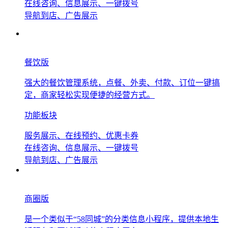
在线咨询、信息展示、一键拨号
导航到店、广告展示
餐饮版
强大的餐饮管理系统，点餐、外卖、付款、订位一键搞
定，商家轻松实现便捷的经营方式。
功能板块
服务展示、在线预约、优惠卡券
在线咨询、信息展示、一键拨号
导航到店、广告展示
商圈版
是一个类似于“58同城”的分类信息小程序，提供本地生