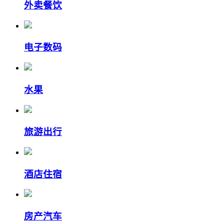
外卖餐饮
电子数码
水果
旅游出行
酒店住宿
房产汽车