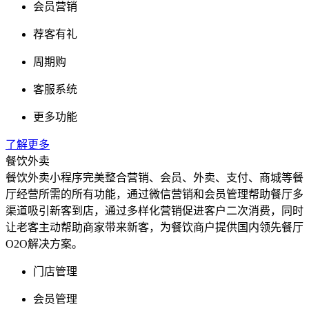
会员营销
荐客有礼
周期购
客服系统
更多功能
了解更多
餐饮外卖
餐饮外卖小程序完美整合营销、会员、外卖、支付、商城等餐
厅经营所需的所有功能，通过微信营销和会员管理帮助餐厅多
渠道吸引新客到店，通过多样化营销促进客户二次消费，同时
让老客主动帮助商家带来新客，为餐饮商户提供国内领先餐厅
O2O解决方案。
门店管理
会员管理