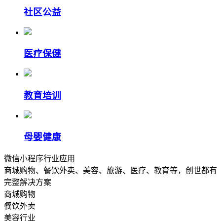
社区公益
医疗保健
教育培训
母婴健康
微信小程序行业应用
商城购物、餐饮外卖、美容、旅游、医疗、教育等，创世都有
完整解决方案
商城购物
餐饮外卖
美容行业