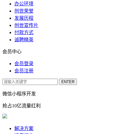
办公环境
创世荣誉
发展历程
创世宣传片
付款方式
诚聘精英
会员中心
会员登录
会员注册
微信小程序开发
抢占10亿流量红利
解决方案