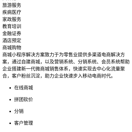
旅游服务
疾病医疗
家政服务
教育培训
金融证券
酒店预定
商城购物
商城小程序解决方案致力于为零售业提供多渠道电商解决方
案，通过自建商城，以及营销系统、分销系统、会员系统帮助
企业搭建新一代微商城销售体系，快速实现去中心化流量聚
合，客户粉丝沉淀，助力企业快速步入移动电商时代。
在线商城
拼团砍价
分销
客户管理