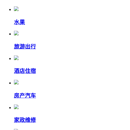
水果
旅游出行
酒店住宿
房产汽车
家政维修