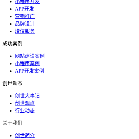
小程序开发
APP开发
营销推广
品牌设计
增值服务
成功案例
网站建设案例
小程序案例
APP开发案例
创世动态
创世大事记
创世观点
行业动态
关于我们
创世简介