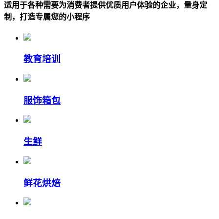
适用于各种需要为消费者提供优质用户体验的企业，量身定
制，打造专属您的小程序
教育培训
服饰箱包
生鲜
鲜花烘焙