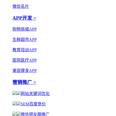
微信名片
APP开发 >
购物商城APP
生鲜超市APP
教育培训APP
医院医疗APP
美容健身APP
营销推广 >
网站关键词优化
SEM百度竞价
微信朋友圈推广