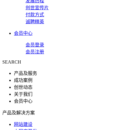
发展历程
创世宣传片
付款方式
诚聘精英
会员中心
会员登录
会员注册
SEARCH
产品及服务
成功案例
创世动态
关于我们
会员中心
产品及解决方案
网站建设