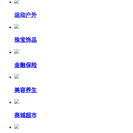
运动户外
珠宝饰品
金融保险
美容养生
商城超市