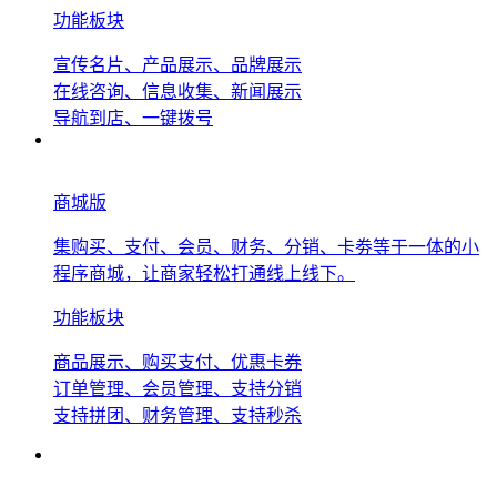
功能板块
宣传名片、产品展示、品牌展示
在线咨询、信息收集、新闻展示
导航到店、一键拨号
商城版
集购买、支付、会员、财务、分销、卡劵等于一体的小
程序商城，让商家轻松打通线上线下。
功能板块
商品展示、购买支付、优惠卡券
订单管理、会员管理、支持分销
支持拼团、财务管理、支持秒杀