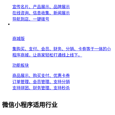
宣传名片、产品展示、品牌展示
在线咨询、信息收集、新闻展示
导航到店、一键拨号
商城版
集购买、支付、会员、财务、分销、卡劵等于一体的小
程序商城，让商家轻松打通线上线下。
功能板块
商品展示、购买支付、优惠卡券
订单管理、会员管理、支持分销
支持拼团、财务管理、支持秒杀
微信小程序适用行业