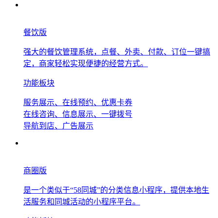
餐饮版
强大的餐饮管理系统，点餐、外卖、付款、订位一键搞
定，商家轻松实现便捷的经营方式。
功能板块
服务展示、在线预约、优惠卡券
在线咨询、信息展示、一键拨号
导航到店、广告展示
商圈版
是一个类似于“58同城”的分类信息小程序，提供本地生
活服务和同城活动的小程序平台。