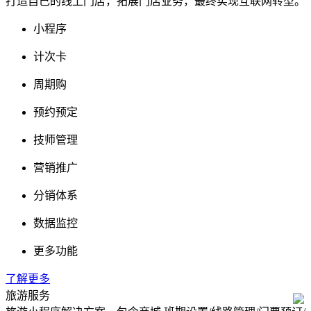
打造自己的线上门店，拓展门店业务，最终实现互联网转型。
小程序
计次卡
周期购
预约预定
技师管理
营销推广
分销体系
数据监控
更多功能
了解更多
旅游服务