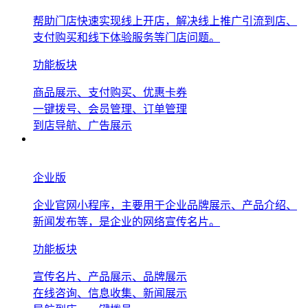
帮助门店快速实现线上开店，解决线上推广引流到店、
支付购买和线下体验服务等门店问题。
功能板块
商品展示、支付购买、优惠卡券
一键拨号、会员管理、订单管理
到店导航、广告展示
企业版
企业官网小程序，主要用于企业品牌展示、产品介绍、
新闻发布等，是企业的网络宣传名片。
功能板块
宣传名片、产品展示、品牌展示
在线咨询、信息收集、新闻展示