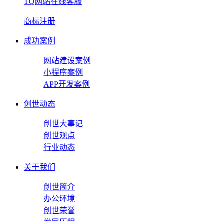
TQ网站在线客服
商标注册
成功案例
网站建设案例
小程序案例
APP开发案例
创世动态
创世大事记
创世观点
行业动态
关于我们
创世简介
办公环境
创世荣誉