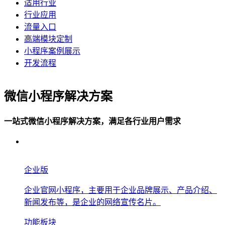
适用行业
行业应用
流量入口
高端模块定制
小程序案例展示
开发流程
微信小程序解决方案
一站式微信小程序解决方案，满足各行业用户需求
企业版
企业官网小程序，主要用于企业品牌展示、产品介绍、
新闻发布等，是企业的网络宣传名片。
功能板块