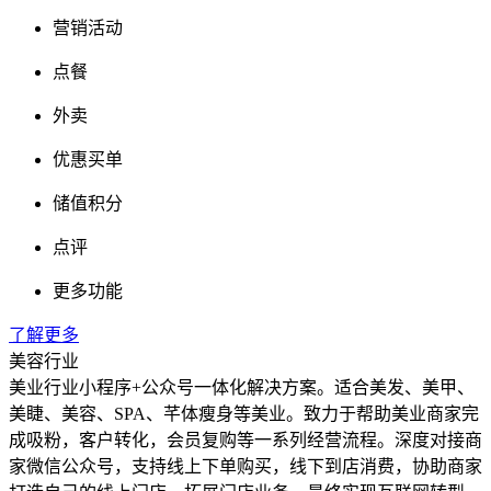
营销活动
点餐
外卖
优惠买单
储值积分
点评
更多功能
了解更多
美容行业
美业行业小程序+公众号一体化解决方案。适合美发、美甲、
美睫、美容、SPA、芊体瘦身等美业。致力于帮助美业商家完
成吸粉，客户转化，会员复购等一系列经营流程。深度对接商
家微信公众号，支持线上下单购买，线下到店消费，协助商家