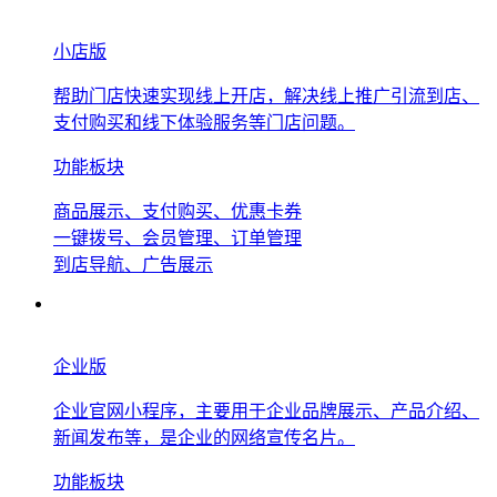
小店版
帮助门店快速实现线上开店，解决线上推广引流到店、
支付购买和线下体验服务等门店问题。
功能板块
商品展示、支付购买、优惠卡券
一键拨号、会员管理、订单管理
到店导航、广告展示
企业版
企业官网小程序，主要用于企业品牌展示、产品介绍、
新闻发布等，是企业的网络宣传名片。
功能板块