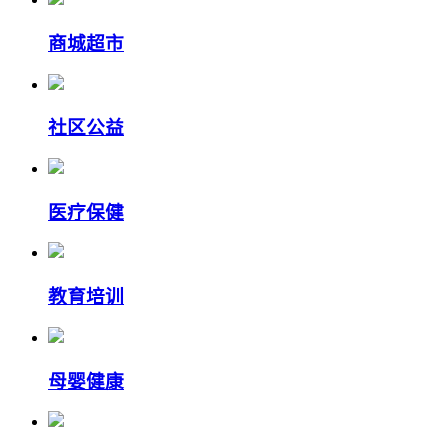
商城超市
社区公益
医疗保健
教育培训
母婴健康