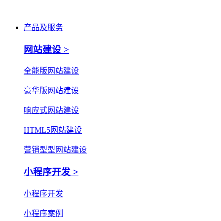
产品及服务
网站建设 >
全能版网站建设
豪华版网站建设
响应式网站建设
HTML5网站建设
营销型型网站建设
小程序开发 >
小程序开发
小程序案例