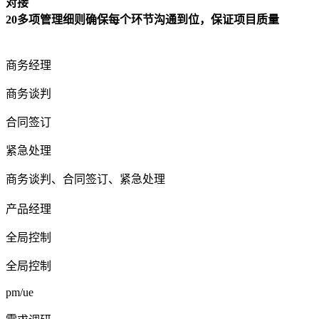
对接
20多项管理细则确保每个环节沟通到位，保证项目质量
商务经理
商务谈判
合同签订
紧急处理
商务谈判、合同签订、紧急处理
产品经理
全局控制
全局控制
pm/ue