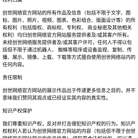
创世网络官方网站的所有作品及信息（包括不限于文字、图
标、图片、照片、视频、图表、色彩组合、版面设计等）的所
有权利（包括版权、商标权、专利权、 商业秘密及其他相关
权利）均归创世网络官方网站服务提供者及/或其客户所有。
未经创世网络服务提供者及/或其客户许可，任何人不得以包
括但不限于通过机器人、 蜘蛛等程序或设备监视、复制、传
播、展示、镜像、上载、下载等方式擅自使用创世网络站内的
任何内容。
责任限制
创世网络官方网站的展示作品出于传递更多信息之目的，并不
意味我们赞同其观点或已经证实其内容的真实性。
知识产权保护
我们尊重知识产权，反对并打击侵犯知识产权的行为。知识产
权权利人若认为创世网络官方网站的内容（包括但不限于创世