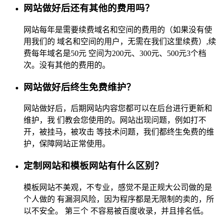
网站做好后还有其他的费用吗？
网站每年是需要续费域名和空间的费用的（如果没有使
用我们的 域名和空间的用户，无需在我们这里续费）,续
费每年域名是50元 空间为200元、300元、500元3个档
次。没有其他的费用的。
网站做好后终生免费维护？
网站做好后，后期网站内容您都可以在后台进行更新和
维护，我 们教会您使用的。网站出现问题，例如打不
开，被挂马，被攻击 等技术问题，我们都终生免费的维
护，保障网站正常使用。
定制网站和模板网站有什么区别？
模板网站不美观，不专业，感觉不是正规大公司做的是
个人做的 有漏洞风险，因为程序都是无限制的卖的，所
以不安全。 第三个 不容易被百度收录，并且排名低。