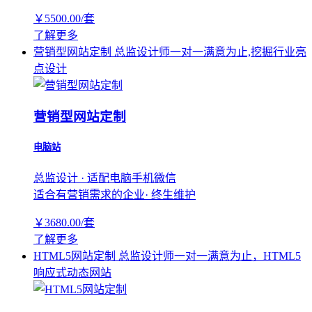
￥
5500.00
/套
了解更多
营销型网站定制
总监设计师一对一满意为止,挖掘行业亮
点设计
营销型网站定制
电脑站
总监设计 · 适配电脑手机微信
适合有营销需求的企业· 终生维护
￥
3680.00
/套
了解更多
HTML5网站定制
总监设计师一对一满意为止，HTML5
响应式动态网站