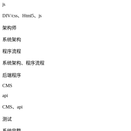
js
DIV/css、Html5、js
架构师
系统架构
程序流程
系统架构、程序流程
后端程序
CMS
api
CMS、api
测试
系统完整