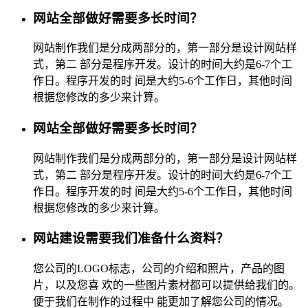
网站全部做好需要多长时间？
网站制作我们是分成两部分的，第一部分是设计网站样
式，第二 部分是程序开发。设计的时间大约是6-7个工
作日。程序开发的时 间是大约5-6个工作日，其他时间
根据您修改的多少来计算。
网站全部做好需要多长时间？
网站制作我们是分成两部分的，第一部分是设计网站样
式，第二 部分是程序开发。设计的时间大约是6-7个工
作日。程序开发的时 间是大约5-6个工作日，其他时间
根据您修改的多少来计算。
网站建设需要我们准备什么资料？
您公司的LOGO标志，公司的介绍和照片，产品的图
片，以及您喜 欢的一些图片素材都可以提供给我们的。
便于我们在制作的过程中 能更加了解您公司的情况。