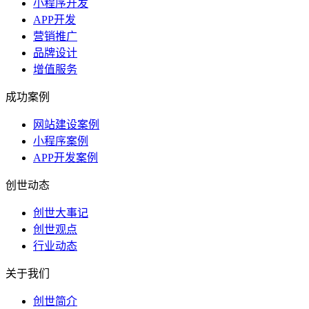
小程序开发
APP开发
营销推广
品牌设计
增值服务
成功案例
网站建设案例
小程序案例
APP开发案例
创世动态
创世大事记
创世观点
行业动态
关于我们
创世简介