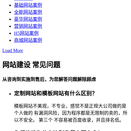
基础网站案例
全能网站案例
豪华网站案例
营销网站案例
H5网站案例
商城网站案例
Load More
网站建设 常见问题
从咨询到实施到售后，为您解答问题解除顾虑
定制网站和模板网站有什么区别？
模板网站不美观，不专业，感觉不是正规大公司做的是
个人做的 有漏洞风险，因为程序都是无限制的卖的，所
以不安全。 第三个 不容易被百度收录，并且排名低。