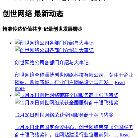
创世网络 最新动态
精准传达价值共享 记录创世发展脚步
创世网络公司各部门介绍与大事记
创世网络全称淄博创世网络科技有限公司，专注于企业
网站、购物商城、行业门户网站设计与开发。
Read
more
12月28日创世网络荣获全国服务商十强飞猪奖
12月28日北京国家会议中心，创世网络荣获《全国服务
商十强飞猪奖》，在网站建设行业位居前列。…
Read