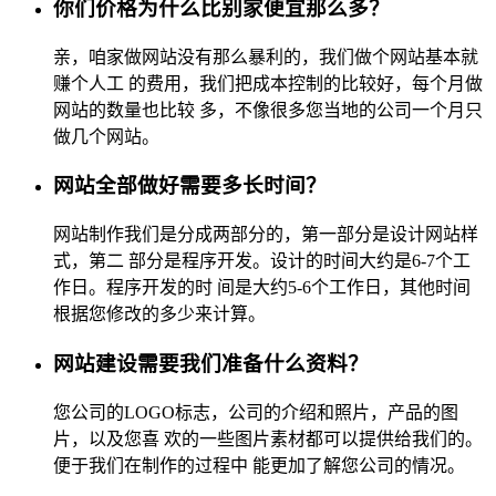
你们价格为什么比别家便宜那么多？
亲，咱家做网站没有那么暴利的，我们做个网站基本就
赚个人工 的费用，我们把成本控制的比较好，每个月做
网站的数量也比较 多，不像很多您当地的公司一个月只
做几个网站。
网站全部做好需要多长时间？
网站制作我们是分成两部分的，第一部分是设计网站样
式，第二 部分是程序开发。设计的时间大约是6-7个工
作日。程序开发的时 间是大约5-6个工作日，其他时间
根据您修改的多少来计算。
网站建设需要我们准备什么资料？
您公司的LOGO标志，公司的介绍和照片，产品的图
片，以及您喜 欢的一些图片素材都可以提供给我们的。
便于我们在制作的过程中 能更加了解您公司的情况。