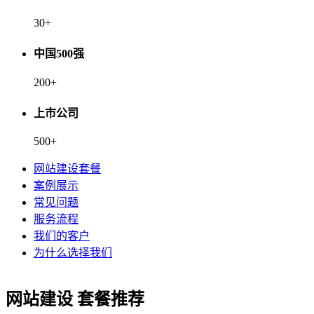
30
+
中国500强
200
+
上市公司
500
+
网站建设套餐
案例展示
常见问题
服务流程
我们的客户
为什么选择我们
网站建设 套餐推荐