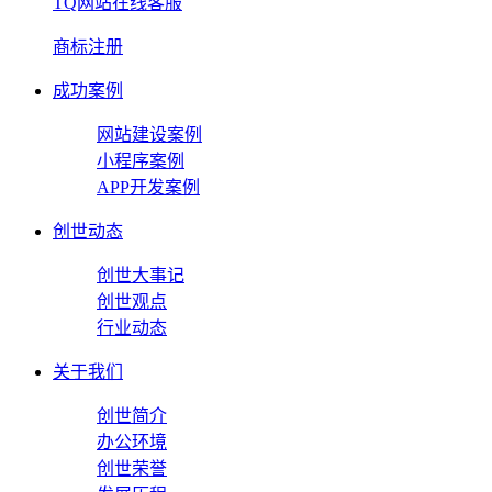
TQ网站在线客服
商标注册
成功案例
网站建设案例
小程序案例
APP开发案例
创世动态
创世大事记
创世观点
行业动态
关于我们
创世简介
办公环境
创世荣誉