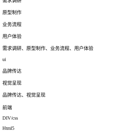
需求调研
原型制作
业务流程
用户体验
需求调研、原型制作、业务流程、用户体验
ui
品牌传达
视觉呈现
品牌传达、视觉呈现
前端
DIV/css
Html5