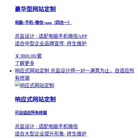
豪华型网站定制
电脑+手机+微信+app（四合一）
总监设计 · 适配电脑手机微信APP
适合中型企业品牌宣传· 终生维护
￥
3800.00
/套
了解更多
响应式网站定制
总监设计师一对一满意为止，自适应所
有终端
响应式网站定制
可自适应所有终端
总监设计 · 适配电脑手机微信
适合大型企业提升形象· 终生维护