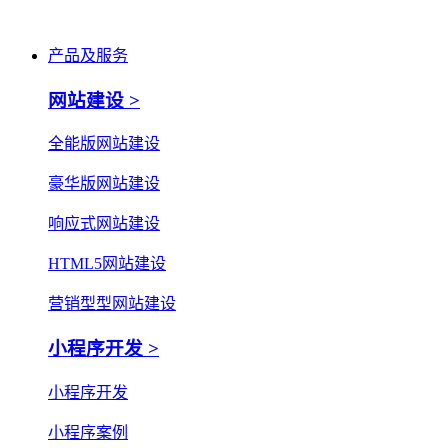
产品及服务
网站建设 >
全能版网站建设
豪华版网站建设
响应式网站建设
HTML5网站建设
营销型型网站建设
小程序开发 >
小程序开发
小程序案例