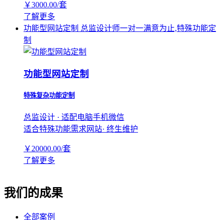
￥
3000.00
/套
了解更多
功能型网站定制
总监设计师一对一满意为止,特殊功能定
制
功能型网站定制
特殊复杂功能定制
总监设计 · 适配电脑手机微信
适合特殊功能需求网站· 终生维护
￥
20000.00
/套
了解更多
我们的成果
全部案例