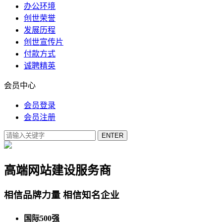
办公环境
创世荣誉
发展历程
创世宣传片
付款方式
诚聘精英
会员中心
会员登录
会员注册
高端网站建设服务商
相信品牌力量 相信知名企业
国际500强