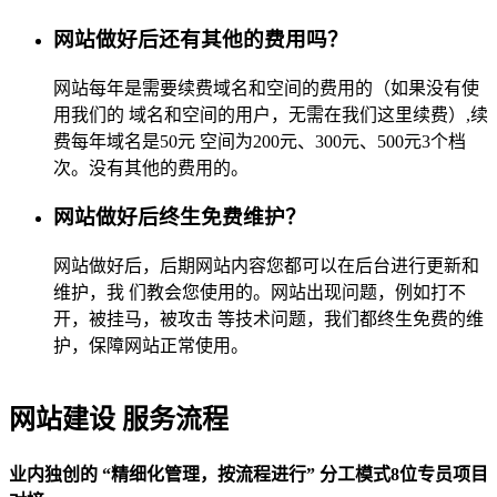
网站做好后还有其他的费用吗？
网站每年是需要续费域名和空间的费用的（如果没有使
用我们的 域名和空间的用户，无需在我们这里续费）,续
费每年域名是50元 空间为200元、300元、500元3个档
次。没有其他的费用的。
网站做好后终生免费维护？
网站做好后，后期网站内容您都可以在后台进行更新和
维护，我 们教会您使用的。网站出现问题，例如打不
开，被挂马，被攻击 等技术问题，我们都终生免费的维
护，保障网站正常使用。
网站建设 服务流程
业内独创的 “精细化管理，按流程进行” 分工模式8位专员项目