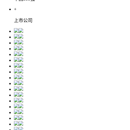
+
上市公司