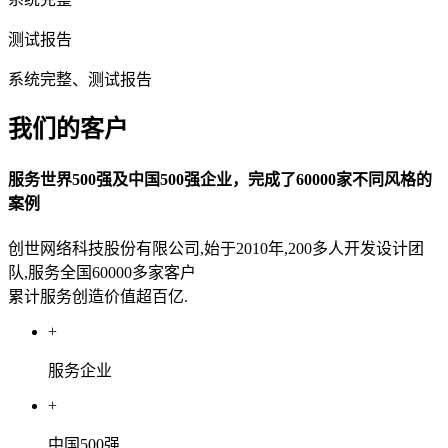
测试报告
系统完整、测试报告
我们的客户
服务世界500强及中国500强企业，完成了60000家不同风格的
案例
创世网络科技股份有限公司,始于2010年,200多人开发设计团
队,服务全国60000多家客户
累计服务创造价值超百亿.
+
服务企业
+
中国500强