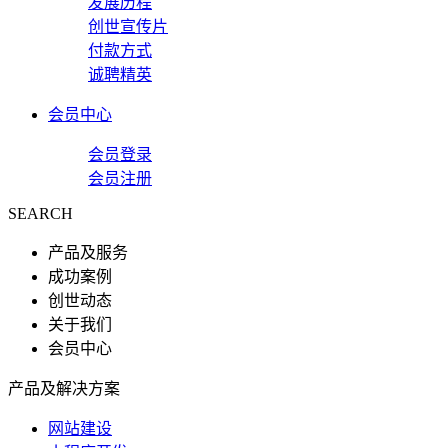
发展历程
创世宣传片
付款方式
诚聘精英
会员中心
会员登录
会员注册
SEARCH
产品及服务
成功案例
创世动态
关于我们
会员中心
产品及解决方案
网站建设