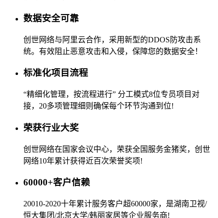
数据安全可靠
创世网络与阿里云合作，采用新型的DDOS防攻击系
统。有效阻止恶意攻击和入侵，保障您的数据安全！
标准化项目流程
“精细化管理，按流程进行” 分工模式8位专员项目对
接，20多项管理细则确保每个环节沟通到位!
荣获行业大奖
创世网络在国家会议中心，荣获全国服务金猪奖，创世
网络10年累计获得近百次荣誉奖项!
60000+客户信赖
20010-2020十年累计服务客户超60000家，是湖南卫视/
恒大集团/北京大学/韩丽家居等企业服务商!