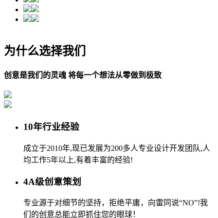
为什么选择我们
创意是我们的灵魂 将每一个想法从零做到极致
10年行业经验
成立于2010年,现已发展为200多人专业设计开发团队,人
均工作5年以上,有着丰富的经验!
4A级创意策划
专业源于对细节的坚持，拒绝平庸，向雷同说“NO”!我
们的创意总能立即抓住您的眼球！