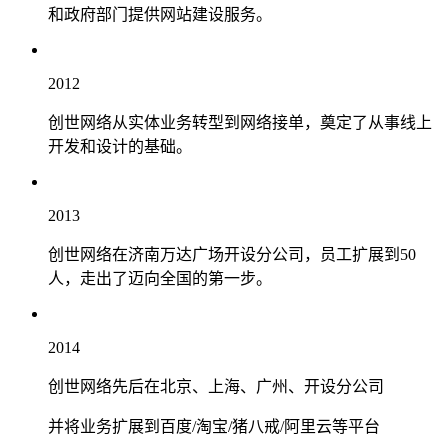
和政府部门提供网站建设服务。
2012
创世网络从实体业务转型到网络接单，奠定了从事线上
开发和设计的基础。
2013
创世网络在济南万达广场开设分公司，员工扩展到50
人，走出了迈向全国的第一步。
2014
创世网络先后在北京、上海、广州、开设分公司
并将业务扩展到百度/淘宝/猪八戒/阿里云等平台