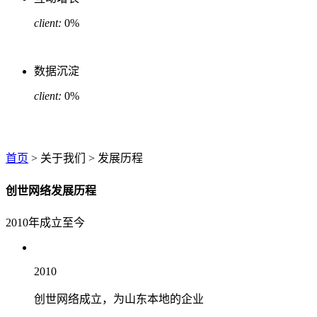
client:
0
%
数据沉淀
client:
0
%
首页
> 关于我们 > 发展历程
创世网络发展历程
2010年成立至今
2010
创世网络成立，为山东本地的企业