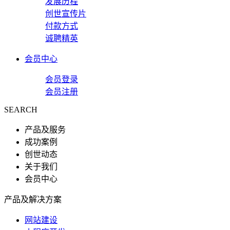
发展历程
创世宣传片
付款方式
诚聘精英
会员中心
会员登录
会员注册
SEARCH
产品及服务
成功案例
创世动态
关于我们
会员中心
产品及解决方案
网站建设