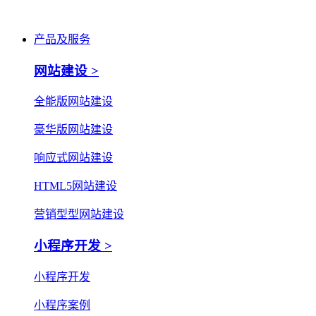
产品及服务
网站建设 >
全能版网站建设
豪华版网站建设
响应式网站建设
HTML5网站建设
营销型型网站建设
小程序开发 >
小程序开发
小程序案例