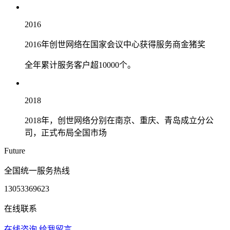
2016
2016年创世网络在国家会议中心获得服务商金猪奖
全年累计服务客户超10000个。
2018
2018年，创世网络分别在南京、重庆、青岛成立分公
司，正式布局全国市场
Future
全国统一服务热线
13053369623
在线联系
在线咨询
给我留言