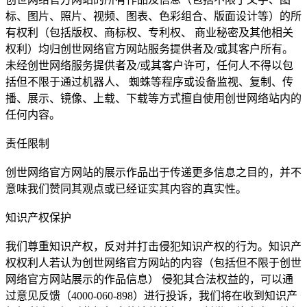
标、图片、照片、视频、图表、色彩组合、版面设计等）的所
有权利（包括版权、商标权、专利权、 商业秘密及其他相关
权利）均归创世网络官方网站服务提供者及/或其客户所有。
未经创世网络服务提供者及/或其客户许可，任何人不得以包
括但不限于通过机器人、 蜘蛛等程序或设备监视、复制、传
播、展示、镜像、上载、下载等方式擅自使用创世网络站内的
任何内容。
责任限制
创世网络官方网站的展示作品出于传递更多信息之目的，并不
意味我们赞同其观点或已经证实其内容的真实性。
知识产权保护
我们尊重知识产权，反对并打击侵犯知识产权的行为。知识产
权权利人若认为创世网络官方网站的内容（包括但不限于创世
网络官方网站展示的作品信息） 侵犯其合法权益的，可以通
过意见反馈（4000-060-898）进行投诉，我们将在收到知识产