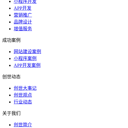
小程序开发
APP开发
营销推广
品牌设计
增值服务
成功案例
网站建设案例
小程序案例
APP开发案例
创世动态
创世大事记
创世观点
行业动态
关于我们
创世简介