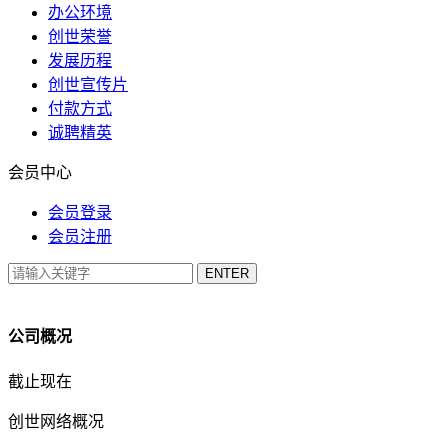
办公环境
创世荣誉
发展历程
创世宣传片
付款方式
诚聘精英
会员中心
会员登录
会员注册
公司概况
截止现在
创世网络概况