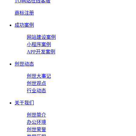
TQ网站在线客服
商标注册
成功案例
网站建设案例
小程序案例
APP开发案例
创世动态
创世大事记
创世观点
行业动态
关于我们
创世简介
办公环境
创世荣誉