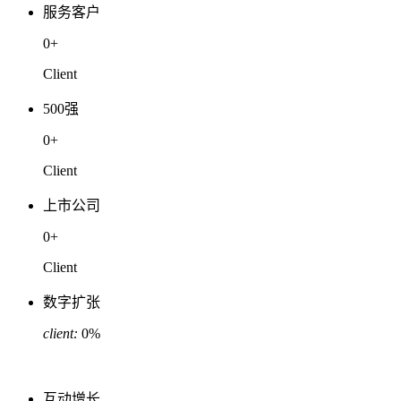
服务客户
0
+
Client
500强
0
+
Client
上市公司
0
+
Client
数字扩张
client:
0
%
互动增长