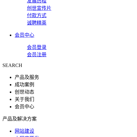
发展历程
创世宣传片
付款方式
诚聘精英
会员中心
会员登录
会员注册
SEARCH
产品及服务
成功案例
创世动态
关于我们
会员中心
产品及解决方案
网站建设