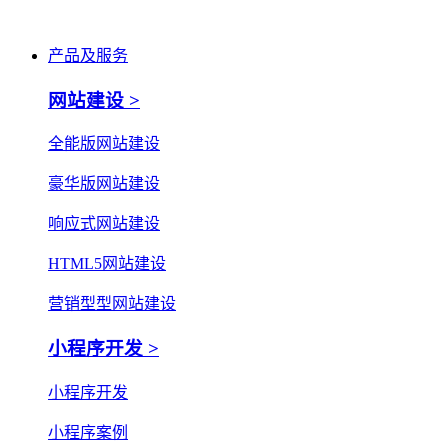
产品及服务
网站建设 >
全能版网站建设
豪华版网站建设
响应式网站建设
HTML5网站建设
营销型型网站建设
小程序开发 >
小程序开发
小程序案例