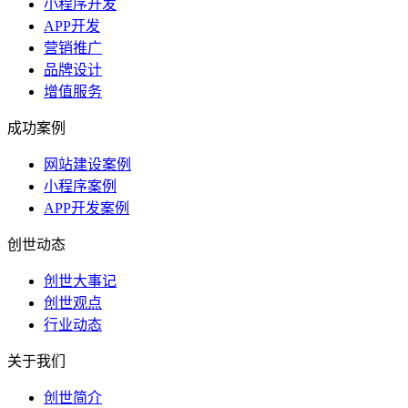
小程序开发
APP开发
营销推广
品牌设计
增值服务
成功案例
网站建设案例
小程序案例
APP开发案例
创世动态
创世大事记
创世观点
行业动态
关于我们
创世简介