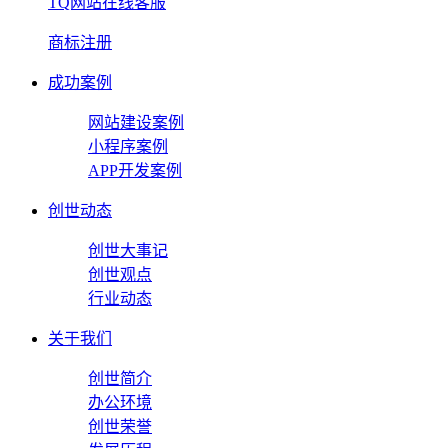
TQ网站在线客服
商标注册
成功案例
网站建设案例
小程序案例
APP开发案例
创世动态
创世大事记
创世观点
行业动态
关于我们
创世简介
办公环境
创世荣誉