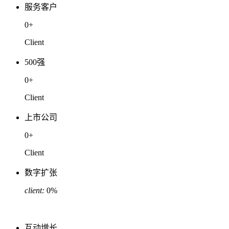
服务客户
0
+
Client
500强
0
+
Client
上市公司
0
+
Client
数字扩张
client:
0
%
互动增长