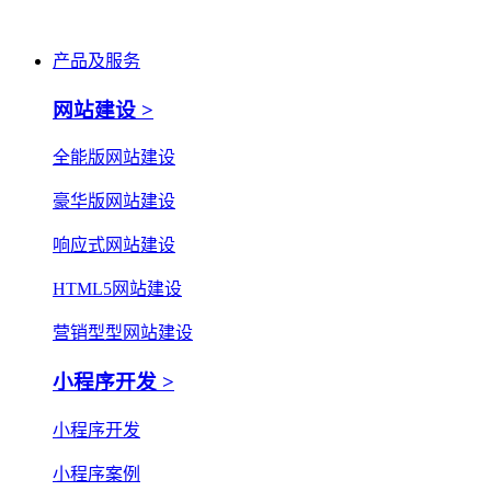
产品及服务
网站建设 >
全能版网站建设
豪华版网站建设
响应式网站建设
HTML5网站建设
营销型型网站建设
小程序开发 >
小程序开发
小程序案例