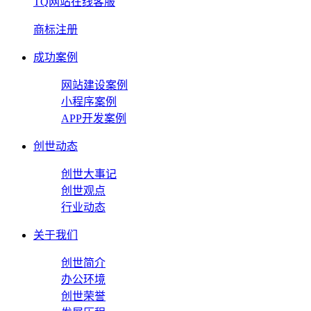
TQ网站在线客服
商标注册
成功案例
网站建设案例
小程序案例
APP开发案例
创世动态
创世大事记
创世观点
行业动态
关于我们
创世简介
办公环境
创世荣誉