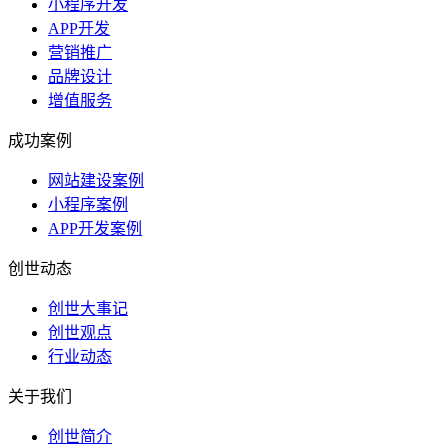
小程序开发
APP开发
营销推广
品牌设计
增值服务
成功案例
网站建设案例
小程序案例
APP开发案例
创世动态
创世大事记
创世观点
行业动态
关于我们
创世简介