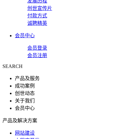
发展历程
创世宣传片
付款方式
诚聘精英
会员中心
会员登录
会员注册
SEARCH
产品及服务
成功案例
创世动态
关于我们
会员中心
产品及解决方案
网站建设