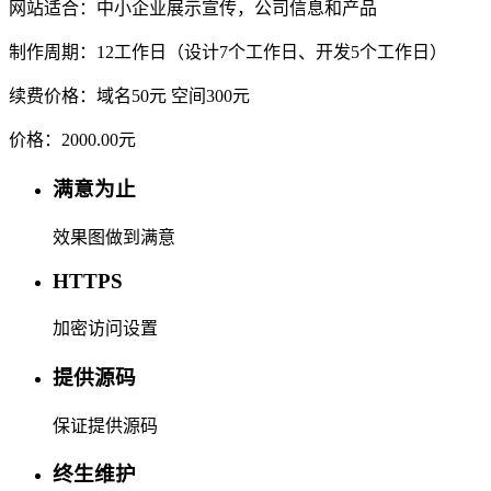
网站适合：中小企业展示宣传，公司信息和产品
制作周期：12工作日（设计7个工作日、开发5个工作日）
续费价格：域名50元 空间300元
价格：
2000.00元
满意为止
效果图做到满意
HTTPS
加密访问设置
提供源码
保证提供源码
终生维护