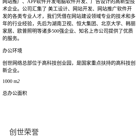
网站推广、APP软件开发电脑软件开发、广告设计的高新型技
术企业。公司汇集了 美工设计、网站开发、网站推广软件开
发的各类专业人才，我们凭借在网站建设领域专业的技术和多
年的行业经验，先后为湖南卫视、恒大集团、北京大学、韩丽
家居、欧普照明等诸多500强企业、知名上市公司提供了优质
的服务。
办公环境
创世网络总部位于高科技创业园，是国家重点扶持的高科技创
新企业。
1000
m
2
总办公面积
创世荣誉