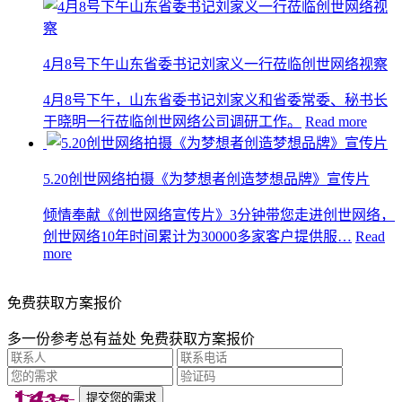
4月8号下午山东省委书记刘家义一行莅临创世网络视察
4月8号下午，山东省委书记刘家义和省委常委、秘书长
于晓明一行莅临创世网络公司调研工作。
Read more
5.20创世网络拍摄《为梦想者创造梦想品牌》宣传片
倾情奉献《创世网络宣传片》3分钟带您走进创世网络，
创世网络10年时间累计为30000多家客户提供服…
Read
more
免费获取方案报价
多一份参考总有益处 免费获取方案报价