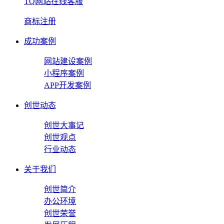
TQ网站在线客服
商标注册
成功案例
网站建设案例
小程序案例
APP开发案例
创世动态
创世大事记
创世观点
行业动态
关于我们
创世简介
办公环境
创世荣誉