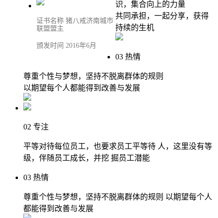
识，集合向上的力量
共同承担，一起分享，获得
证书名称 猪八戒济南城市
持续的生机
联盟盟主
颁发时间 2016年6月
03
热情
尊重个性与梦想，坚持不脱离群体的规则
以期望每个人都能得到改善与发展
02
专注
平等对待每位员工，也要求员工平等待 人，这里没有等
级，伴随员工成长，并挖 掘员工潜能
03
热情
尊重个性与梦想，坚持不脱离群体的规则 以期望每个人
都能得到改善与发展