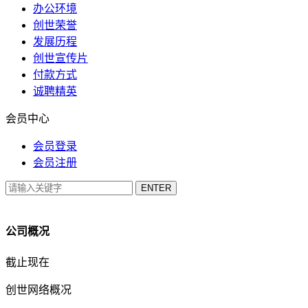
办公环境
创世荣誉
发展历程
创世宣传片
付款方式
诚聘精英
会员中心
会员登录
会员注册
公司概况
截止现在
创世网络概况