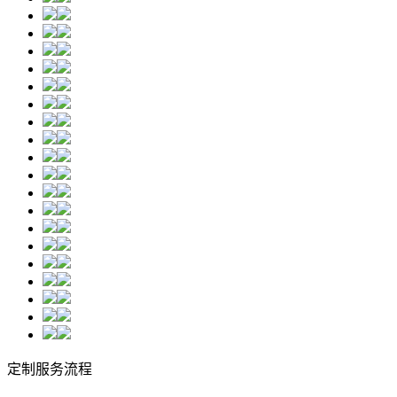
定制服务流程