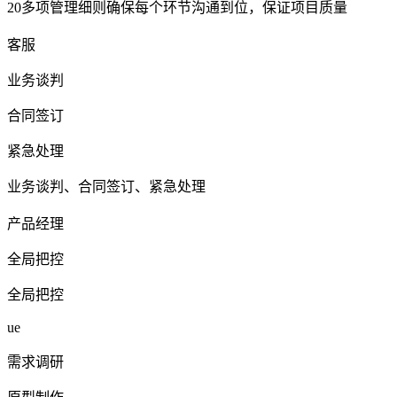
20多项管理细则确保每个环节沟通到位，保证项目质量
客服
业务谈判
合同签订
紧急处理
业务谈判、合同签订、紧急处理
产品经理
全局把控
全局把控
ue
需求调研