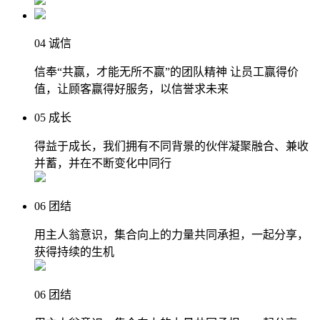
04
诚信
信奉“共赢，才能无所不赢”的团队精神 让员工赢得价
值，让顾客赢得好服务，以信誉求未来
05
成长
得益于成长，我们拥有不同背景的伙伴凝聚融合、兼收
并蓄，并在不断变化中同行
06
团结
用主人翁意识，集合向上的力量共同承担，一起分享，
获得持续的生机
06
团结