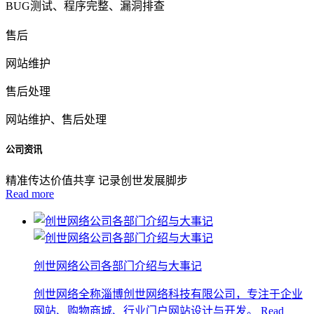
BUG测试、程序完整、漏洞排查
售后
网站维护
售后处理
网站维护、售后处理
公司资讯
精准传达价值共享 记录创世发展脚步
Read more
创世网络公司各部门介绍与大事记
创世网络全称淄博创世网络科技有限公司，专注于企业
网站、购物商城、行业门户网站设计与开发。
Read