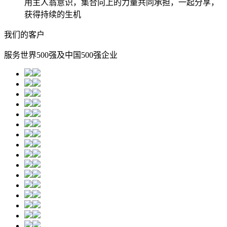
用主人翁意识，集合向上的力量共同承担，一起分享，
获得持续的生机
我们的客户
服务世界500强及中国500强企业