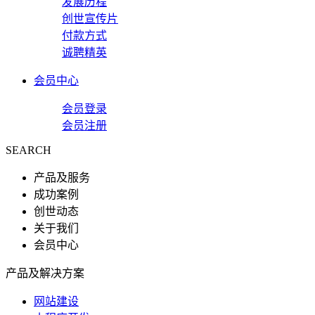
发展历程
创世宣传片
付款方式
诚聘精英
会员中心
会员登录
会员注册
SEARCH
产品及服务
成功案例
创世动态
关于我们
会员中心
产品及解决方案
网站建设