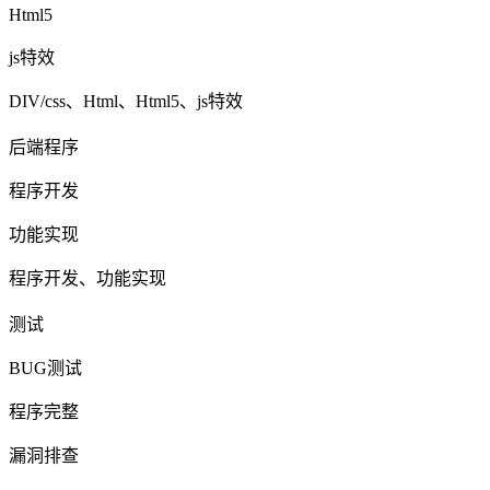
Html5
js特效
DIV/css、Html、Html5、js特效
后端程序
程序开发
功能实现
程序开发、功能实现
测试
BUG测试
程序完整
漏洞排查