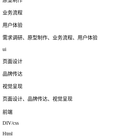
原型制作
业务流程
用户体验
需求调研、原型制作、业务流程、用户体验
ui
页面设计
品牌传达
视觉呈现
页面设计、品牌传达、视觉呈现
前端
DIV/css
Html