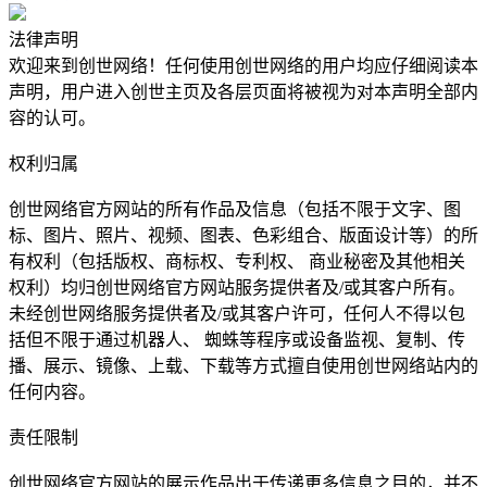
法律声明
欢迎来到创世网络！任何使用创世网络的用户均应仔细阅读本
声明，用户进入创世主页及各层页面将被视为对本声明全部内
容的认可。
权利归属
创世网络官方网站的所有作品及信息（包括不限于文字、图
标、图片、照片、视频、图表、色彩组合、版面设计等）的所
有权利（包括版权、商标权、专利权、 商业秘密及其他相关
权利）均归创世网络官方网站服务提供者及/或其客户所有。
未经创世网络服务提供者及/或其客户许可，任何人不得以包
括但不限于通过机器人、 蜘蛛等程序或设备监视、复制、传
播、展示、镜像、上载、下载等方式擅自使用创世网络站内的
任何内容。
责任限制
创世网络官方网站的展示作品出于传递更多信息之目的，并不