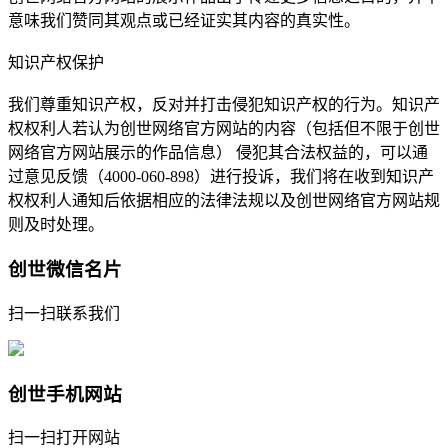
意味我们赞同其观点或已经证实其内容的真实性。
知识产权保护
我们尊重知识产权，反对并打击侵犯知识产权的行为。知识产
权权利人若认为创世网络官方网站的内容（包括但不限于创世
网络官方网站展示的作品信息） 侵犯其合法权益的，可以通
过意见反馈（4000-060-898）进行投诉，我们将在收到知识产
权权利人通知后依据相应的法律法规以及创世网络官方网站规
则及时处理。
创世微信名片
扫一扫联系我们
创世手机网站
扫一扫打开网站