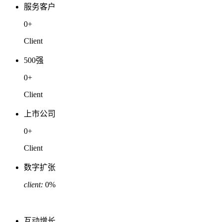
服务客户
0
+
Client
500强
0
+
Client
上市公司
0
+
Client
数字扩张
client:
0
%
互动增长