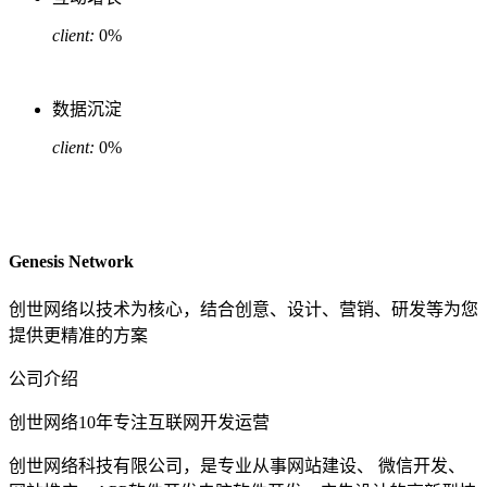
client:
0
%
数据沉淀
client:
0
%
Genesis Network
创世网络以技术为核心，结合创意、设计、营销、研发等为您
提供更精准的方案
公司介绍
创世网络10年专注互联网开发运营
创世网络科技有限公司，是专业从事网站建设、 微信开发、