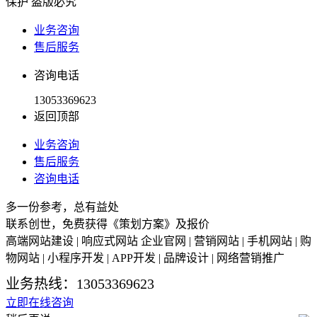
保护 盗版必究
业务咨询
售后服务
咨询电话
13053369623
返回顶部
业务咨询
售后服务
咨询电话
多一份参考，总有益处
联系创世，免费获得《策划方案》及报价
高端网站建设 | 响应式网站 企业官网 | 营销网站 | 手机网站 | 购
物网站 | 小程序开发 | APP开发 | 品牌设计 | 网络营销推广
业务热线：13053369623
立即在线咨询