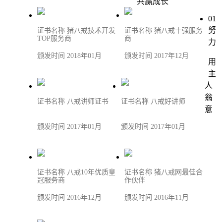
共赢成长
01
努
证书名称 猪八戒技术开发
证书名称 猪八戒十强服务
TOP服务商
商
力
颁发时间 2018年01月
颁发时间 2017年12月
用
主
人
翁
证书名称 八戒讲师证书
证书名称 八戒好讲师
意
颁发时间 2017年01月
颁发时间 2017年01月
证书名称 八戒10年优质皇
证书名称 猪八戒网最佳合
冠服务商
作伙伴
颁发时间 2016年12月
颁发时间 2016年11月