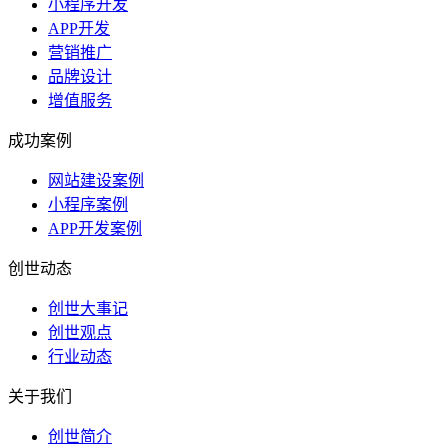
小程序开发
APP开发
营销推广
品牌设计
增值服务
成功案例
网站建设案例
小程序案例
APP开发案例
创世动态
创世大事记
创世观点
行业动态
关于我们
创世简介