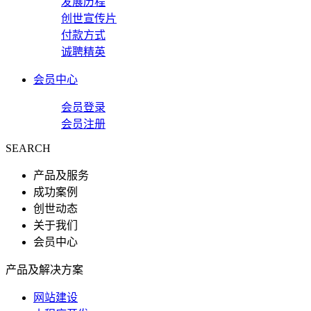
发展历程
创世宣传片
付款方式
诚聘精英
会员中心
会员登录
会员注册
SEARCH
产品及服务
成功案例
创世动态
关于我们
会员中心
产品及解决方案
网站建设