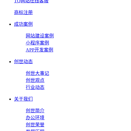
TQ网站在线客服
商标注册
成功案例
网站建设案例
小程序案例
APP开发案例
创世动态
创世大事记
创世观点
行业动态
关于我们
创世简介
办公环境
创世荣誉