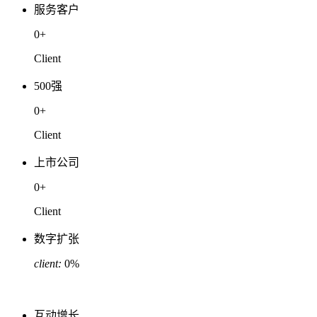
服务客户
0
+
Client
500强
0
+
Client
上市公司
0
+
Client
数字扩张
client:
0
%
互动增长