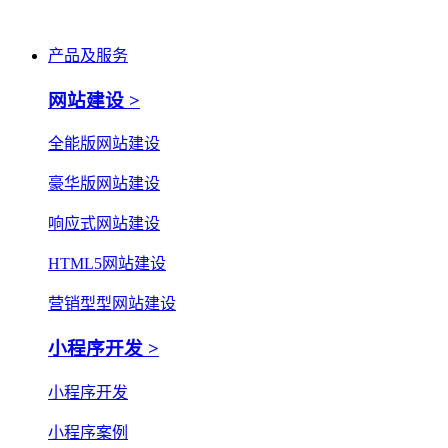
产品及服务
网站建设 >
全能版网站建设
豪华版网站建设
响应式网站建设
HTML5网站建设
营销型型网站建设
小程序开发 >
小程序开发
小程序案例