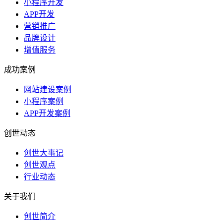
小程序开发
APP开发
营销推广
品牌设计
增值服务
成功案例
网站建设案例
小程序案例
APP开发案例
创世动态
创世大事记
创世观点
行业动态
关于我们
创世简介