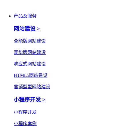
产品及服务
网站建设 >
全能版网站建设
豪华版网站建设
响应式网站建设
HTML5网站建设
营销型型网站建设
小程序开发 >
小程序开发
小程序案例