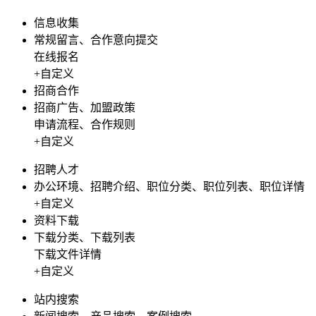
信息收集
常规留言、合作意向提交
在线报名
+自定义
招商合作
招商广告、加盟政策
申请流程、合作规则
+自定义
招聘人才
办公环境、招聘介绍、职位分类、职位列表、职位详情
+自定义
资料下载
下载分类、下载列表
下载文件详情
+自定义
站内搜索