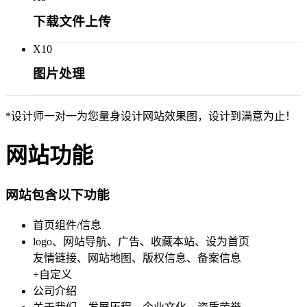
下载文件上传
X
10
图片处理
*设计师一对一为您量身设计网站效果图，设计到满意为止！
网站功能
网站包含以下功能
首页组件/信息
logo、网站导航、广告、收藏本站、设为首页
友情链接、网站地图、版权信息、备案信息
+自定义
公司介绍