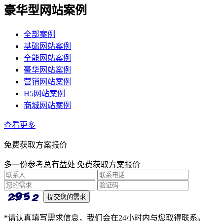
豪华型网站案例
全部案例
基础网站案例
全能网站案例
豪华网站案例
营销网站案例
H5网站案例
商城网站案例
查看更多
免费获取方案报价
多一份参考总有益处 免费获取方案报价
*请认真填写需求信息，我们会在24小时内与您取得联系。