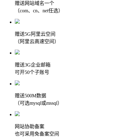
赠送网站域名一个
（com、cn、net任选）
赠送5G阿里云空间
（阿里云高速空间）
赠送3G企业邮箱
可开50个子账号
赠送500M数据
（可选mysql或mssql）
网站协助备案
也可采用免备案空间