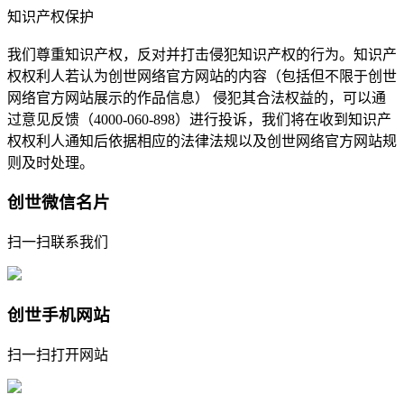
知识产权保护
我们尊重知识产权，反对并打击侵犯知识产权的行为。知识产
权权利人若认为创世网络官方网站的内容（包括但不限于创世
网络官方网站展示的作品信息） 侵犯其合法权益的，可以通
过意见反馈（4000-060-898）进行投诉，我们将在收到知识产
权权利人通知后依据相应的法律法规以及创世网络官方网站规
则及时处理。
创世微信名片
扫一扫联系我们
创世手机网站
扫一扫打开网站