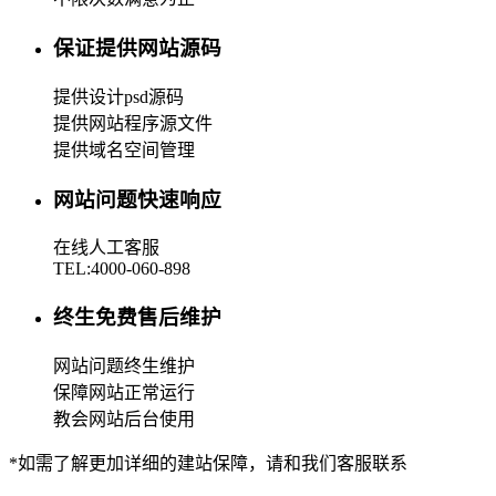
保证提供网站源码
提供设计psd源码
提供网站程序源文件
提供域名空间管理
网站问题快速响应
在线人工客服
TEL:4000-060-898
终生免费售后维护
网站问题终生维护
保障网站正常运行
教会网站后台使用
*如需了解更加详细的建站保障，请和我们客服联系