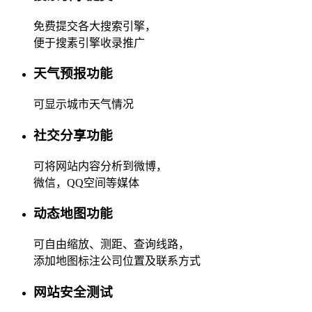
免费提交各大搜索引擎，
便于搜素引擎收录推广
天气预报功能
可显示城市天气情况
社交分享功能
可将网站内容分析到微博，
微信，QQ空间等媒体
动态地图功能
可自由缩放、测距、查询线路，
添加地图标注公司位置及联系方式
网站安全测试