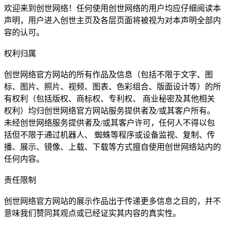
欢迎来到创世网络！任何使用创世网络的用户均应仔细阅读本
声明，用户进入创世主页及各层页面将被视为对本声明全部内
容的认可。
权利归属
创世网络官方网站的所有作品及信息（包括不限于文字、图
标、图片、照片、视频、图表、色彩组合、版面设计等）的所
有权利（包括版权、商标权、专利权、 商业秘密及其他相关
权利）均归创世网络官方网站服务提供者及/或其客户所有。
未经创世网络服务提供者及/或其客户许可，任何人不得以包
括但不限于通过机器人、 蜘蛛等程序或设备监视、复制、传
播、展示、镜像、上载、下载等方式擅自使用创世网络站内的
任何内容。
责任限制
创世网络官方网站的展示作品出于传递更多信息之目的，并不
意味我们赞同其观点或已经证实其内容的真实性。