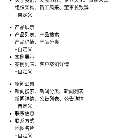
关于我们、发展历程、企业文化、资质荣誉
组织架构、员工风采、董事长致辞
+自定义
产品展示
产品列表、产品搜索
产品详情、产品分类
+自定义
案例展示
案例列表、客户案例详情
+自定义
新闻公告
新闻搜索、新闻分类、新闻列表
新闻详情、公告列表、公告详情
+自定义
联系信息
联系方式
地图名片
+自定义