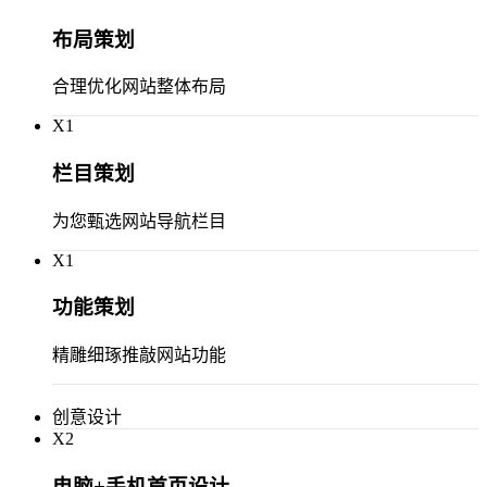
布局策划
合理优化网站整体布局
X
1
栏目策划
为您甄选网站导航栏目
X
1
功能策划
精雕细琢推敲网站功能
创意设计
X
2
电脑+手机首页设计