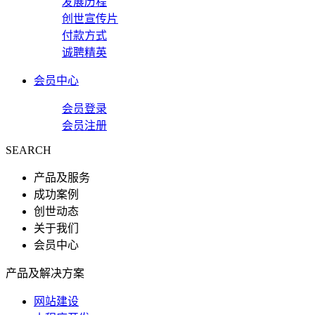
发展历程
创世宣传片
付款方式
诚聘精英
会员中心
会员登录
会员注册
SEARCH
产品及服务
成功案例
创世动态
关于我们
会员中心
产品及解决方案
网站建设