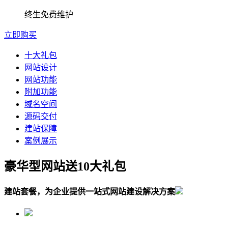
终生免费维护
立即购买
十大礼包
网站设计
网站功能
附加功能
域名空间
源码交付
建站保障
案例展示
豪华型网站送10大礼包
建站套餐，为企业提供一站式网站建设解决方案