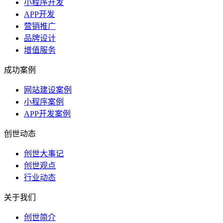
小程序开发
APP开发
营销推广
品牌设计
增值服务
成功案例
网站建设案例
小程序案例
APP开发案例
创世动态
创世大事记
创世观点
行业动态
关于我们
创世简介