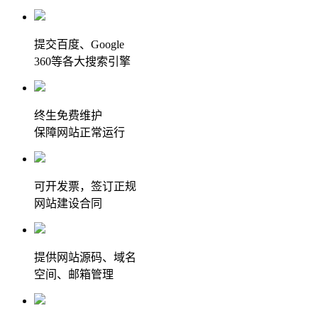
提交百度、Google
360等各大搜索引擎
终生免费维护
保障网站正常运行
可开发票，签订正规
网站建设合同
提供网站源码、域名
空间、邮箱管理