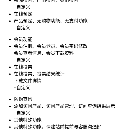
新闻搜索、产品搜索、案例搜索
+自定义
在线预定
产品预定、无购物功能、无支付功能
+自定义
会员功能
会员注册、会员登录、会员密码修改
会员查看信息、会员下载资料
+自定义
在线投票
在线投票、投票结果统计
下载文件详情
+自定义
防伪查询
添加访问产品、访问产品管理、访问查询结果展示
+自定义
其他特殊功能
其他特殊功能，请建站前提前与客服沟通好