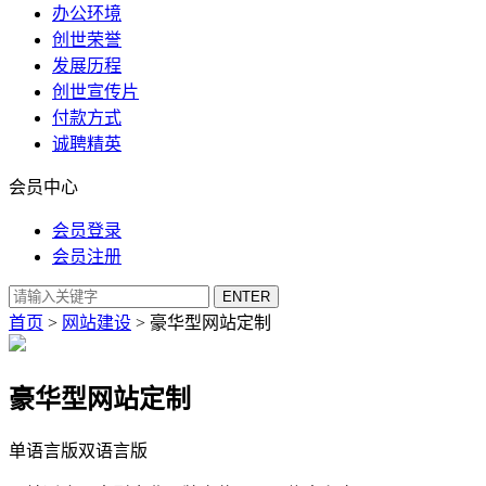
办公环境
创世荣誉
发展历程
创世宣传片
付款方式
诚聘精英
会员中心
会员登录
会员注册
首页
>
网站建设
> 豪华型网站定制
豪华型网站定制
单语言版
双语言版