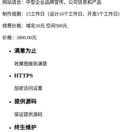
网站适合：中型企业品牌宣传，公司信息和产品
制作周期：15工作日（设计10个工作日、开发5个工作日）
续费价格：域名50元 空间500元
价格：
3800.00元
满意为止
效果图做到满意
HTTPS
加密访问设置
提供源码
保证提供源码
终生维护