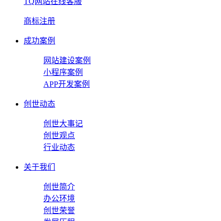
TQ网站在线客服
商标注册
成功案例
网站建设案例
小程序案例
APP开发案例
创世动态
创世大事记
创世观点
行业动态
关于我们
创世简介
办公环境
创世荣誉