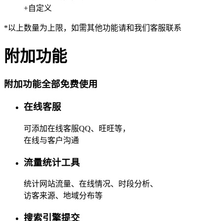
+自定义
*以上数量为上限，如需其他功能请和我们客服联系
附加功能
附加功能全部免费使用
在线客服
可添加在线客服QQ、旺旺等，
在线与客户沟通
流量统计工具
统计网站流量、在线情况、时段分析、
访客来源、地域分布等
搜索引擎提交