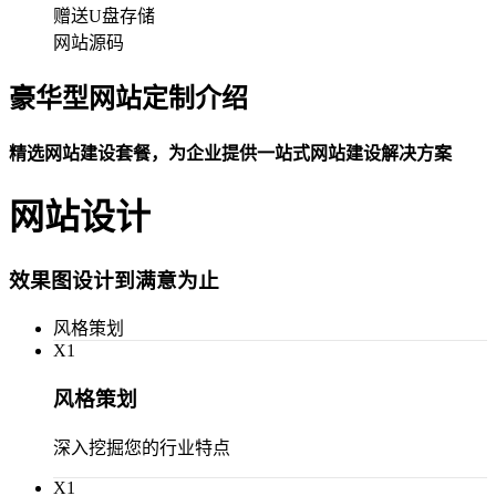
赠送U盘存储
网站源码
豪华型网站定制介绍
精选网站建设套餐，为企业提供一站式网站建设解决方案
网站设计
效果图设计到满意为止
风格策划
X
1
风格策划
深入挖掘您的行业特点
X
1