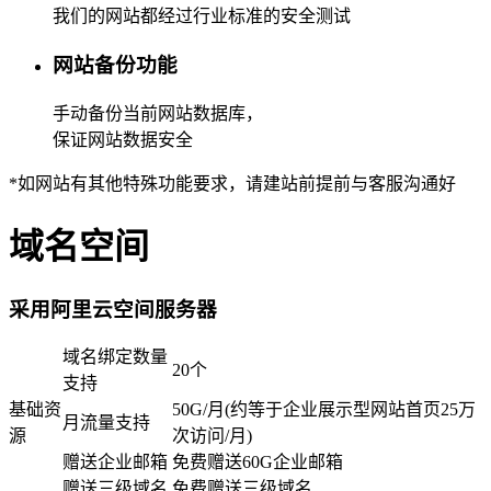
我们的网站都经过行业标准的安全测试
网站备份功能
手动备份当前网站数据库，
保证网站数据安全
*如网站有其他特殊功能要求，请建站前提前与客服沟通好
域名空间
采用阿里云空间服务器
域名绑定数量
20个
支持
基础资
50G/月(约等于企业展示型网站首页25万
月流量支持
源
次访问/月)
赠送企业邮箱
免费赠送60G企业邮箱
赠送三级域名
免费赠送三级域名