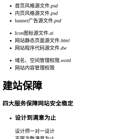
首页风格源文件
.psd
内页风格源文件
.psd
banner广告源文件
.psd
Icon图标源文件
.ai
网站静态页面源文件
.html
网站程序代码源文件
.dw
域名、空间管理权限
.word
网站内容管理权限
建站保障
四大服务保障网站安全稳定
设计到满意为止
设计师一对一设计
不限次数满意为止