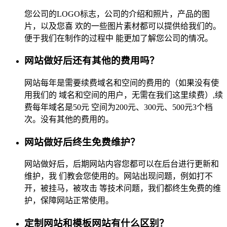
您公司的LOGO标志，公司的介绍和照片，产品的图
片，以及您喜 欢的一些图片素材都可以提供给我们的。
便于我们在制作的过程中 能更加了解您公司的情况。
网站做好后还有其他的费用吗？
网站每年是需要续费域名和空间的费用的（如果没有使
用我们的 域名和空间的用户，无需在我们这里续费）,续
费每年域名是50元 空间为200元、300元、500元3个档
次。没有其他的费用的。
网站做好后终生免费维护？
网站做好后，后期网站内容您都可以在后台进行更新和
维护，我 们教会您使用的。网站出现问题，例如打不
开，被挂马，被攻击 等技术问题，我们都终生免费的维
护，保障网站正常使用。
定制网站和模板网站有什么区别？