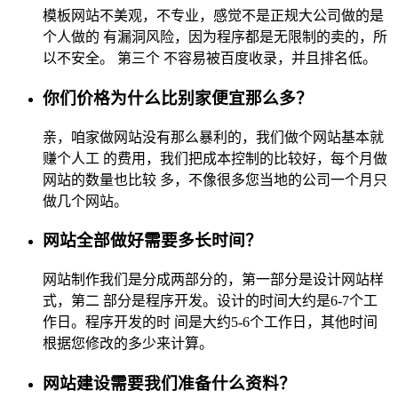
模板网站不美观，不专业，感觉不是正规大公司做的是
个人做的 有漏洞风险，因为程序都是无限制的卖的，所
以不安全。 第三个 不容易被百度收录，并且排名低。
你们价格为什么比别家便宜那么多？
亲，咱家做网站没有那么暴利的，我们做个网站基本就
赚个人工 的费用，我们把成本控制的比较好，每个月做
网站的数量也比较 多，不像很多您当地的公司一个月只
做几个网站。
网站全部做好需要多长时间？
网站制作我们是分成两部分的，第一部分是设计网站样
式，第二 部分是程序开发。设计的时间大约是6-7个工
作日。程序开发的时 间是大约5-6个工作日，其他时间
根据您修改的多少来计算。
网站建设需要我们准备什么资料？