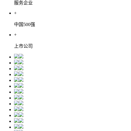
服务企业
+
中国500强
+
上市公司