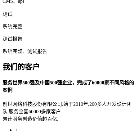
CMS、api
测试
系统完整
测试报告
系统完整、测试报告
我们的客户
服务世界500强及中国500强企业，完成了60000家不同风格的
案例
创世网络科技股份有限公司,始于2010年,200多人开发设计团
队,服务全国60000多家客户
累计服务创造价值超百亿.
+