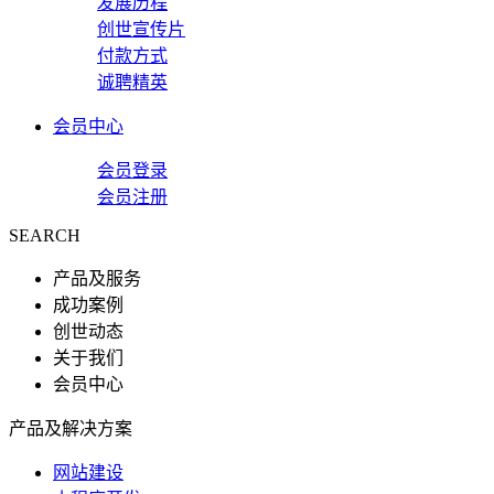
发展历程
创世宣传片
付款方式
诚聘精英
会员中心
会员登录
会员注册
SEARCH
产品及服务
成功案例
创世动态
关于我们
会员中心
产品及解决方案
网站建设