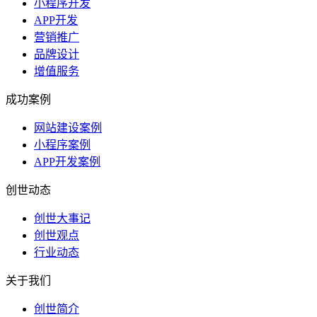
小程序开发
APP开发
营销推广
品牌设计
增值服务
成功案例
网站建设案例
小程序案例
APP开发案例
创世动态
创世大事记
创世观点
行业动态
关于我们
创世简介