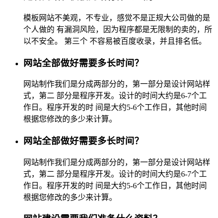
模板网站不美观，不专业，感觉不是正规大公司做的是
个人做的 有漏洞风险，因为程序都是无限制的卖的，所
以不安全。 第三个 不容易被百度收录，并且排名低。
网站全部做好需要多长时间？
网站制作我们是分成两部分的，第一部分是设计网站样
式，第二 部分是程序开发。设计的时间大约是6-7个工
作日。程序开发的时 间是大约5-6个工作日，其他时间
根据您修改的多少来计算。
网站全部做好需要多长时间？
网站制作我们是分成两部分的，第一部分是设计网站样
式，第二 部分是程序开发。设计的时间大约是6-7个工
作日。程序开发的时 间是大约5-6个工作日，其他时间
根据您修改的多少来计算。