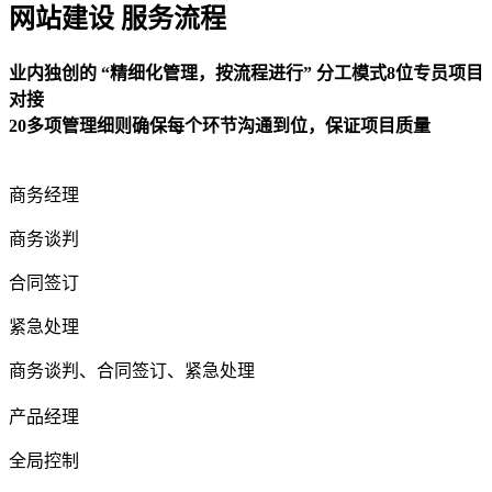
网站建设 服务流程
业内独创的 “精细化管理，按流程进行” 分工模式8位专员项目
对接
20多项管理细则确保每个环节沟通到位，保证项目质量
商务经理
商务谈判
合同签订
紧急处理
商务谈判、合同签订、紧急处理
产品经理
全局控制