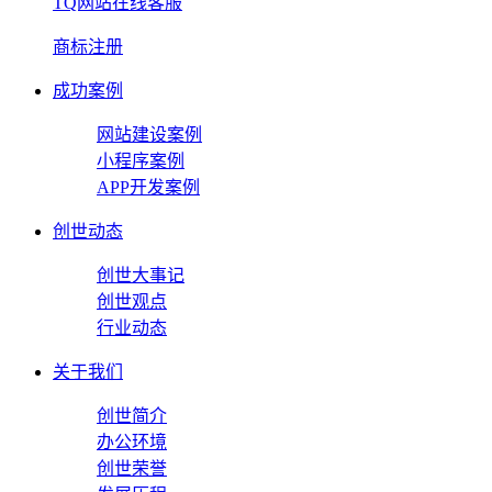
TQ网站在线客服
商标注册
成功案例
网站建设案例
小程序案例
APP开发案例
创世动态
创世大事记
创世观点
行业动态
关于我们
创世简介
办公环境
创世荣誉