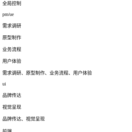
全局控制
pm/ue
需求调研
原型制作
业务流程
用户体验
需求调研、原型制作、业务流程、用户体验
ui
品牌传达
视觉呈现
品牌传达、视觉呈现
前端