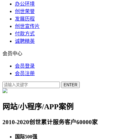
办公环境
创世荣誉
发展历程
创世宣传片
付款方式
诚聘精英
会员中心
会员登录
会员注册
网站/小程序/APP案例
2010-2020创世累计服务客户60000家
国际500强