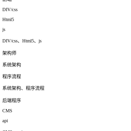
DIV/css
Html5
js
DIV/css、Html5、js
架构师
系统架构
程序流程
系统架构、程序流程
后端程序
CMS
api