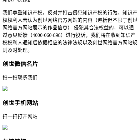
我们尊重知识产权，反对并打击侵犯知识产权的行为。知识产
权权利人若认为创世网络官方网站的内容（包括但不限于创世
网络官方网站展示的作品信息） 侵犯其合法权益的，可以通
过意见反馈（4000-060-898）进行投诉，我们将在收到知识产
权权利人通知后依据相应的法律法规以及创世网络官方网站规
则及时处理。
创世微信名片
扫一扫联系我们
创世手机网站
扫一扫打开网站