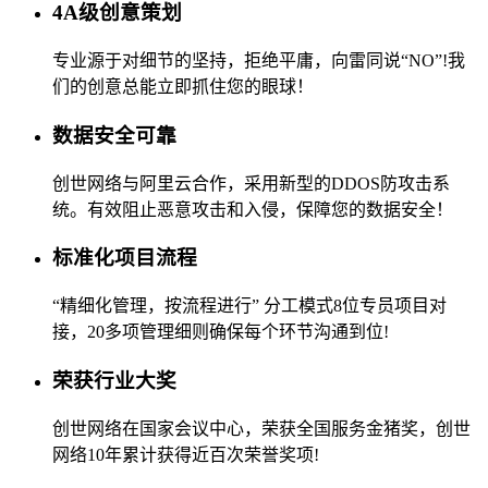
4A级创意策划
专业源于对细节的坚持，拒绝平庸，向雷同说“NO”!我
们的创意总能立即抓住您的眼球！
数据安全可靠
创世网络与阿里云合作，采用新型的DDOS防攻击系
统。有效阻止恶意攻击和入侵，保障您的数据安全！
标准化项目流程
“精细化管理，按流程进行” 分工模式8位专员项目对
接，20多项管理细则确保每个环节沟通到位!
荣获行业大奖
创世网络在国家会议中心，荣获全国服务金猪奖，创世
网络10年累计获得近百次荣誉奖项!