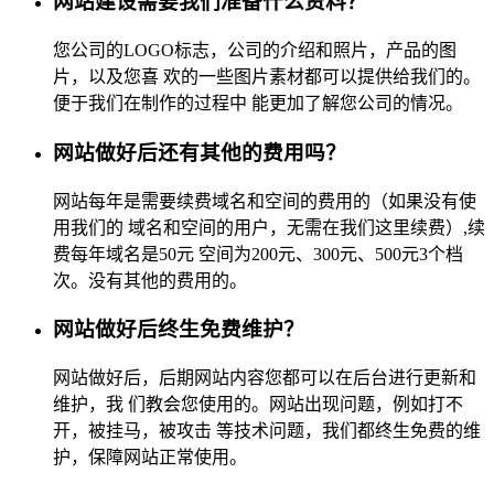
网站建设需要我们准备什么资料？
您公司的LOGO标志，公司的介绍和照片，产品的图
片，以及您喜 欢的一些图片素材都可以提供给我们的。
便于我们在制作的过程中 能更加了解您公司的情况。
网站做好后还有其他的费用吗？
网站每年是需要续费域名和空间的费用的（如果没有使
用我们的 域名和空间的用户，无需在我们这里续费）,续
费每年域名是50元 空间为200元、300元、500元3个档
次。没有其他的费用的。
网站做好后终生免费维护？
网站做好后，后期网站内容您都可以在后台进行更新和
维护，我 们教会您使用的。网站出现问题，例如打不
开，被挂马，被攻击 等技术问题，我们都终生免费的维
护，保障网站正常使用。