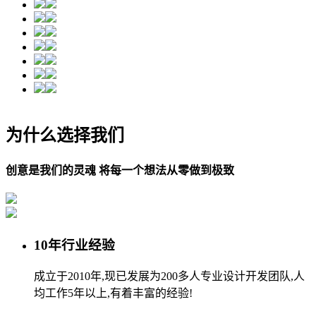
为什么选择我们
创意是我们的灵魂 将每一个想法从零做到极致
10年行业经验
成立于2010年,现已发展为200多人专业设计开发团队,人
均工作5年以上,有着丰富的经验!