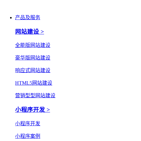
产品及服务
网站建设 >
全能版网站建设
豪华版网站建设
响应式网站建设
HTML5网站建设
营销型型网站建设
小程序开发 >
小程序开发
小程序案例