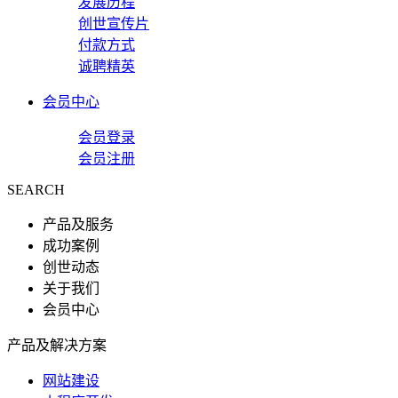
发展历程
创世宣传片
付款方式
诚聘精英
会员中心
会员登录
会员注册
SEARCH
产品及服务
成功案例
创世动态
关于我们
会员中心
产品及解决方案
网站建设