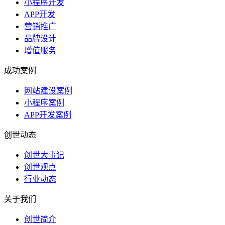
小程序开发
APP开发
营销推广
品牌设计
增值服务
成功案例
网站建设案例
小程序案例
APP开发案例
创世动态
创世大事记
创世观点
行业动态
关于我们
创世简介