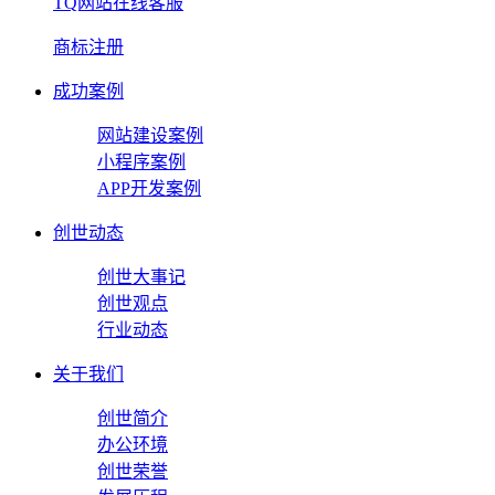
TQ网站在线客服
商标注册
成功案例
网站建设案例
小程序案例
APP开发案例
创世动态
创世大事记
创世观点
行业动态
关于我们
创世简介
办公环境
创世荣誉