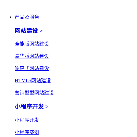
产品及服务
网站建设 >
全能版网站建设
豪华版网站建设
响应式网站建设
HTML5网站建设
营销型型网站建设
小程序开发 >
小程序开发
小程序案例