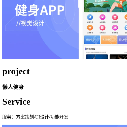
project
懒人健身
Service
服务：方案策划/UI设计/功能开发