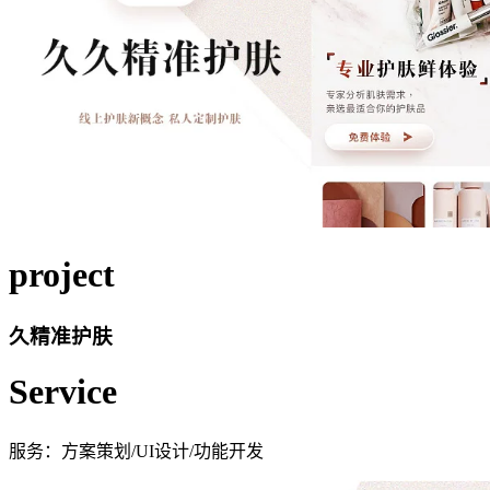
project
久精准护肤
Service
服务：方案策划/UI设计/功能开发