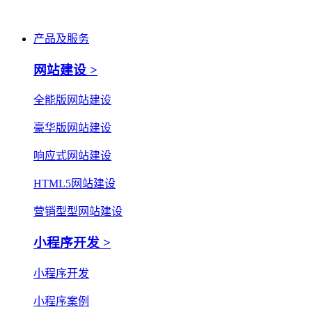
产品及服务
网站建设 >
全能版网站建设
豪华版网站建设
响应式网站建设
HTML5网站建设
营销型型网站建设
小程序开发 >
小程序开发
小程序案例