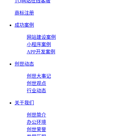
TQ网站在线客服
商标注册
成功案例
网站建设案例
小程序案例
APP开发案例
创世动态
创世大事记
创世观点
行业动态
关于我们
创世简介
办公环境
创世荣誉