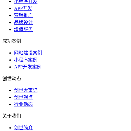
小程序开发
APP开发
营销推广
品牌设计
增值服务
成功案例
网站建设案例
小程序案例
APP开发案例
创世动态
创世大事记
创世观点
行业动态
关于我们
创世简介