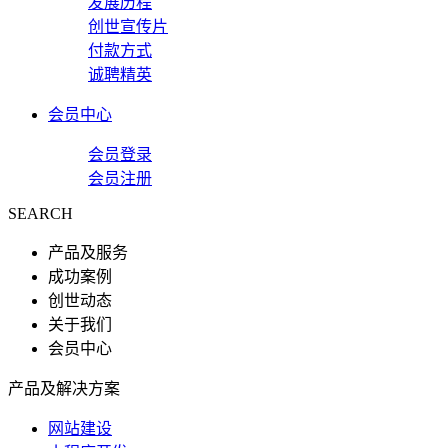
发展历程
创世宣传片
付款方式
诚聘精英
会员中心
会员登录
会员注册
SEARCH
产品及服务
成功案例
创世动态
关于我们
会员中心
产品及解决方案
网站建设