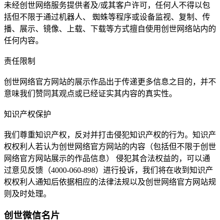
未经创世网络服务提供者及/或其客户许可，任何人不得以包
括但不限于通过机器人、 蜘蛛等程序或设备监视、复制、传
播、展示、镜像、上载、下载等方式擅自使用创世网络站内的
任何内容。
责任限制
创世网络官方网站的展示作品出于传递更多信息之目的，并不
意味我们赞同其观点或已经证实其内容的真实性。
知识产权保护
我们尊重知识产权，反对并打击侵犯知识产权的行为。知识产
权权利人若认为创世网络官方网站的内容（包括但不限于创世
网络官方网站展示的作品信息） 侵犯其合法权益的，可以通
过意见反馈（4000-060-898）进行投诉，我们将在收到知识产
权权利人通知后依据相应的法律法规以及创世网络官方网站规
则及时处理。
创世微信名片