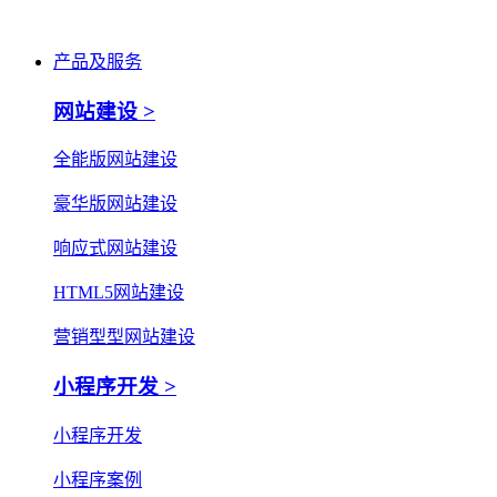
产品及服务
网站建设 >
全能版网站建设
豪华版网站建设
响应式网站建设
HTML5网站建设
营销型型网站建设
小程序开发 >
小程序开发
小程序案例