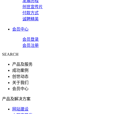
发展历程
创世宣传片
付款方式
诚聘精英
会员中心
会员登录
会员注册
SEARCH
产品及服务
成功案例
创世动态
关于我们
会员中心
产品及解决方案
网站建设