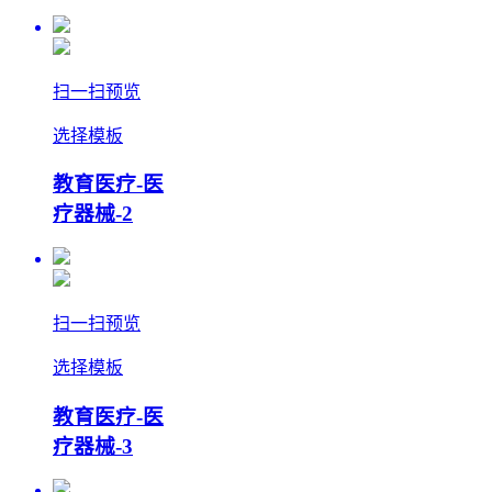
扫一扫预览
选择模板
教育医疗-医
疗器械-2
扫一扫预览
选择模板
教育医疗-医
疗器械-3