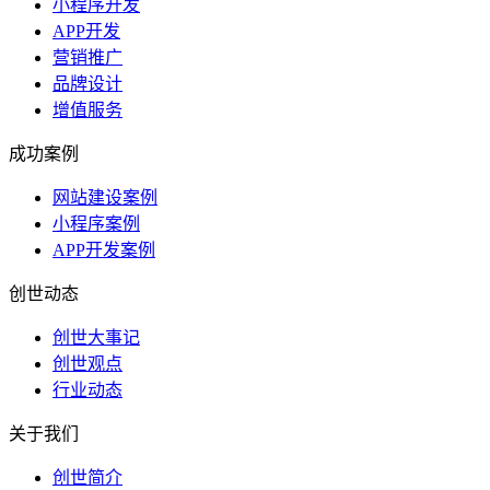
小程序开发
APP开发
营销推广
品牌设计
增值服务
成功案例
网站建设案例
小程序案例
APP开发案例
创世动态
创世大事记
创世观点
行业动态
关于我们
创世简介