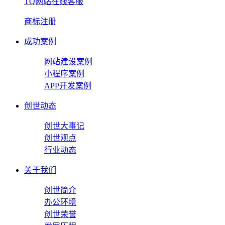
TQ网站在线客服
商标注册
成功案例
网站建设案例
小程序案例
APP开发案例
创世动态
创世大事记
创世观点
行业动态
关于我们
创世简介
办公环境
创世荣誉