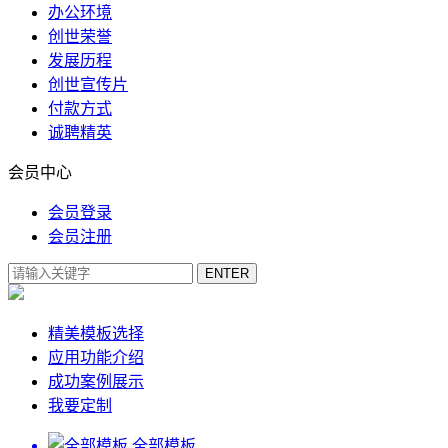
办公环境
创世荣誉
发展历程
创世宣传片
付款方式
诚聘精英
会员中心
会员登录
会员注册
精美模板选择
应用功能介绍
成功案例展示
我要定制
全部模板