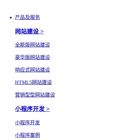
产品及服务
网站建设 >
全能版网站建设
豪华版网站建设
响应式网站建设
HTML5网站建设
营销型型网站建设
小程序开发 >
小程序开发
小程序案例