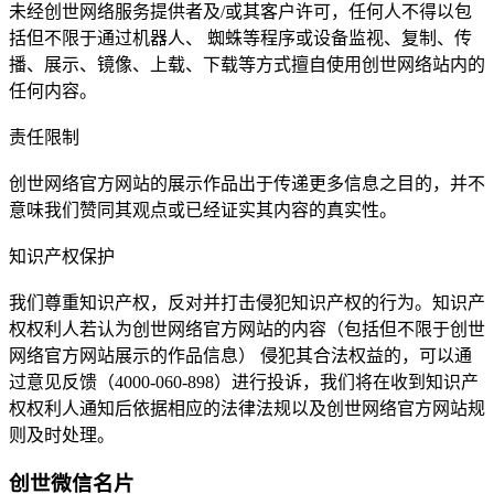
未经创世网络服务提供者及/或其客户许可，任何人不得以包
括但不限于通过机器人、 蜘蛛等程序或设备监视、复制、传
播、展示、镜像、上载、下载等方式擅自使用创世网络站内的
任何内容。
责任限制
创世网络官方网站的展示作品出于传递更多信息之目的，并不
意味我们赞同其观点或已经证实其内容的真实性。
知识产权保护
我们尊重知识产权，反对并打击侵犯知识产权的行为。知识产
权权利人若认为创世网络官方网站的内容（包括但不限于创世
网络官方网站展示的作品信息） 侵犯其合法权益的，可以通
过意见反馈（4000-060-898）进行投诉，我们将在收到知识产
权权利人通知后依据相应的法律法规以及创世网络官方网站规
则及时处理。
创世微信名片