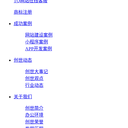
TQ网站在线客服
商标注册
成功案例
网站建设案例
小程序案例
APP开发案例
创世动态
创世大事记
创世观点
行业动态
关于我们
创世简介
办公环境
创世荣誉