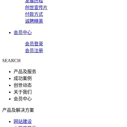
发展历程
创世宣传片
付款方式
诚聘精英
会员中心
会员登录
会员注册
SEARCH
产品及服务
成功案例
创世动态
关于我们
会员中心
产品及解决方案
网站建设