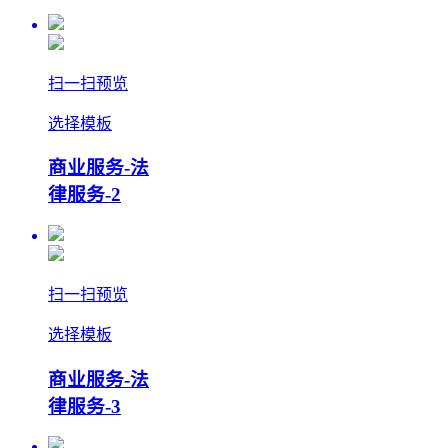
扫一扫预览
选择模板
商业服务-法
律服务-2
扫一扫预览
选择模板
商业服务-法
律服务-3