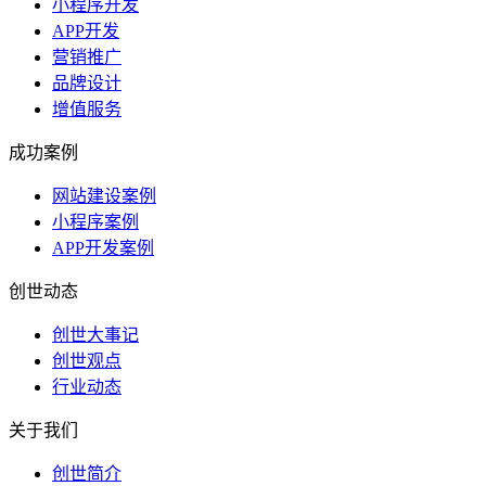
小程序开发
APP开发
营销推广
品牌设计
增值服务
成功案例
网站建设案例
小程序案例
APP开发案例
创世动态
创世大事记
创世观点
行业动态
关于我们
创世简介