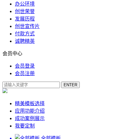
办公环境
创世荣誉
发展历程
创世宣传片
付款方式
诚聘精英
会员中心
会员登录
会员注册
精美模板选择
应用功能介绍
成功案例展示
我要定制
全部模板