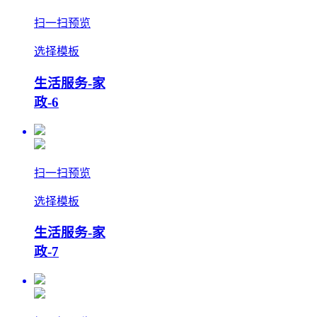
扫一扫预览
选择模板
生活服务-家
政-6
扫一扫预览
选择模板
生活服务-家
政-7