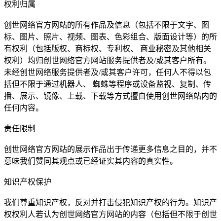
权利归属
创世网络官方网站的所有作品及信息（包括不限于文字、图
标、图片、照片、视频、图表、色彩组合、版面设计等）的所
有权利（包括版权、商标权、专利权、 商业秘密及其他相关
权利）均归创世网络官方网站服务提供者及/或其客户所有。
未经创世网络服务提供者及/或其客户许可，任何人不得以包
括但不限于通过机器人、 蜘蛛等程序或设备监视、复制、传
播、展示、镜像、上载、下载等方式擅自使用创世网络站内的
任何内容。
责任限制
创世网络官方网站的展示作品出于传递更多信息之目的，并不
意味我们赞同其观点或已经证实其内容的真实性。
知识产权保护
我们尊重知识产权，反对并打击侵犯知识产权的行为。知识产
权权利人若认为创世网络官方网站的内容（包括但不限于创世