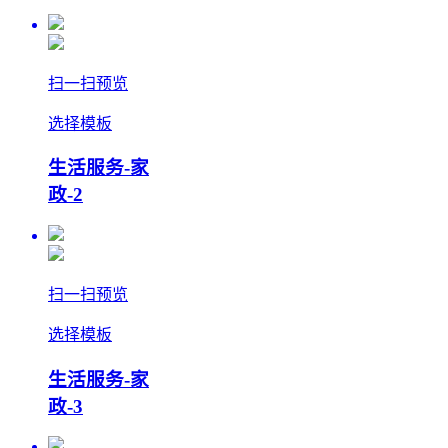
扫一扫预览
选择模板
生活服务-家
政-2
扫一扫预览
选择模板
生活服务-家
政-3