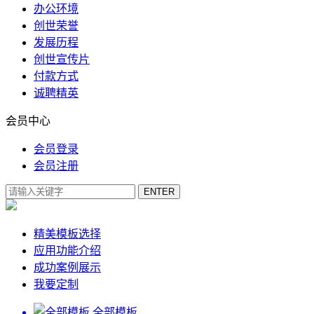
办公环境
创世荣誉
发展历程
创世宣传片
付款方式
诚聘精英
会员中心
会员登录
会员注册
精美模板选择
应用功能介绍
成功案例展示
我要定制
全部模板