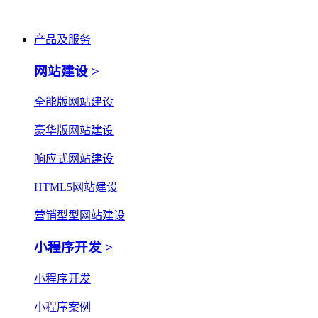
产品及服务
网站建设 >
全能版网站建设
豪华版网站建设
响应式网站建设
HTML5网站建设
营销型型网站建设
小程序开发 >
小程序开发
小程序案例