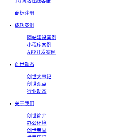
TQ网站在线客服
商标注册
成功案例
网站建设案例
小程序案例
APP开发案例
创世动态
创世大事记
创世观点
行业动态
关于我们
创世简介
办公环境
创世荣誉