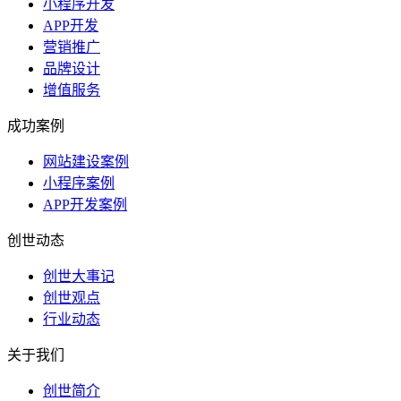
小程序开发
APP开发
营销推广
品牌设计
增值服务
成功案例
网站建设案例
小程序案例
APP开发案例
创世动态
创世大事记
创世观点
行业动态
关于我们
创世简介