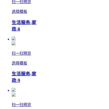
扫一扫预览
选择模板
生活服务-家
政-8
扫一扫预览
选择模板
生活服务-家
政-9
扫一扫预览