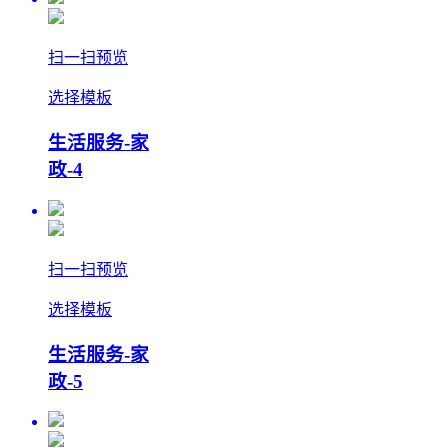
扫一扫预览
选择模板
生活服务-家
政-4
扫一扫预览
选择模板
生活服务-家
政-5