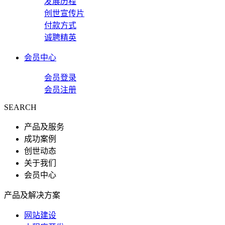
发展历程
创世宣传片
付款方式
诚聘精英
会员中心
会员登录
会员注册
SEARCH
产品及服务
成功案例
创世动态
关于我们
会员中心
产品及解决方案
网站建设