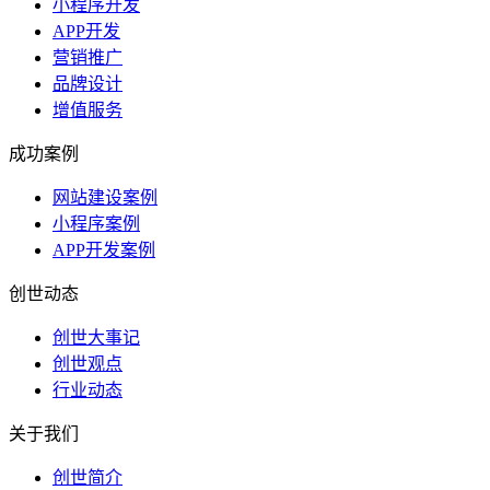
小程序开发
APP开发
营销推广
品牌设计
增值服务
成功案例
网站建设案例
小程序案例
APP开发案例
创世动态
创世大事记
创世观点
行业动态
关于我们
创世简介