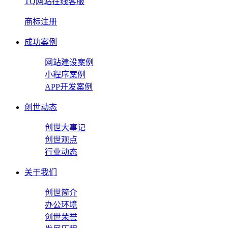
TQ网站在线客服
商标注册
成功案例
网站建设案例
小程序案例
APP开发案例
创世动态
创世大事记
创世观点
行业动态
关于我们
创世简介
办公环境
创世荣誉