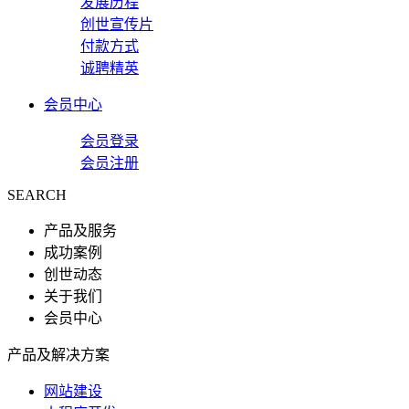
发展历程
创世宣传片
付款方式
诚聘精英
会员中心
会员登录
会员注册
SEARCH
产品及服务
成功案例
创世动态
关于我们
会员中心
产品及解决方案
网站建设