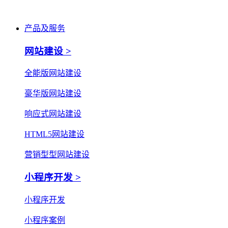
产品及服务
网站建设 >
全能版网站建设
豪华版网站建设
响应式网站建设
HTML5网站建设
营销型型网站建设
小程序开发 >
小程序开发
小程序案例