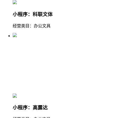
小程序：科联文体
经营类目：办公文具
小程序：高露达