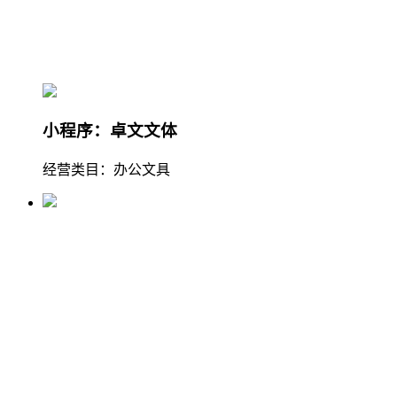
小程序：卓文文体
经营类目：办公文具