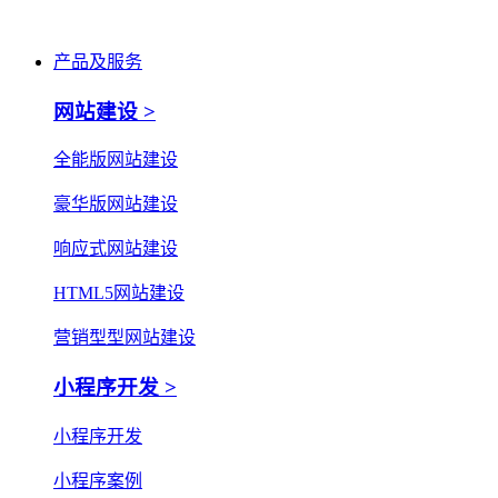
产品及服务
网站建设 >
全能版网站建设
豪华版网站建设
响应式网站建设
HTML5网站建设
营销型型网站建设
小程序开发 >
小程序开发
小程序案例