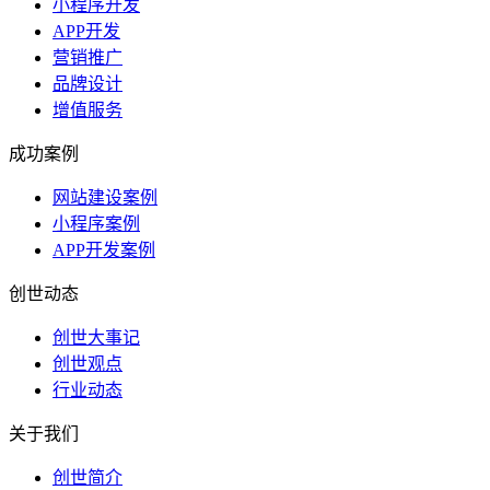
小程序开发
APP开发
营销推广
品牌设计
增值服务
成功案例
网站建设案例
小程序案例
APP开发案例
创世动态
创世大事记
创世观点
行业动态
关于我们
创世简介