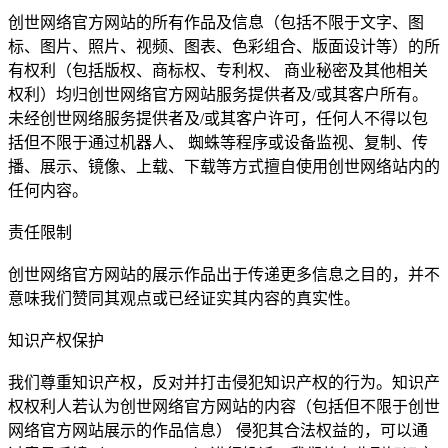
创世网络官方网站的所有作品及信息（包括不限于文字、图
标、图片、照片、视频、图表、色彩组合、版面设计等）的所
有权利（包括版权、商标权、专利权、 商业秘密及其他相关
权利）均归创世网络官方网站服务提供者及/或其客户所有。
未经创世网络服务提供者及/或其客户许可，任何人不得以包
括但不限于通过机器人、 蜘蛛等程序或设备监视、复制、传
播、展示、镜像、上载、下载等方式擅自使用创世网络站内的
任何内容。
责任限制
创世网络官方网站的展示作品出于传递更多信息之目的，并不
意味我们赞同其观点或已经证实其内容的真实性。
知识产权保护
我们尊重知识产权，反对并打击侵犯知识产权的行为。知识产
权权利人若认为创世网络官方网站的内容（包括但不限于创世
网络官方网站展示的作品信息） 侵犯其合法权益的，可以通