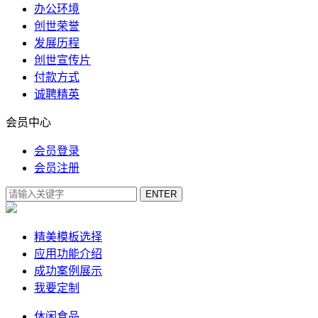
办公环境
创世荣誉
发展历程
创世宣传片
付款方式
诚聘精英
会员中心
会员登录
会员注册
精美模板选择
应用功能介绍
成功案例展示
我要定制
休闲食品