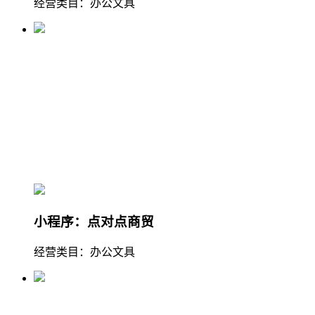
经营类目：办公文具
小程序：点对点商贸
经营类目：办公文具