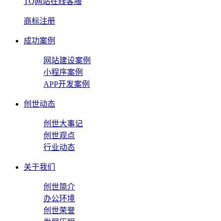
TQ网站在线客服
商标注册
成功案例
网站建设案例
小程序案例
APP开发案例
创世动态
创世大事记
创世观点
行业动态
关于我们
创世简介
办公环境
创世荣誉