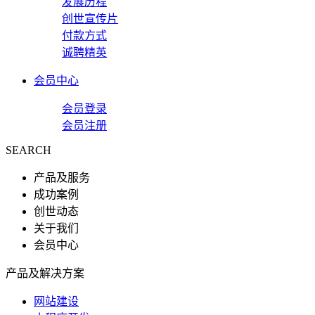
发展历程
创世宣传片
付款方式
诚聘精英
会员中心
会员登录
会员注册
SEARCH
产品及服务
成功案例
创世动态
关于我们
会员中心
产品及解决方案
网站建设