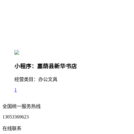
小程序：嘉荫县新华书店
经营类目：办公文具
1
全国统一服务热线
13053369623
在线联系