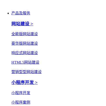
产品及服务
网站建设 >
全能版网站建设
豪华版网站建设
响应式网站建设
HTML5网站建设
营销型型网站建设
小程序开发 >
小程序开发
小程序案例