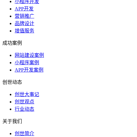
小程序开发
APP开发
营销推广
品牌设计
增值服务
成功案例
网站建设案例
小程序案例
APP开发案例
创世动态
创世大事记
创世观点
行业动态
关于我们
创世简介