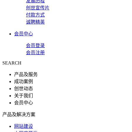
发展历程
创世宣传片
付款方式
诚聘精英
会员中心
会员登录
会员注册
SEARCH
产品及服务
成功案例
创世动态
关于我们
会员中心
产品及解决方案
网站建设