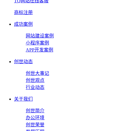
TQ网站在线客服
商标注册
成功案例
网站建设案例
小程序案例
APP开发案例
创世动态
创世大事记
创世观点
行业动态
关于我们
创世简介
办公环境
创世荣誉