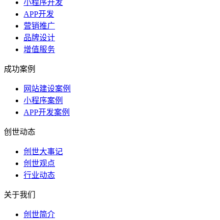
小程序开发
APP开发
营销推广
品牌设计
增值服务
成功案例
网站建设案例
小程序案例
APP开发案例
创世动态
创世大事记
创世观点
行业动态
关于我们
创世简介