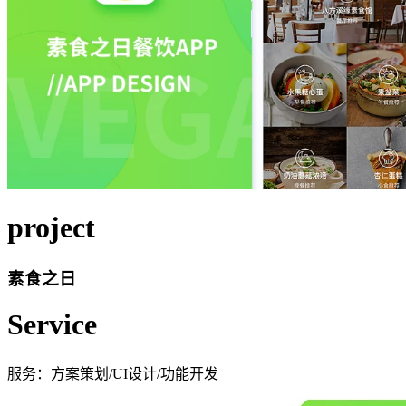
project
素食之日
Service
服务：方案策划/UI设计/功能开发