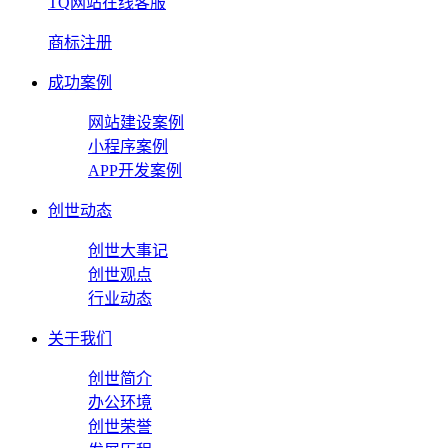
TQ网站在线客服
商标注册
成功案例
网站建设案例
小程序案例
APP开发案例
创世动态
创世大事记
创世观点
行业动态
关于我们
创世简介
办公环境
创世荣誉