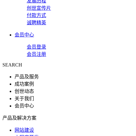
发展历程
创世宣传片
付款方式
诚聘精英
会员中心
会员登录
会员注册
SEARCH
产品及服务
成功案例
创世动态
关于我们
会员中心
产品及解决方案
网站建设