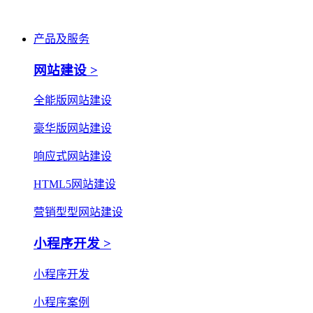
产品及服务
网站建设 >
全能版网站建设
豪华版网站建设
响应式网站建设
HTML5网站建设
营销型型网站建设
小程序开发 >
小程序开发
小程序案例