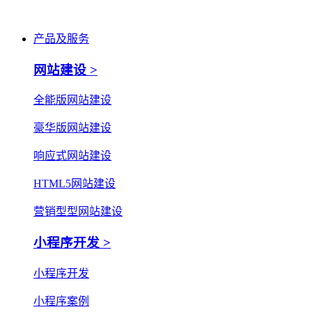
产品及服务
网站建设 >
全能版网站建设
豪华版网站建设
响应式网站建设
HTML5网站建设
营销型型网站建设
小程序开发 >
小程序开发
小程序案例