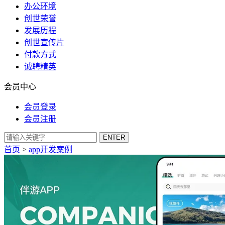
办公环境
创世荣誉
发展历程
创世宣传片
付款方式
诚聘精英
会员中心
会员登录
会员注册
首页
>
app开发案例