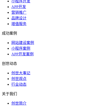
小程序开发
APP开发
营销推广
品牌设计
增值服务
成功案例
网站建设案例
小程序案例
APP开发案例
创世动态
创世大事记
创世观点
行业动态
关于我们
创世简介