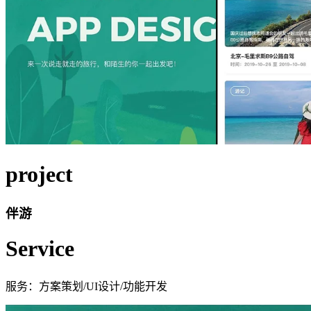
project
伴游
Service
服务：方案策划/UI设计/功能开发