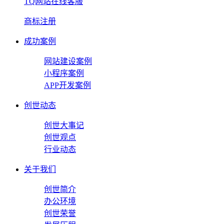
TQ网站在线客服
商标注册
成功案例
网站建设案例
小程序案例
APP开发案例
创世动态
创世大事记
创世观点
行业动态
关于我们
创世简介
办公环境
创世荣誉