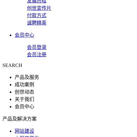
发展历程
创世宣传片
付款方式
诚聘精英
会员中心
会员登录
会员注册
SEARCH
产品及服务
成功案例
创世动态
关于我们
会员中心
产品及解决方案
网站建设