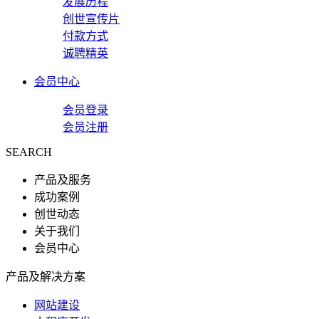
发展历程
创世宣传片
付款方式
诚聘精英
会员中心
会员登录
会员注册
SEARCH
产品及服务
成功案例
创世动态
关于我们
会员中心
产品及解决方案
网站建设