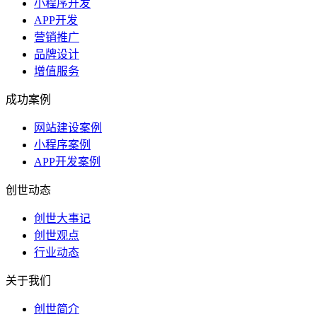
小程序开发
APP开发
营销推广
品牌设计
增值服务
成功案例
网站建设案例
小程序案例
APP开发案例
创世动态
创世大事记
创世观点
行业动态
关于我们
创世简介