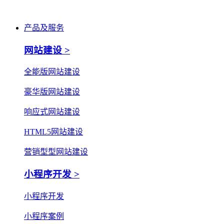
产品及服务
网站建设 >
全能版网站建设
豪华版网站建设
响应式网站建设
HTML5网站建设
营销型型网站建设
小程序开发 >
小程序开发
小程序案例