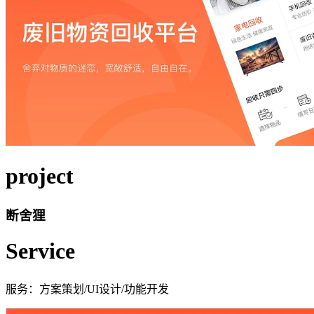
project
断舍狸
Service
服务：方案策划/UI设计/功能开发