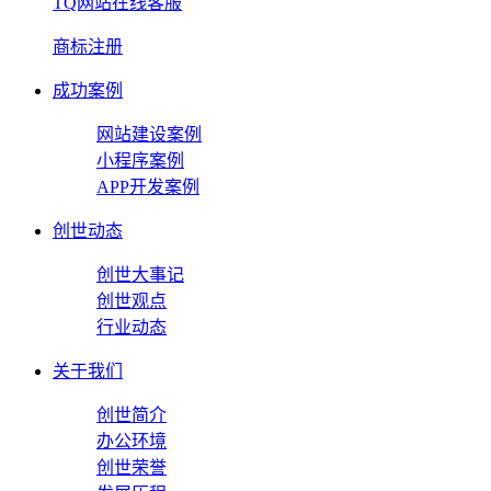
TQ网站在线客服
商标注册
成功案例
网站建设案例
小程序案例
APP开发案例
创世动态
创世大事记
创世观点
行业动态
关于我们
创世简介
办公环境
创世荣誉