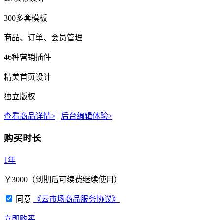
300多套模板
商品、订单、会员管理
46种营销插件
精美首页设计
独立版权
查看商品详情>
|
后台编辑体验>
购买时长
1年
￥
3000
（到期后可续费继续使用）
同意
《云市场商品服务协议》
立即购买