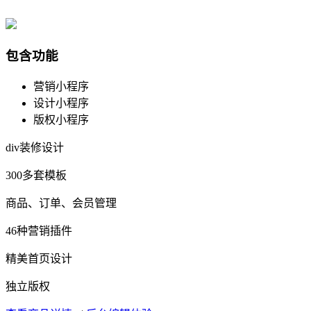
包含功能
营销小程序
设计小程序
版权小程序
div装修设计
300多套模板
商品、订单、会员管理
46种营销插件
精美首页设计
独立版权