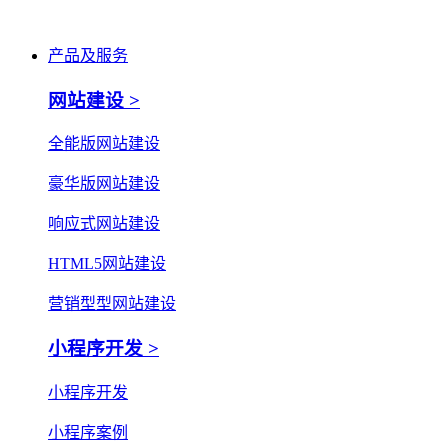
产品及服务
网站建设 >
全能版网站建设
豪华版网站建设
响应式网站建设
HTML5网站建设
营销型型网站建设
小程序开发 >
小程序开发
小程序案例