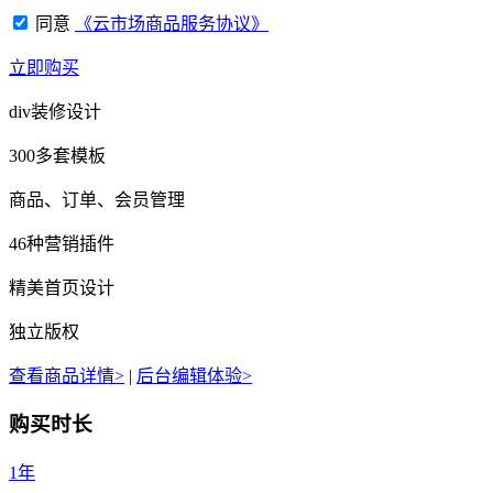
同意
《云市场商品服务协议》
立即购买
div装修设计
300多套模板
商品、订单、会员管理
46种营销插件
精美首页设计
独立版权
查看商品详情>
|
后台编辑体验>
购买时长
1年