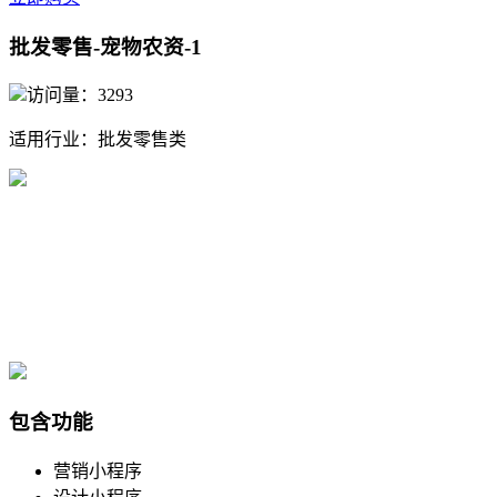
批发零售-宠物农资-1
访问量：3293
适用行业：
批发零售类
包含功能
营销小程序