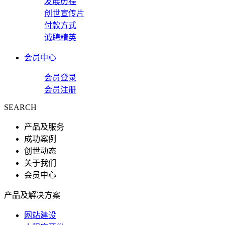
发展历程
创世宣传片
付款方式
诚聘精英
会员中心
会员登录
会员注册
SEARCH
产品及服务
成功案例
创世动态
关于我们
会员中心
产品及解决方案
网站建设