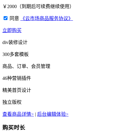
￥
2000
（到期后可续费继续使用）
同意
《云市场商品服务协议》
立即购买
div装修设计
300多套模板
商品、订单、会员管理
46种营销插件
精美首页设计
独立版权
查看商品详情>
|
后台编辑体验>
购买时长