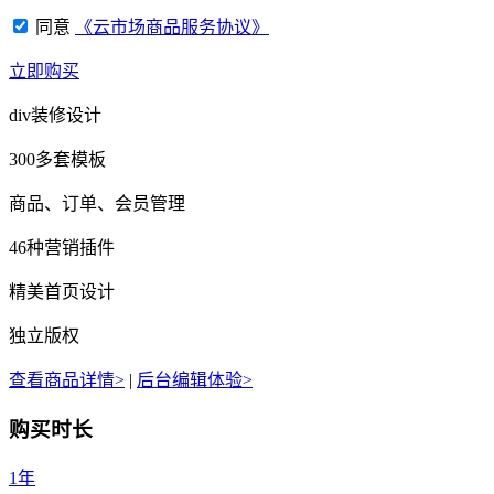
同意
《云市场商品服务协议》
立即购买
div装修设计
300多套模板
商品、订单、会员管理
46种营销插件
精美首页设计
独立版权
查看商品详情>
|
后台编辑体验>
购买时长
1年