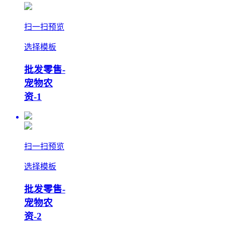
扫一扫预览
选择模板
批发零售-
宠物农
资-1
扫一扫预览
选择模板
批发零售-
宠物农
资-2