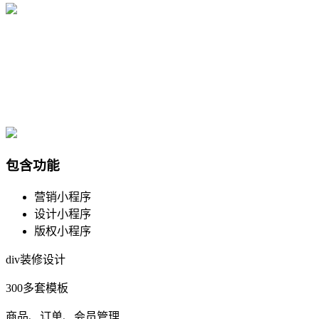
包含功能
营销小程序
设计小程序
版权小程序
div装修设计
300多套模板
商品、订单、会员管理