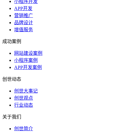
小程序开发
APP开发
营销推广
品牌设计
增值服务
成功案例
网站建设案例
小程序案例
APP开发案例
创世动态
创世大事记
创世观点
行业动态
关于我们
创世简介