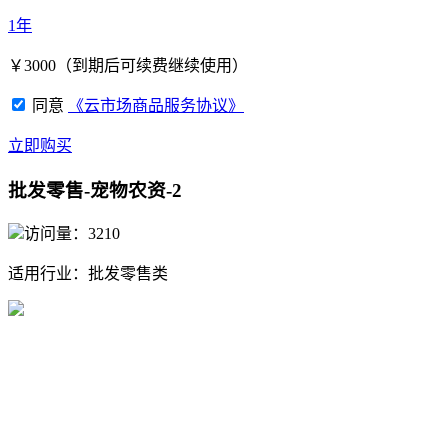
1年
￥
3000
（到期后可续费继续使用）
同意
《云市场商品服务协议》
立即购买
批发零售-宠物农资-2
访问量：3210
适用行业：
批发零售类