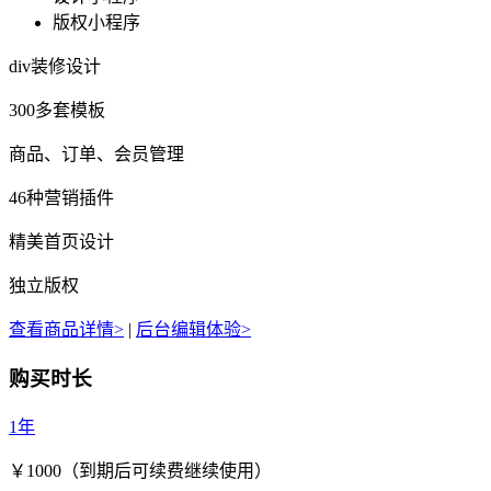
版权小程序
div装修设计
300多套模板
商品、订单、会员管理
46种营销插件
精美首页设计
独立版权
查看商品详情>
|
后台编辑体验>
购买时长
1年
￥
1000
（到期后可续费继续使用）