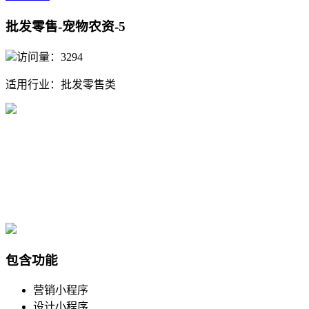
批发零售-宠物农资-5
访问量：3294
适用行业：
批发零售类
包含功能
营销小程序
设计小程序