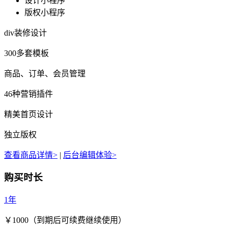
设计小程序
版权小程序
div装修设计
300多套模板
商品、订单、会员管理
46种营销插件
精美首页设计
独立版权
查看商品详情>
|
后台编辑体验>
购买时长
1年
￥
1000
（到期后可续费继续使用）