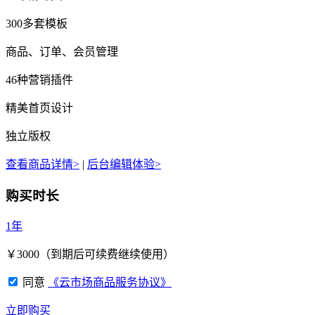
300多套模板
商品、订单、会员管理
46种营销插件
精美首页设计
独立版权
查看商品详情>
|
后台编辑体验>
购买时长
1年
￥
3000
（到期后可续费继续使用）
同意
《云市场商品服务协议》
立即购买