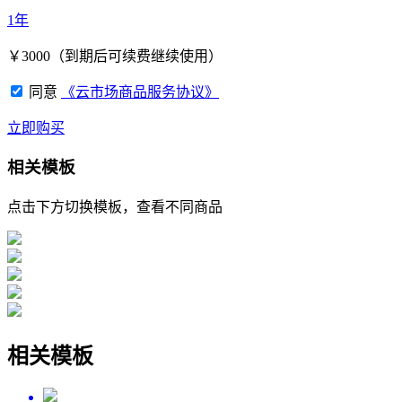
1年
￥
3000
（到期后可续费继续使用）
同意
《云市场商品服务协议》
立即购买
相关模板
点击下方切换模板，查看不同商品
相关模板