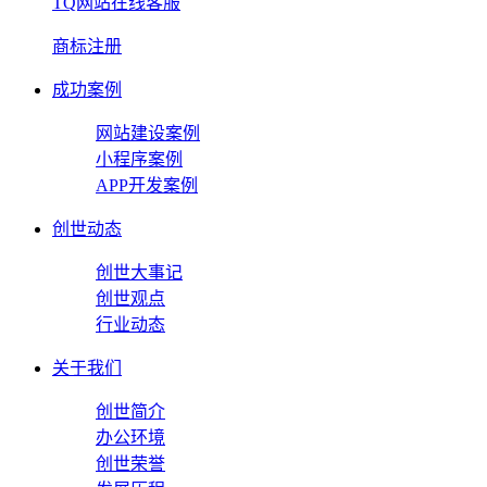
TQ网站在线客服
商标注册
成功案例
网站建设案例
小程序案例
APP开发案例
创世动态
创世大事记
创世观点
行业动态
关于我们
创世简介
办公环境
创世荣誉