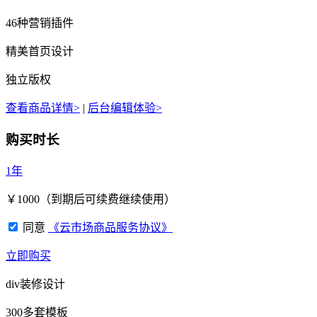
46种营销插件
精美首页设计
独立版权
查看商品详情>
|
后台编辑体验>
购买时长
1年
￥
1000
（到期后可续费继续使用）
同意
《云市场商品服务协议》
立即购买
div装修设计
300多套模板