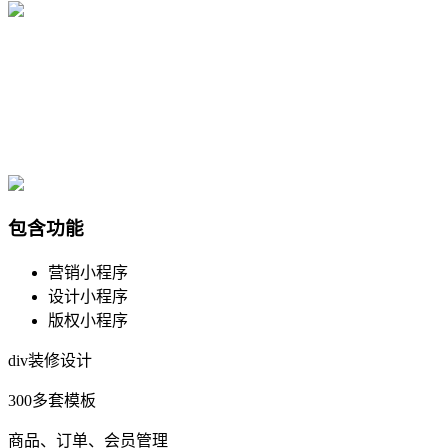
包含功能
营销小程序
设计小程序
版权小程序
div装修设计
300多套模板
商品、订单、会员管理