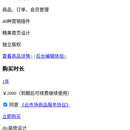
商品、订单、会员管理
46种营销插件
精美首页设计
独立版权
查看商品详情>
|
后台编辑体验>
购买时长
1年
￥
2000
（到期后可续费继续使用）
同意
《云市场商品服务协议》
立即购买
div装修设计