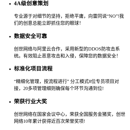
4A级创意策划
专业源于对细节的坚持，拒绝平庸，向雷同说“NO”!我
们的创意总能立即抓住您的眼球！
数据安全可靠
创世网络与阿里云合作，采用新型的DDOS防攻击系
统。有效阻止恶意攻击和入侵，保障您的数据安全！
标准化项目流程
“精细化管理，按流程进行” 分工模式8位专员项目对
接，20多项管理细则确保每个环节沟通到位!
荣获行业大奖
创世网络在国家会议中心，荣获全国服务金猪奖，创世
网络10年累计获得近百次荣誉奖项!