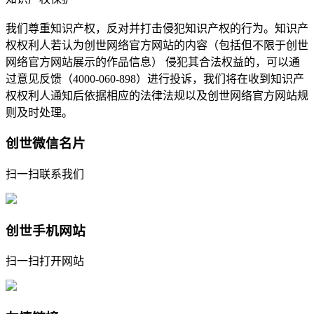
我们尊重知识产权，反对并打击侵犯知识产权的行为。知识产
权权利人若认为创世网络官方网站的内容（包括但不限于创世
网络官方网站展示的作品信息） 侵犯其合法权益的，可以通
过意见反馈（4000-060-898）进行投诉，我们将在收到知识产
权权利人通知后依据相应的法律法规以及创世网络官方网站规
则及时处理。
创世微信名片
扫一扫联系我们
创世手机网站
扫一扫打开网站