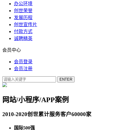
办公环境
创世荣誉
发展历程
创世宣传片
付款方式
诚聘精英
会员中心
会员登录
会员注册
网站/小程序/APP案例
2010-2020创世累计服务客户60000家
国际500强