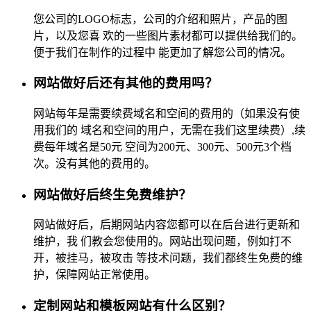
您公司的LOGO标志，公司的介绍和照片，产品的图
片，以及您喜 欢的一些图片素材都可以提供给我们的。
便于我们在制作的过程中 能更加了解您公司的情况。
网站做好后还有其他的费用吗？
网站每年是需要续费域名和空间的费用的（如果没有使
用我们的 域名和空间的用户，无需在我们这里续费）,续
费每年域名是50元 空间为200元、300元、500元3个档
次。没有其他的费用的。
网站做好后终生免费维护？
网站做好后，后期网站内容您都可以在后台进行更新和
维护，我 们教会您使用的。网站出现问题，例如打不
开，被挂马，被攻击 等技术问题，我们都终生免费的维
护，保障网站正常使用。
定制网站和模板网站有什么区别？