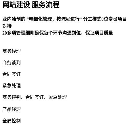
网站建设 服务流程
业内独创的 “精细化管理，按流程进行” 分工模式8位专员项目
对接
20多项管理细则确保每个环节沟通到位，保证项目质量
商务经理
商务谈判
合同签订
紧急处理
商务谈判、合同签订、紧急处理
产品经理
全局控制