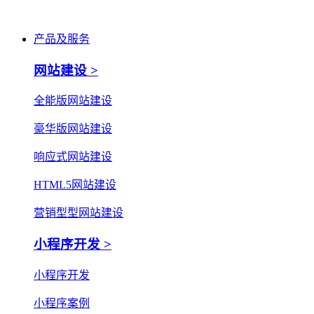
产品及服务
网站建设 >
全能版网站建设
豪华版网站建设
响应式网站建设
HTML5网站建设
营销型型网站建设
小程序开发 >
小程序开发
小程序案例