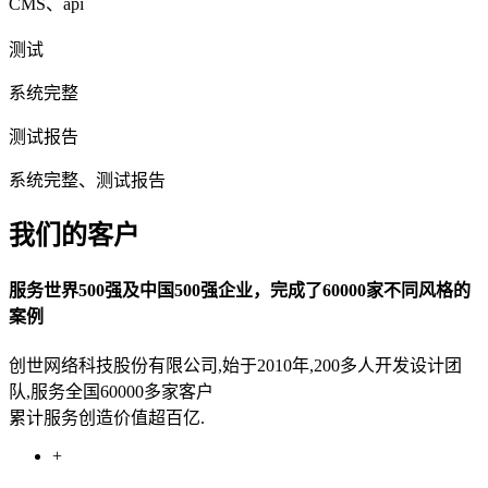
CMS、api
测试
系统完整
测试报告
系统完整、测试报告
我们的客户
服务世界500强及中国500强企业，完成了60000家不同风格的
案例
创世网络科技股份有限公司,始于2010年,200多人开发设计团
队,服务全国60000多家客户
累计服务创造价值超百亿.
+