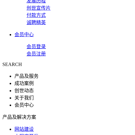
发展历程
创世宣传片
付款方式
诚聘精英
会员中心
会员登录
会员注册
SEARCH
产品及服务
成功案例
创世动态
关于我们
会员中心
产品及解决方案
网站建设