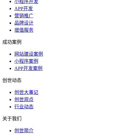
小程序开发
APP开发
营销推广
品牌设计
增值服务
成功案例
网站建设案例
小程序案例
APP开发案例
创世动态
创世大事记
创世观点
行业动态
关于我们
创世简介