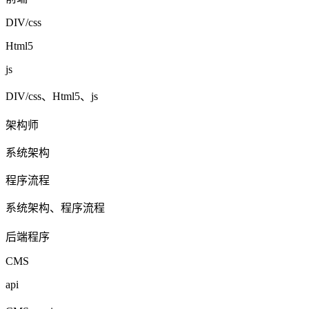
DIV/css
Html5
js
DIV/css、Html5、js
架构师
系统架构
程序流程
系统架构、程序流程
后端程序
CMS
api