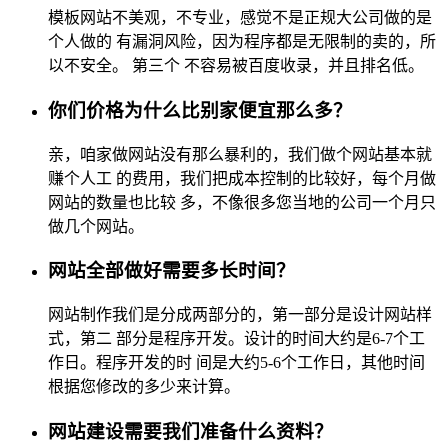
模板网站不美观，不专业，感觉不是正规大公司做的是
个人做的 有漏洞风险，因为程序都是无限制的卖的，所
以不安全。 第三个 不容易被百度收录，并且排名低。
你们价格为什么比别家便宜那么多？
亲，咱家做网站没有那么暴利的，我们做个网站基本就
赚个人工 的费用，我们把成本控制的比较好，每个月做
网站的数量也比较 多，不像很多您当地的公司一个月只
做几个网站。
网站全部做好需要多长时间？
网站制作我们是分成两部分的，第一部分是设计网站样
式，第二 部分是程序开发。设计的时间大约是6-7个工
作日。程序开发的时 间是大约5-6个工作日，其他时间
根据您修改的多少来计算。
网站建设需要我们准备什么资料？