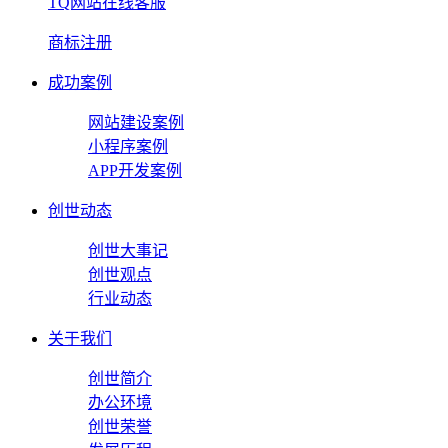
TQ网站在线客服
商标注册
成功案例
网站建设案例
小程序案例
APP开发案例
创世动态
创世大事记
创世观点
行业动态
关于我们
创世简介
办公环境
创世荣誉