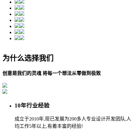
为什么选择我们
创意是我们的灵魂 将每一个想法从零做到极致
10年行业经验
成立于2010年,现已发展为200多人专业设计开发团队,人
均工作5年以上,有着丰富的经验!