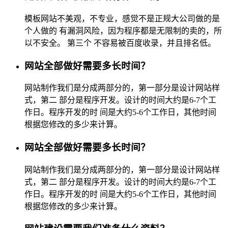
模板网站不美观，不专业，感觉不是正规大公司做的是
个人做的 有漏洞风险，因为程序都是无限制的卖的，所
以不安全。 第三个 不容易被百度收录，并且排名低。
网站全部做好需要多长时间？
网站制作我们是分成两部分的，第一部分是设计网站样
式，第二 部分是程序开发。设计的时间大约是6-7个工
作日。程序开发的时 间是大约5-6个工作日，其他时间
根据您修改的多少来计算。
网站全部做好需要多长时间？
网站制作我们是分成两部分的，第一部分是设计网站样
式，第二 部分是程序开发。设计的时间大约是6-7个工
作日。程序开发的时 间是大约5-6个工作日，其他时间
根据您修改的多少来计算。