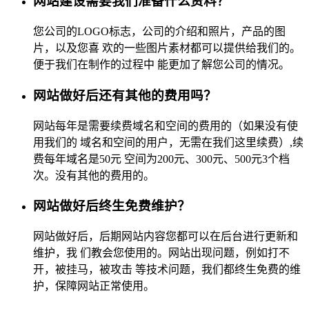
网站建设需要我们准备什么资料？
您公司的LOGO标志，公司的介绍和照片，产品的图
片，以及您喜 欢的一些图片素材都可以提供给我们的。
便于我们在制作的过程中 能更加了解您公司的情况。
网站做好后还有其他的费用吗？
网站每年是需要续费域名和空间的费用的（如果没有使
用我们的 域名和空间的用户，无需在我们这里续费）,续
费每年域名是50元 空间为200元、300元、500元3个档
次。没有其他的费用的。
网站做好后终生免费维护？
网站做好后，后期网站内容您都可以在后台进行更新和
维护，我 们教会您使用的。网站出现问题，例如打不
开，被挂马，被攻击 等技术问题，我们都终生免费的维
护，保障网站正常使用。