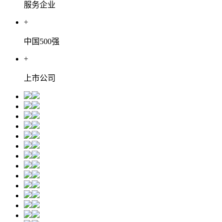
服务企业
+
中国500强
+
上市公司