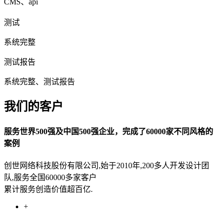
CMS、api
测试
系统完整
测试报告
系统完整、测试报告
我们的客户
服务世界500强及中国500强企业，完成了60000家不同风格的
案例
创世网络科技股份有限公司,始于2010年,200多人开发设计团
队,服务全国60000多家客户
累计服务创造价值超百亿.
+