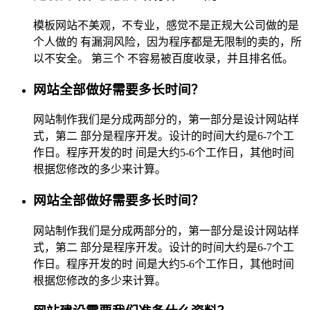
模板网站不美观，不专业，感觉不是正规大公司做的是
个人做的 有漏洞风险，因为程序都是无限制的卖的，所
以不安全。 第三个 不容易被百度收录，并且排名低。
网站全部做好需要多长时间？
网站制作我们是分成两部分的，第一部分是设计网站样
式，第二 部分是程序开发。设计的时间大约是6-7个工
作日。程序开发的时 间是大约5-6个工作日，其他时间
根据您修改的多少来计算。
网站全部做好需要多长时间？
网站制作我们是分成两部分的，第一部分是设计网站样
式，第二 部分是程序开发。设计的时间大约是6-7个工
作日。程序开发的时 间是大约5-6个工作日，其他时间
根据您修改的多少来计算。