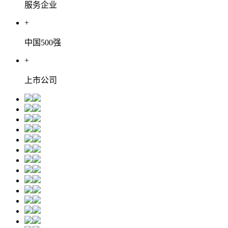
服务企业
+
中国500强
+
上市公司