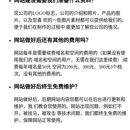
网站建设需要我们准备什么资料？
您公司的LOGO标志，公司的介绍和照片，产品的图
片，以及您喜 欢的一些图片素材都可以提供给我们的。
便于我们在制作的过程中 能更加了解您公司的情况。
网站做好后还有其他的费用吗？
网站每年是需要续费域名和空间的费用的（如果没有使
用我们的 域名和空间的用户，无需在我们这里续费）,续
费每年域名是50元 空间为200元、300元、500元3个档
次。没有其他的费用的。
网站做好后终生免费维护？
网站做好后，后期网站内容您都可以在后台进行更新和
维护，我 们教会您使用的。网站出现问题，例如打不
开，被挂马，被攻击 等技术问题，我们都终生免费的维
护，保障网站正常使用。