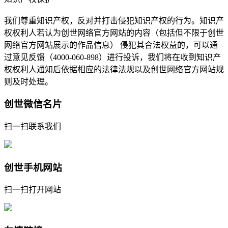
我们尊重知识产权，反对并打击侵犯知识产权的行为。知识产
权权利人若认为创世网络官方网站的内容（包括但不限于创世
网络官方网站展示的作品信息） 侵犯其合法权益的，可以通
过意见反馈（4000-060-898）进行投诉，我们将在收到知识产
权权利人通知后依据相应的法律法规以及创世网络官方网站规
则及时处理。
创世微信名片
扫一扫联系我们
创世手机网站
扫一扫打开网站