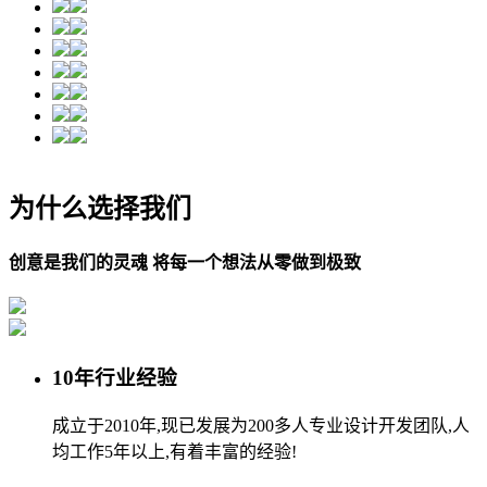
为什么选择我们
创意是我们的灵魂 将每一个想法从零做到极致
10年行业经验
成立于2010年,现已发展为200多人专业设计开发团队,人
均工作5年以上,有着丰富的经验!