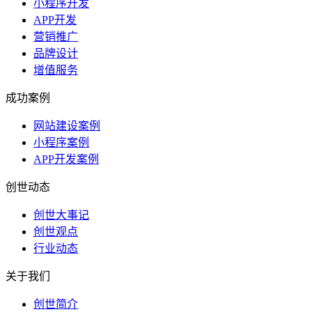
小程序开发
APP开发
营销推广
品牌设计
增值服务
成功案例
网站建设案例
小程序案例
APP开发案例
创世动态
创世大事记
创世观点
行业动态
关于我们
创世简介