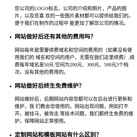
您公司的LOGO标志，公司的介绍和照片，产品的图
片，以及您喜 欢的一些图片素材都可以提供给我们的。
便于我们在制作的过程中 能更加了解您公司的情况。
网站做好后还有其他的费用吗？
网站每年是需要续费域名和空间的费用的（如果没有使
用我们的 域名和空间的用户，无需在我们这里续费）,续
费每年域名是50元 空间为200元、300元、500元3个档
次。没有其他的费用的。
网站做好后终生免费维护？
网站做好后，后期网站内容您都可以在后台进行更新和
维护，我 们教会您使用的。网站出现问题，例如打不
开，被挂马，被攻击 等技术问题，我们都终生免费的维
护，保障网站正常使用。
定制网站和模板网站有什么区别？