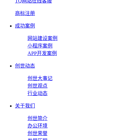
TQ网站在线客服
商标注册
成功案例
网站建设案例
小程序案例
APP开发案例
创世动态
创世大事记
创世观点
行业动态
关于我们
创世简介
办公环境
创世荣誉