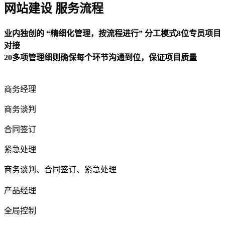
网站建设 服务流程
业内独创的 “精细化管理，按流程进行” 分工模式8位专员项目
对接
20多项管理细则确保每个环节沟通到位，保证项目质量
商务经理
商务谈判
合同签订
紧急处理
商务谈判、合同签订、紧急处理
产品经理
全局控制