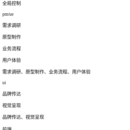
全局控制
pm/ue
需求调研
原型制作
业务流程
用户体验
需求调研、原型制作、业务流程、用户体验
ui
品牌传达
视觉呈现
品牌传达、视觉呈现
前端