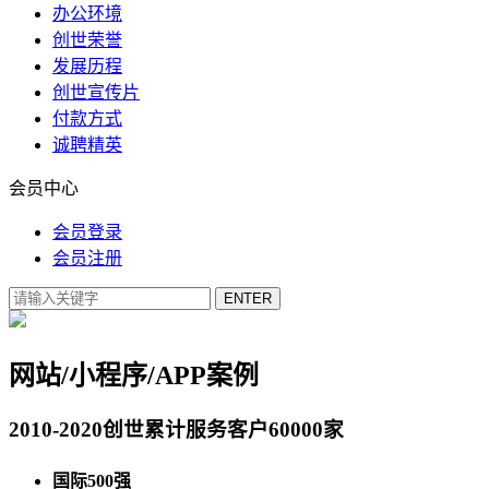
办公环境
创世荣誉
发展历程
创世宣传片
付款方式
诚聘精英
会员中心
会员登录
会员注册
网站/小程序/APP案例
2010-2020创世累计服务客户60000家
国际500强