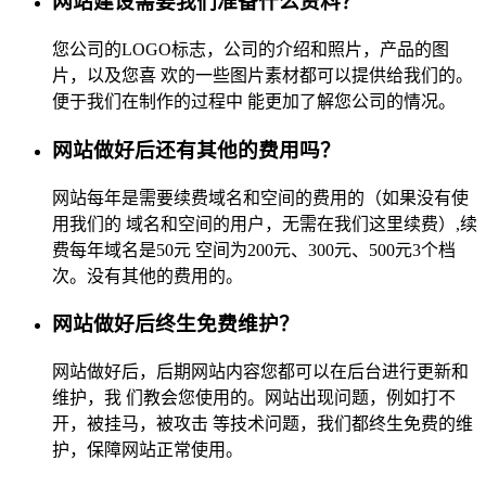
网站建设需要我们准备什么资料？
您公司的LOGO标志，公司的介绍和照片，产品的图
片，以及您喜 欢的一些图片素材都可以提供给我们的。
便于我们在制作的过程中 能更加了解您公司的情况。
网站做好后还有其他的费用吗？
网站每年是需要续费域名和空间的费用的（如果没有使
用我们的 域名和空间的用户，无需在我们这里续费）,续
费每年域名是50元 空间为200元、300元、500元3个档
次。没有其他的费用的。
网站做好后终生免费维护？
网站做好后，后期网站内容您都可以在后台进行更新和
维护，我 们教会您使用的。网站出现问题，例如打不
开，被挂马，被攻击 等技术问题，我们都终生免费的维
护，保障网站正常使用。