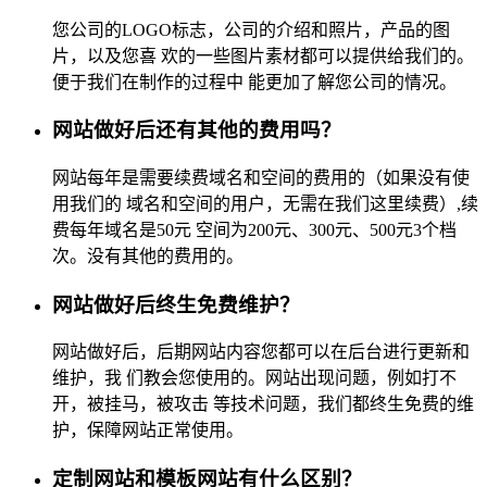
您公司的LOGO标志，公司的介绍和照片，产品的图
片，以及您喜 欢的一些图片素材都可以提供给我们的。
便于我们在制作的过程中 能更加了解您公司的情况。
网站做好后还有其他的费用吗？
网站每年是需要续费域名和空间的费用的（如果没有使
用我们的 域名和空间的用户，无需在我们这里续费）,续
费每年域名是50元 空间为200元、300元、500元3个档
次。没有其他的费用的。
网站做好后终生免费维护？
网站做好后，后期网站内容您都可以在后台进行更新和
维护，我 们教会您使用的。网站出现问题，例如打不
开，被挂马，被攻击 等技术问题，我们都终生免费的维
护，保障网站正常使用。
定制网站和模板网站有什么区别？