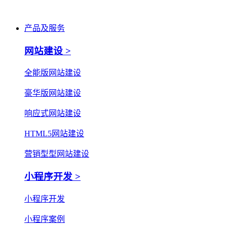
产品及服务
网站建设 >
全能版网站建设
豪华版网站建设
响应式网站建设
HTML5网站建设
营销型型网站建设
小程序开发 >
小程序开发
小程序案例