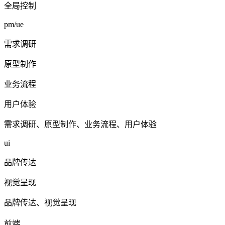
全局控制
pm/ue
需求调研
原型制作
业务流程
用户体验
需求调研、原型制作、业务流程、用户体验
ui
品牌传达
视觉呈现
品牌传达、视觉呈现
前端