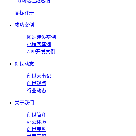
TQ网站在线客服
商标注册
成功案例
网站建设案例
小程序案例
APP开发案例
创世动态
创世大事记
创世观点
行业动态
关于我们
创世简介
办公环境
创世荣誉