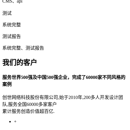
CMS、api
测试
系统完整
测试报告
系统完整、测试报告
我们的客户
服务世界500强及中国500强企业，完成了60000家不同风格的
案例
创世网络科技股份有限公司,始于2010年,200多人开发设计团
队,服务全国60000多家客户
累计服务创造价值超百亿.
+