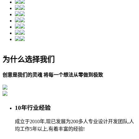
为什么选择我们
创意是我们的灵魂 将每一个想法从零做到极致
10年行业经验
成立于2010年,现已发展为200多人专业设计开发团队,人
均工作5年以上,有着丰富的经验!