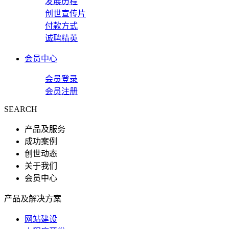
发展历程
创世宣传片
付款方式
诚聘精英
会员中心
会员登录
会员注册
SEARCH
产品及服务
成功案例
创世动态
关于我们
会员中心
产品及解决方案
网站建设