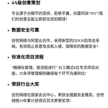
4A级创意策划
专业源于对细节的坚持，拒绝平庸，向雷同说“NO”!我
们的创意总能立即抓住您的眼球！
数据安全可靠
创世网络与阿里云合作，采用新型的DDOS防攻击系
统。有效阻止恶意攻击和入侵，保障您的数据安全！
标准化项目流程
“精细化管理，按流程进行” 分工模式8位专员项目对
接，20多项管理细则确保每个环节沟通到位!
荣获行业大奖
创世网络在国家会议中心，荣获全国服务金猪奖，创世
网络10年累计获得近百次荣誉奖项!