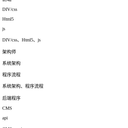
DIV/css
Html5
js
DIV/css、Html5、js
架构师
系统架构
程序流程
系统架构、程序流程
后端程序
CMS
api