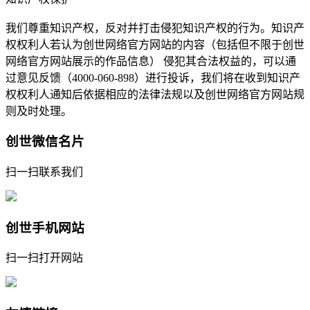
我们尊重知识产权，反对并打击侵犯知识产权的行为。知识产
权权利人若认为创世网络官方网站的内容（包括但不限于创世
网络官方网站展示的作品信息） 侵犯其合法权益的，可以通
过意见反馈（4000-060-898）进行投诉，我们将在收到知识产
权权利人通知后依据相应的法律法规以及创世网络官方网站规
则及时处理。
创世微信名片
扫一扫联系我们
创世手机网站
扫一扫打开网站