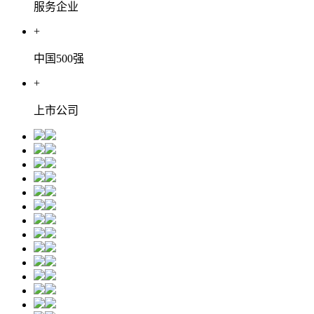
服务企业
+
中国500强
+
上市公司