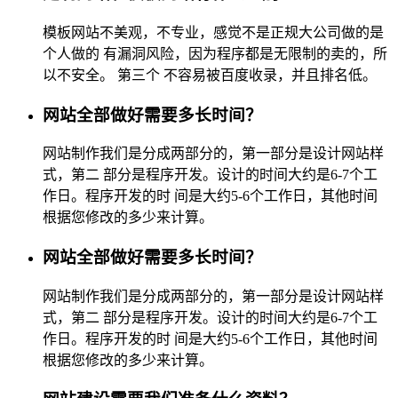
模板网站不美观，不专业，感觉不是正规大公司做的是
个人做的 有漏洞风险，因为程序都是无限制的卖的，所
以不安全。 第三个 不容易被百度收录，并且排名低。
网站全部做好需要多长时间？
网站制作我们是分成两部分的，第一部分是设计网站样
式，第二 部分是程序开发。设计的时间大约是6-7个工
作日。程序开发的时 间是大约5-6个工作日，其他时间
根据您修改的多少来计算。
网站全部做好需要多长时间？
网站制作我们是分成两部分的，第一部分是设计网站样
式，第二 部分是程序开发。设计的时间大约是6-7个工
作日。程序开发的时 间是大约5-6个工作日，其他时间
根据您修改的多少来计算。