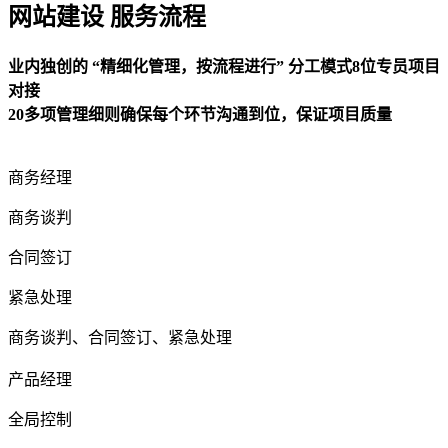
网站建设 服务流程
业内独创的 “精细化管理，按流程进行” 分工模式8位专员项目
对接
20多项管理细则确保每个环节沟通到位，保证项目质量
商务经理
商务谈判
合同签订
紧急处理
商务谈判、合同签订、紧急处理
产品经理
全局控制