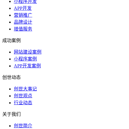
小程序开发
APP开发
营销推广
品牌设计
增值服务
成功案例
网站建设案例
小程序案例
APP开发案例
创世动态
创世大事记
创世观点
行业动态
关于我们
创世简介