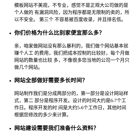
模板网站不美观，不专业，感觉不是正规大公司做的是
个人做的 有漏洞风险，因为程序都是无限制的卖的，所
以不安全。 第三个 不容易被百度收录，并且排名低。
你们价格为什么比别家便宜那么多？
亲，咱家做网站没有那么暴利的，我们做个网站基本就
赚个人工 的费用，我们把成本控制的比较好，每个月做
网站的数量也比较 多，不像很多您当地的公司一个月只
做几个网站。
网站全部做好需要多长时间？
网站制作我们是分成两部分的，第一部分是设计网站样
式，第二 部分是程序开发。设计的时间大约是6-7个工
作日。程序开发的时 间是大约5-6个工作日，其他时间
根据您修改的多少来计算。
网站建设需要我们准备什么资料？