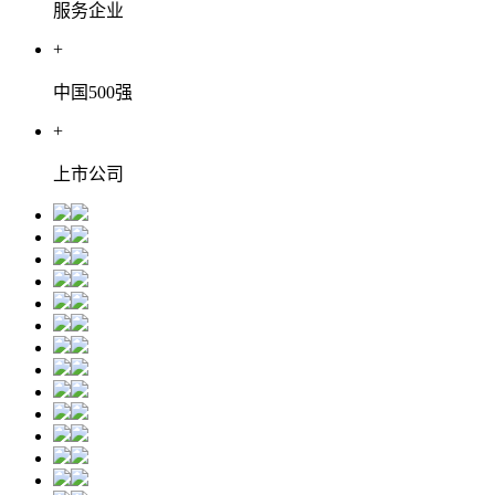
服务企业
+
中国500强
+
上市公司