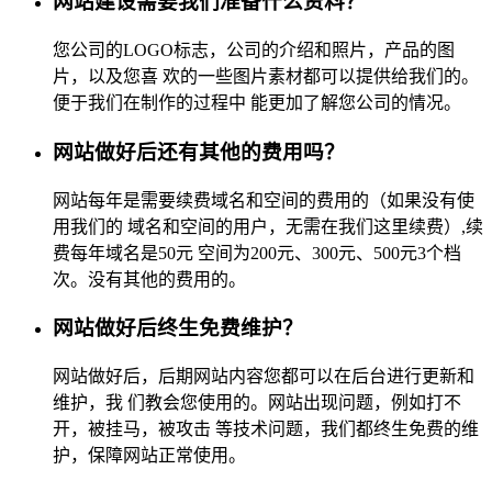
网站建设需要我们准备什么资料？
您公司的LOGO标志，公司的介绍和照片，产品的图
片，以及您喜 欢的一些图片素材都可以提供给我们的。
便于我们在制作的过程中 能更加了解您公司的情况。
网站做好后还有其他的费用吗？
网站每年是需要续费域名和空间的费用的（如果没有使
用我们的 域名和空间的用户，无需在我们这里续费）,续
费每年域名是50元 空间为200元、300元、500元3个档
次。没有其他的费用的。
网站做好后终生免费维护？
网站做好后，后期网站内容您都可以在后台进行更新和
维护，我 们教会您使用的。网站出现问题，例如打不
开，被挂马，被攻击 等技术问题，我们都终生免费的维
护，保障网站正常使用。