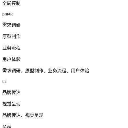
全局控制
pm/ue
需求调研
原型制作
业务流程
用户体验
需求调研、原型制作、业务流程、用户体验
ui
品牌传达
视觉呈现
品牌传达、视觉呈现
前端