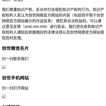
我们尊重知识产权，反对并打击侵犯知识产权的行为。知识产
权权利人若认为创世网络官方网站的内容（包括但不限于创世
网络官方网站展示的作品信息） 侵犯其合法权益的，可以通
过意见反馈（4000-060-898）进行投诉，我们将在收到知识产
权权利人通知后依据相应的法律法规以及创世网络官方网站规
则及时处理。
创世微信名片
扫一扫联系我们
创世手机网站
扫一扫打开网站