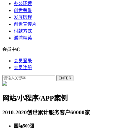
办公环境
创世荣誉
发展历程
创世宣传片
付款方式
诚聘精英
会员中心
会员登录
会员注册
网站/小程序/APP案例
2010-2020创世累计服务客户60000家
国际500强