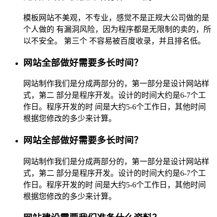
模板网站不美观，不专业，感觉不是正规大公司做的是
个人做的 有漏洞风险，因为程序都是无限制的卖的，所
以不安全。 第三个 不容易被百度收录，并且排名低。
网站全部做好需要多长时间？
网站制作我们是分成两部分的，第一部分是设计网站样
式，第二 部分是程序开发。设计的时间大约是6-7个工
作日。程序开发的时 间是大约5-6个工作日，其他时间
根据您修改的多少来计算。
网站全部做好需要多长时间？
网站制作我们是分成两部分的，第一部分是设计网站样
式，第二 部分是程序开发。设计的时间大约是6-7个工
作日。程序开发的时 间是大约5-6个工作日，其他时间
根据您修改的多少来计算。