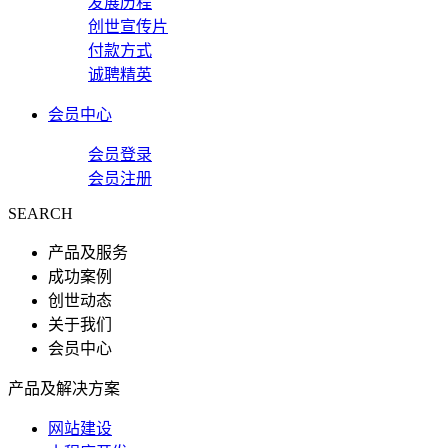
发展历程
创世宣传片
付款方式
诚聘精英
会员中心
会员登录
会员注册
SEARCH
产品及服务
成功案例
创世动态
关于我们
会员中心
产品及解决方案
网站建设