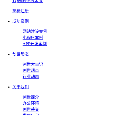
TQ网站在线客服
商标注册
成功案例
网站建设案例
小程序案例
APP开发案例
创世动态
创世大事记
创世观点
行业动态
关于我们
创世简介
办公环境
创世荣誉