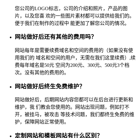
您公司的LOGO标志，公司的介绍和照片，产品的图
片，以及您喜 欢的一些图片素材都可以提供给我们的。
便于我们在制作的过程中 能更加了解您公司的情况。
网站做好后还有其他的费用吗？
网站每年是需要续费域名和空间的费用的（如果没有使
用我们的 域名和空间的用户，无需在我们这里续费）,续
费每年域名是50元 空间为200元、300元、500元3个档
次。没有其他的费用的。
网站做好后终生免费维护？
网站做好后，后期网站内容您都可以在后台进行更新和
维护，我 们教会您使用的。网站出现问题，例如打不
开，被挂马，被攻击 等技术问题，我们都终生免费的维
护，保障网站正常使用。
定制网站和模板网站有什么区别？