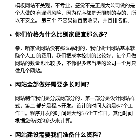
模板网站不美观，不专业，感觉不是正规大公司做的是
个人做的 有漏洞风险，因为程序都是无限制的卖的，所
以不安全。 第三个 不容易被百度收录，并且排名低。
你们价格为什么比别家便宜那么多？
亲，咱家做网站没有那么暴利的，我们做个网站基本就
赚个人工 的费用，我们把成本控制的比较好，每个月做
网站的数量也比较 多，不像很多您当地的公司一个月只
做几个网站。
网站全部做好需要多长时间？
网站制作我们是分成两部分的，第一部分是设计网站样
式，第二 部分是程序开发。设计的时间大约是6-7个工
作日。程序开发的时 间是大约5-6个工作日，其他时间
根据您修改的多少来计算。
网站建设需要我们准备什么资料？