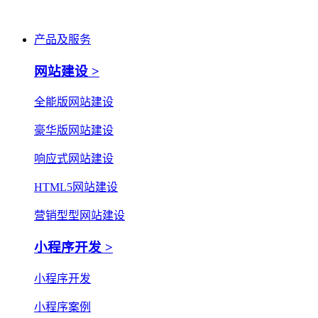
产品及服务
网站建设 >
全能版网站建设
豪华版网站建设
响应式网站建设
HTML5网站建设
营销型型网站建设
小程序开发 >
小程序开发
小程序案例