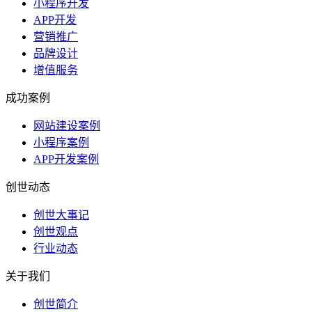
小程序开发
APP开发
营销推广
品牌设计
增值服务
成功案例
网站建设案例
小程序案例
APP开发案例
创世动态
创世大事记
创世观点
行业动态
关于我们
创世简介