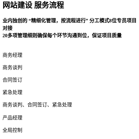
网站建设 服务流程
业内独创的 “精细化管理，按流程进行” 分工模式8位专员项目
对接
20多项管理细则确保每个环节沟通到位，保证项目质量
商务经理
商务谈判
合同签订
紧急处理
商务谈判、合同签订、紧急处理
产品经理
全局控制