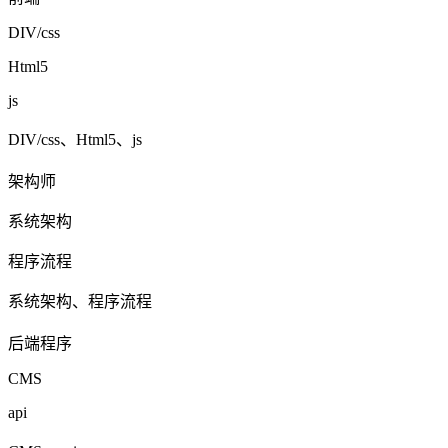
DIV/css
Html5
js
DIV/css、Html5、js
架构师
系统架构
程序流程
系统架构、程序流程
后端程序
CMS
api