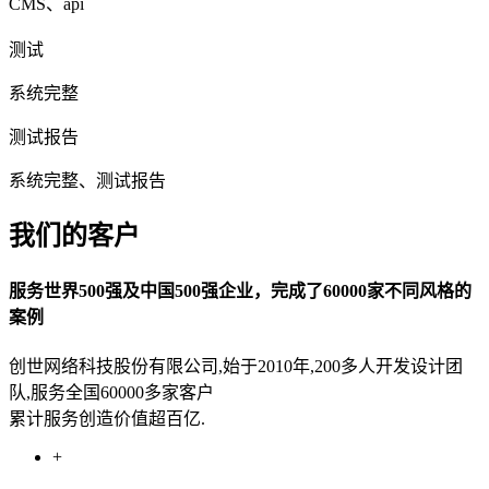
CMS、api
测试
系统完整
测试报告
系统完整、测试报告
我们的客户
服务世界500强及中国500强企业，完成了60000家不同风格的
案例
创世网络科技股份有限公司,始于2010年,200多人开发设计团
队,服务全国60000多家客户
累计服务创造价值超百亿.
+