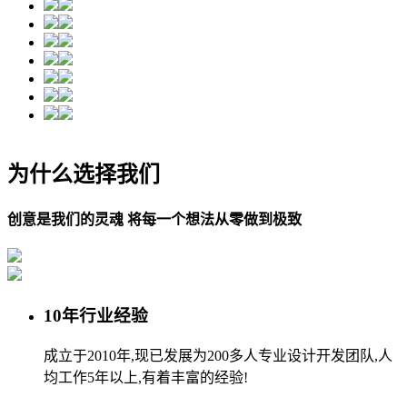
为什么选择我们
创意是我们的灵魂 将每一个想法从零做到极致
10年行业经验
成立于2010年,现已发展为200多人专业设计开发团队,人
均工作5年以上,有着丰富的经验!