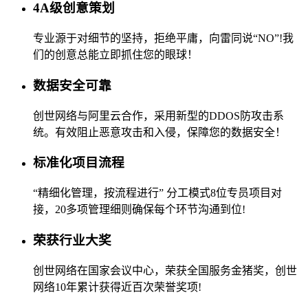
4A级创意策划
专业源于对细节的坚持，拒绝平庸，向雷同说“NO”!我
们的创意总能立即抓住您的眼球！
数据安全可靠
创世网络与阿里云合作，采用新型的DDOS防攻击系
统。有效阻止恶意攻击和入侵，保障您的数据安全！
标准化项目流程
“精细化管理，按流程进行” 分工模式8位专员项目对
接，20多项管理细则确保每个环节沟通到位!
荣获行业大奖
创世网络在国家会议中心，荣获全国服务金猪奖，创世
网络10年累计获得近百次荣誉奖项!