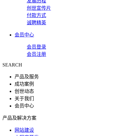
发展历程
创世宣传片
付款方式
诚聘精英
会员中心
会员登录
会员注册
SEARCH
产品及服务
成功案例
创世动态
关于我们
会员中心
产品及解决方案
网站建设