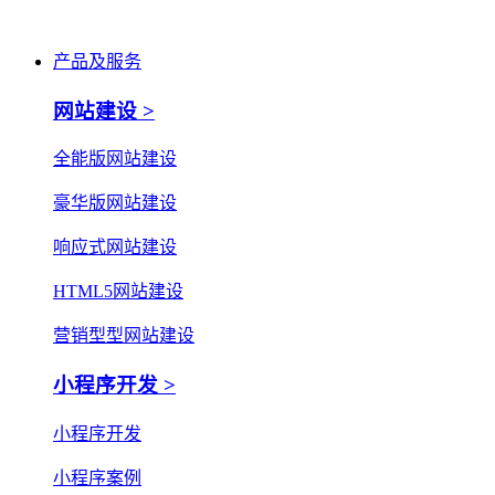
产品及服务
网站建设 >
全能版网站建设
豪华版网站建设
响应式网站建设
HTML5网站建设
营销型型网站建设
小程序开发 >
小程序开发
小程序案例