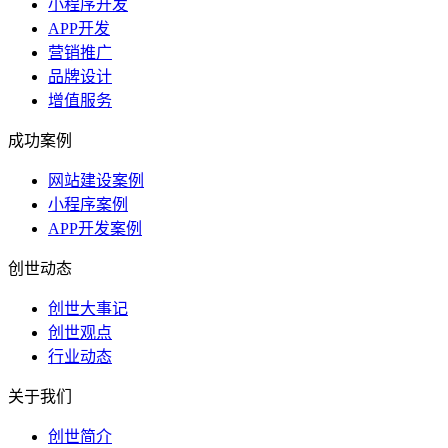
小程序开发
APP开发
营销推广
品牌设计
增值服务
成功案例
网站建设案例
小程序案例
APP开发案例
创世动态
创世大事记
创世观点
行业动态
关于我们
创世简介