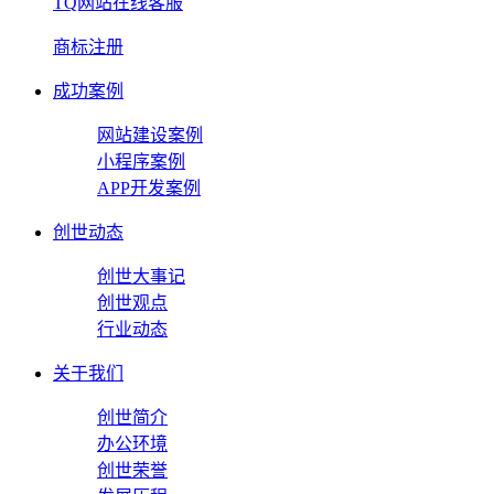
TQ网站在线客服
商标注册
成功案例
网站建设案例
小程序案例
APP开发案例
创世动态
创世大事记
创世观点
行业动态
关于我们
创世简介
办公环境
创世荣誉