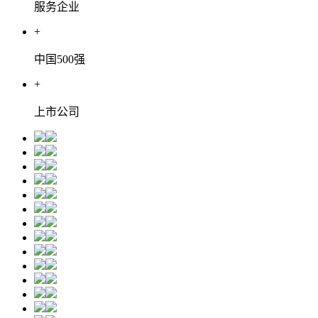
服务企业
+
中国500强
+
上市公司