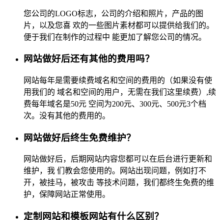
您公司的LOGO标志，公司的介绍和照片，产品的图
片，以及您喜 欢的一些图片素材都可以提供给我们的。
便于我们在制作的过程中 能更加了解您公司的情况。
网站做好后还有其他的费用吗？
网站每年是需要续费域名和空间的费用的（如果没有使
用我们的 域名和空间的用户，无需在我们这里续费）,续
费每年域名是50元 空间为200元、300元、500元3个档
次。没有其他的费用的。
网站做好后终生免费维护？
网站做好后，后期网站内容您都可以在后台进行更新和
维护，我 们教会您使用的。网站出现问题，例如打不
开，被挂马，被攻击 等技术问题，我们都终生免费的维
护，保障网站正常使用。
定制网站和模板网站有什么区别？