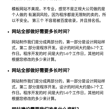
模板网站不美观，不专业，感觉不是正规大公司做的是
个人做的 有漏洞风险，因为程序都是无限制的卖的，所
以不安全。 第三个 不容易被百度收录，并且排名低。
网站全部做好需要多长时间？
网站制作我们是分成两部分的，第一部分是设计网站样
式，第二 部分是程序开发。设计的时间大约是6-7个工
作日。程序开发的时 间是大约5-6个工作日，其他时间
根据您修改的多少来计算。
网站全部做好需要多长时间？
网站制作我们是分成两部分的，第一部分是设计网站样
式，第二 部分是程序开发。设计的时间大约是6-7个工
作日。程序开发的时 间是大约5-6个工作日，其他时间
根据您修改的多少来计算。