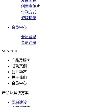
发展历程
创世宣传片
付款方式
诚聘精英
会员中心
会员登录
会员注册
SEARCH
产品及服务
成功案例
创世动态
关于我们
会员中心
产品及解决方案
网站建设