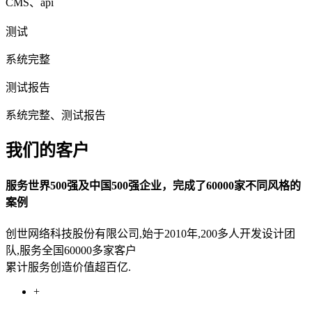
CMS、api
测试
系统完整
测试报告
系统完整、测试报告
我们的客户
服务世界500强及中国500强企业，完成了60000家不同风格的
案例
创世网络科技股份有限公司,始于2010年,200多人开发设计团
队,服务全国60000多家客户
累计服务创造价值超百亿.
+