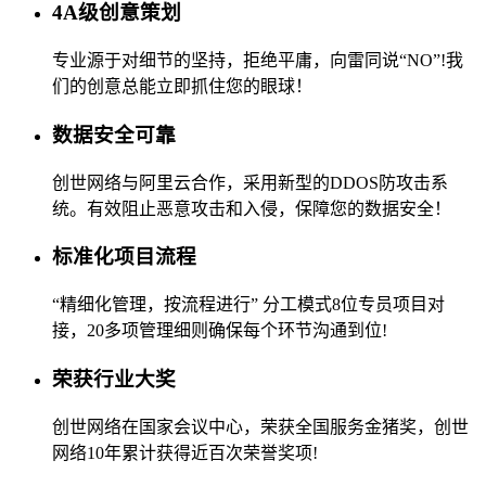
4A级创意策划
专业源于对细节的坚持，拒绝平庸，向雷同说“NO”!我
们的创意总能立即抓住您的眼球！
数据安全可靠
创世网络与阿里云合作，采用新型的DDOS防攻击系
统。有效阻止恶意攻击和入侵，保障您的数据安全！
标准化项目流程
“精细化管理，按流程进行” 分工模式8位专员项目对
接，20多项管理细则确保每个环节沟通到位!
荣获行业大奖
创世网络在国家会议中心，荣获全国服务金猪奖，创世
网络10年累计获得近百次荣誉奖项!