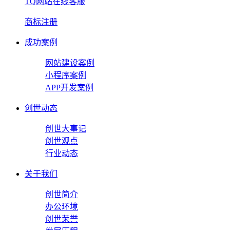
TQ网站在线客服
商标注册
成功案例
网站建设案例
小程序案例
APP开发案例
创世动态
创世大事记
创世观点
行业动态
关于我们
创世简介
办公环境
创世荣誉