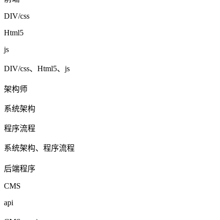
DIV/css
Html5
js
DIV/css、Html5、js
架构师
系统架构
程序流程
系统架构、程序流程
后端程序
CMS
api