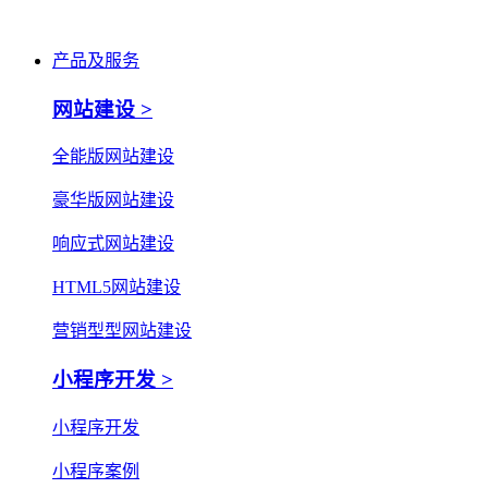
产品及服务
网站建设 >
全能版网站建设
豪华版网站建设
响应式网站建设
HTML5网站建设
营销型型网站建设
小程序开发 >
小程序开发
小程序案例