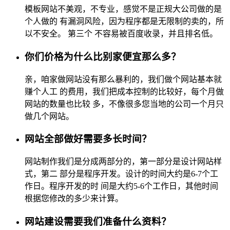
模板网站不美观，不专业，感觉不是正规大公司做的是
个人做的 有漏洞风险，因为程序都是无限制的卖的，所
以不安全。 第三个 不容易被百度收录，并且排名低。
你们价格为什么比别家便宜那么多？
亲，咱家做网站没有那么暴利的，我们做个网站基本就
赚个人工 的费用，我们把成本控制的比较好，每个月做
网站的数量也比较 多，不像很多您当地的公司一个月只
做几个网站。
网站全部做好需要多长时间？
网站制作我们是分成两部分的，第一部分是设计网站样
式，第二 部分是程序开发。设计的时间大约是6-7个工
作日。程序开发的时 间是大约5-6个工作日，其他时间
根据您修改的多少来计算。
网站建设需要我们准备什么资料？