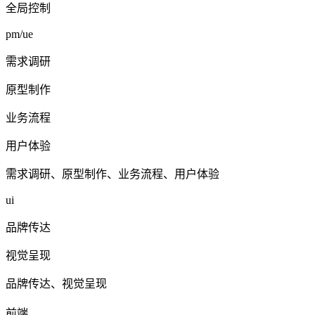
全局控制
pm/ue
需求调研
原型制作
业务流程
用户体验
需求调研、原型制作、业务流程、用户体验
ui
品牌传达
视觉呈现
品牌传达、视觉呈现
前端