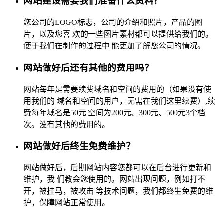
网站建设需要我们准备什么资料？
您公司的LOGO标志，公司的介绍和照片，产品的图
片，以及您喜 欢的一些图片素材都可以提供给我们的。
便于我们在制作的过程中 能更加了解您公司的情况。
网站做好后还有其他的费用吗？
网站每年是需要续费域名和空间的费用的（如果没有使
用我们的 域名和空间的用户，无需在我们这里续费）,续
费每年域名是50元 空间为200元、300元、500元3个档
次。没有其他的费用的。
网站做好后终生免费维护？
网站做好后，后期网站内容您都可以在后台进行更新和
维护，我 们教会您使用的。网站出现问题，例如打不
开，被挂马，被攻击 等技术问题，我们都终生免费的维
护，保障网站正常使用。