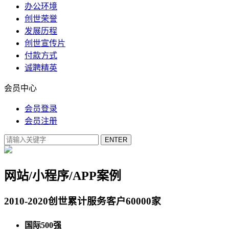
办公环境
创世荣誉
发展历程
创世宣传片
付款方式
诚聘精英
会员中心
会员登录
会员注册
网站/小程序/APP案例
2010-2020创世累计服务客户60000家
国际500强