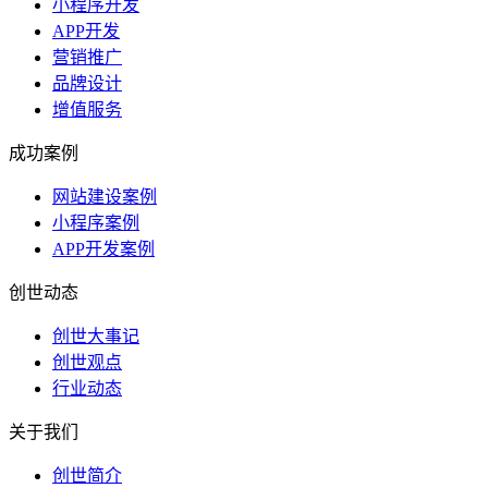
小程序开发
APP开发
营销推广
品牌设计
增值服务
成功案例
网站建设案例
小程序案例
APP开发案例
创世动态
创世大事记
创世观点
行业动态
关于我们
创世简介