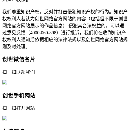
我们尊重知识产权，反对并打击侵犯知识产权的行为。知识产
权权利人若认为创世网络官方网站的内容（包括但不限于创世
网络官方网站展示的作品信息） 侵犯其合法权益的，可以通
过意见反馈（4000-060-898）进行投诉，我们将在收到知识产
权权利人通知后依据相应的法律法规以及创世网络官方网站规
则及时处理。
创世微信名片
扫一扫联系我们
创世手机网站
扫一扫打开网站