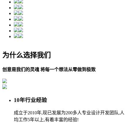
为什么选择我们
创意是我们的灵魂 将每一个想法从零做到极致
10年行业经验
成立于2010年,现已发展为200多人专业设计开发团队,人
均工作5年以上,有着丰富的经验!