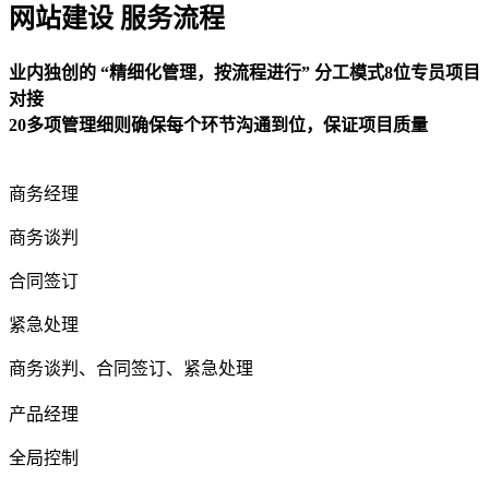
网站建设 服务流程
业内独创的 “精细化管理，按流程进行” 分工模式8位专员项目
对接
20多项管理细则确保每个环节沟通到位，保证项目质量
商务经理
商务谈判
合同签订
紧急处理
商务谈判、合同签订、紧急处理
产品经理
全局控制