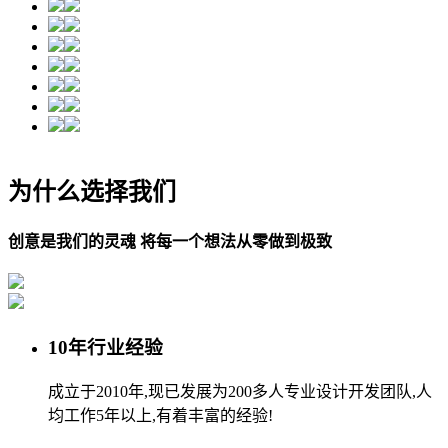
为什么选择我们
创意是我们的灵魂 将每一个想法从零做到极致
10年行业经验
成立于2010年,现已发展为200多人专业设计开发团队,人
均工作5年以上,有着丰富的经验!