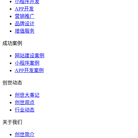
小程序开发
APP开发
营销推广
品牌设计
增值服务
成功案例
网站建设案例
小程序案例
APP开发案例
创世动态
创世大事记
创世观点
行业动态
关于我们
创世简介