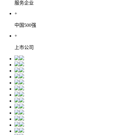
服务企业
+
中国500强
+
上市公司