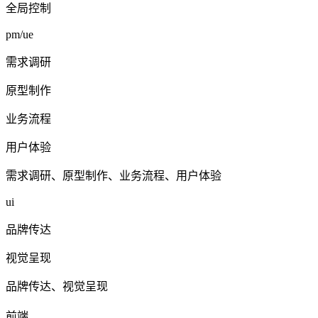
全局控制
pm/ue
需求调研
原型制作
业务流程
用户体验
需求调研、原型制作、业务流程、用户体验
ui
品牌传达
视觉呈现
品牌传达、视觉呈现
前端