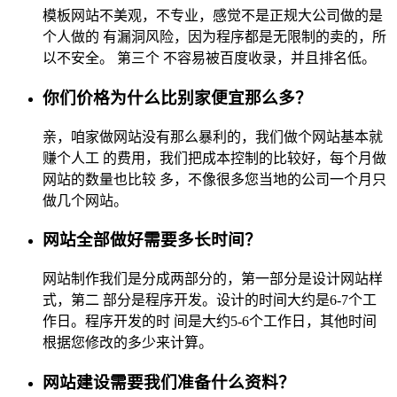
模板网站不美观，不专业，感觉不是正规大公司做的是
个人做的 有漏洞风险，因为程序都是无限制的卖的，所
以不安全。 第三个 不容易被百度收录，并且排名低。
你们价格为什么比别家便宜那么多？
亲，咱家做网站没有那么暴利的，我们做个网站基本就
赚个人工 的费用，我们把成本控制的比较好，每个月做
网站的数量也比较 多，不像很多您当地的公司一个月只
做几个网站。
网站全部做好需要多长时间？
网站制作我们是分成两部分的，第一部分是设计网站样
式，第二 部分是程序开发。设计的时间大约是6-7个工
作日。程序开发的时 间是大约5-6个工作日，其他时间
根据您修改的多少来计算。
网站建设需要我们准备什么资料？