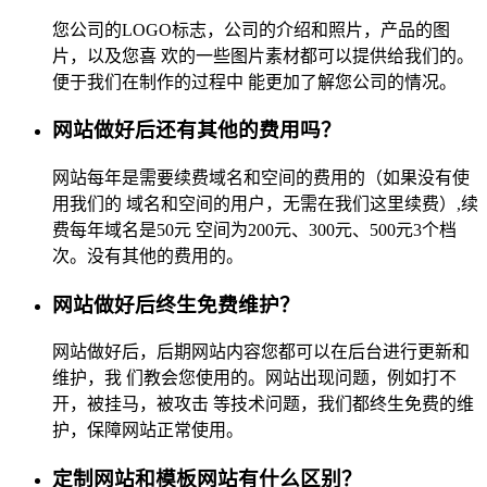
您公司的LOGO标志，公司的介绍和照片，产品的图
片，以及您喜 欢的一些图片素材都可以提供给我们的。
便于我们在制作的过程中 能更加了解您公司的情况。
网站做好后还有其他的费用吗？
网站每年是需要续费域名和空间的费用的（如果没有使
用我们的 域名和空间的用户，无需在我们这里续费）,续
费每年域名是50元 空间为200元、300元、500元3个档
次。没有其他的费用的。
网站做好后终生免费维护？
网站做好后，后期网站内容您都可以在后台进行更新和
维护，我 们教会您使用的。网站出现问题，例如打不
开，被挂马，被攻击 等技术问题，我们都终生免费的维
护，保障网站正常使用。
定制网站和模板网站有什么区别？