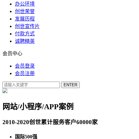
办公环境
创世荣誉
发展历程
创世宣传片
付款方式
诚聘精英
会员中心
会员登录
会员注册
网站/小程序/APP案例
2010-2020创世累计服务客户60000家
国际500强