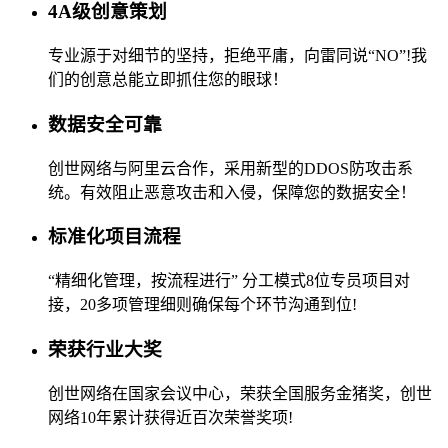
4A级创意策划
专业源于对细节的坚持，拒绝平庸，向雷同说“NO”!我
们的创意总能立即抓住您的眼球！
数据安全可靠
创世网络与阿里云合作，采用新型的DDOS防攻击系
统。有效阻止恶意攻击和入侵，保障您的数据安全！
标准化项目流程
“精细化管理，按流程进行” 分工模式8位专员项目对
接，20多项管理细则确保每个环节沟通到位!
荣获行业大奖
创世网络在国家会议中心，荣获全国服务金猪奖，创世
网络10年累计获得近百次荣誉奖项!