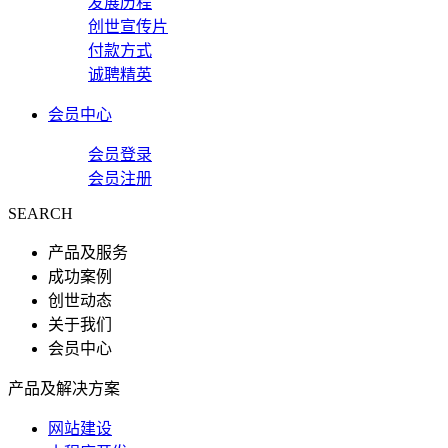
发展历程
创世宣传片
付款方式
诚聘精英
会员中心
会员登录
会员注册
SEARCH
产品及服务
成功案例
创世动态
关于我们
会员中心
产品及解决方案
网站建设