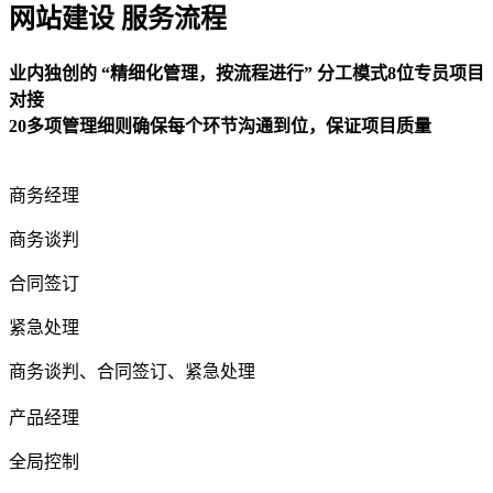
网站建设 服务流程
业内独创的 “精细化管理，按流程进行” 分工模式8位专员项目
对接
20多项管理细则确保每个环节沟通到位，保证项目质量
商务经理
商务谈判
合同签订
紧急处理
商务谈判、合同签订、紧急处理
产品经理
全局控制