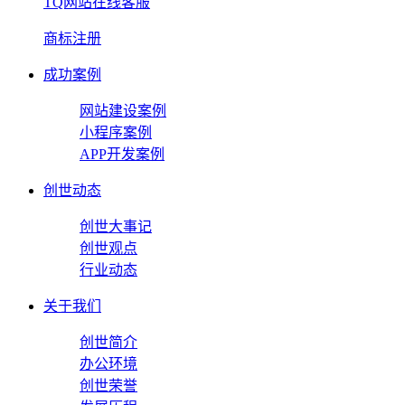
TQ网站在线客服
商标注册
成功案例
网站建设案例
小程序案例
APP开发案例
创世动态
创世大事记
创世观点
行业动态
关于我们
创世简介
办公环境
创世荣誉