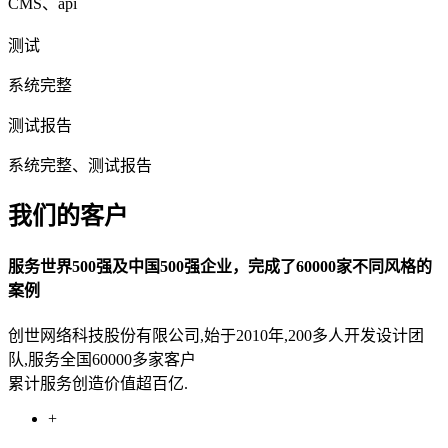
CMS、api
测试
系统完整
测试报告
系统完整、测试报告
我们的客户
服务世界500强及中国500强企业，完成了60000家不同风格的
案例
创世网络科技股份有限公司,始于2010年,200多人开发设计团
队,服务全国60000多家客户
累计服务创造价值超百亿.
+