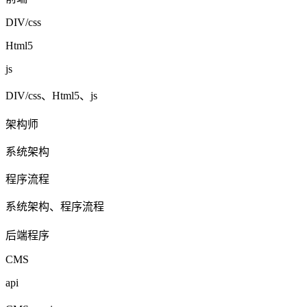
DIV/css
Html5
js
DIV/css、Html5、js
架构师
系统架构
程序流程
系统架构、程序流程
后端程序
CMS
api