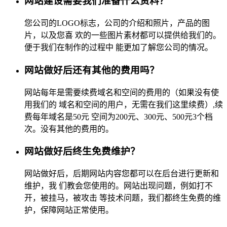
网站建设需要我们准备什么资料？
您公司的LOGO标志，公司的介绍和照片，产品的图
片，以及您喜 欢的一些图片素材都可以提供给我们的。
便于我们在制作的过程中 能更加了解您公司的情况。
网站做好后还有其他的费用吗？
网站每年是需要续费域名和空间的费用的（如果没有使
用我们的 域名和空间的用户，无需在我们这里续费）,续
费每年域名是50元 空间为200元、300元、500元3个档
次。没有其他的费用的。
网站做好后终生免费维护？
网站做好后，后期网站内容您都可以在后台进行更新和
维护，我 们教会您使用的。网站出现问题，例如打不
开，被挂马，被攻击 等技术问题，我们都终生免费的维
护，保障网站正常使用。