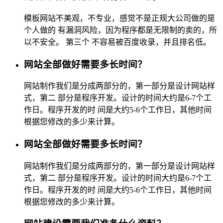
模板网站不美观，不专业，感觉不是正规大公司做的是
个人做的 有漏洞风险，因为程序都是无限制的卖的，所
以不安全。 第三个 不容易被百度收录，并且排名低。
网站全部做好需要多长时间？
网站制作我们是分成两部分的，第一部分是设计网站样
式，第二 部分是程序开发。设计的时间大约是6-7个工
作日。程序开发的时 间是大约5-6个工作日，其他时间
根据您修改的多少来计算。
网站全部做好需要多长时间？
网站制作我们是分成两部分的，第一部分是设计网站样
式，第二 部分是程序开发。设计的时间大约是6-7个工
作日。程序开发的时 间是大约5-6个工作日，其他时间
根据您修改的多少来计算。