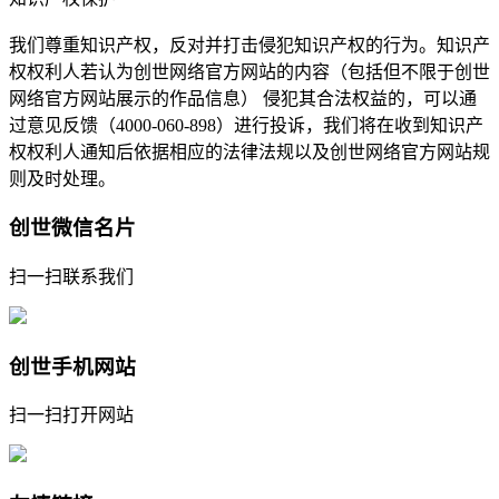
我们尊重知识产权，反对并打击侵犯知识产权的行为。知识产
权权利人若认为创世网络官方网站的内容（包括但不限于创世
网络官方网站展示的作品信息） 侵犯其合法权益的，可以通
过意见反馈（4000-060-898）进行投诉，我们将在收到知识产
权权利人通知后依据相应的法律法规以及创世网络官方网站规
则及时处理。
创世微信名片
扫一扫联系我们
创世手机网站
扫一扫打开网站