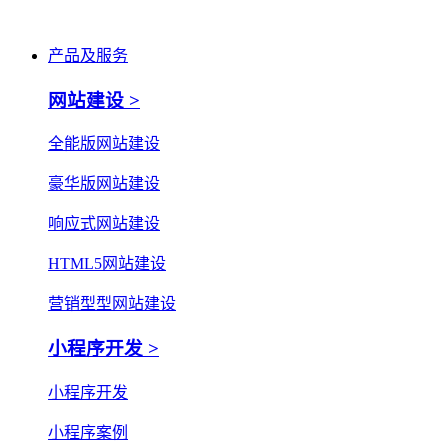
产品及服务
网站建设 >
全能版网站建设
豪华版网站建设
响应式网站建设
HTML5网站建设
营销型型网站建设
小程序开发 >
小程序开发
小程序案例