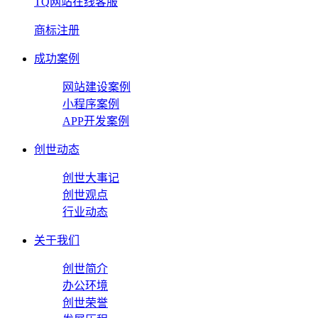
TQ网站在线客服
商标注册
成功案例
网站建设案例
小程序案例
APP开发案例
创世动态
创世大事记
创世观点
行业动态
关于我们
创世简介
办公环境
创世荣誉