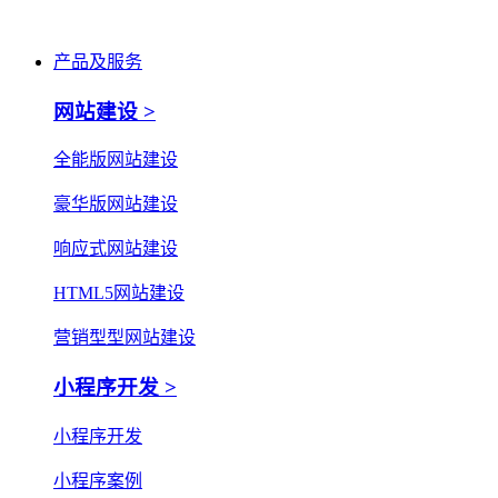
产品及服务
网站建设 >
全能版网站建设
豪华版网站建设
响应式网站建设
HTML5网站建设
营销型型网站建设
小程序开发 >
小程序开发
小程序案例