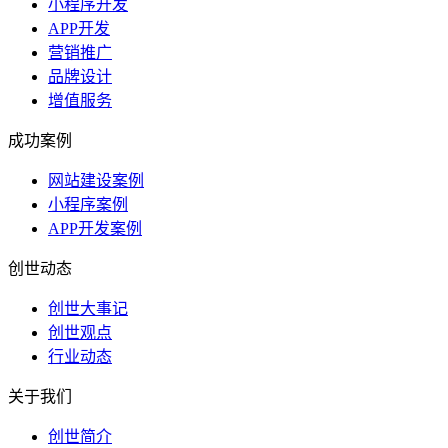
小程序开发
APP开发
营销推广
品牌设计
增值服务
成功案例
网站建设案例
小程序案例
APP开发案例
创世动态
创世大事记
创世观点
行业动态
关于我们
创世简介