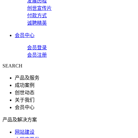
发展历程
创世宣传片
付款方式
诚聘精英
会员中心
会员登录
会员注册
SEARCH
产品及服务
成功案例
创世动态
关于我们
会员中心
产品及解决方案
网站建设