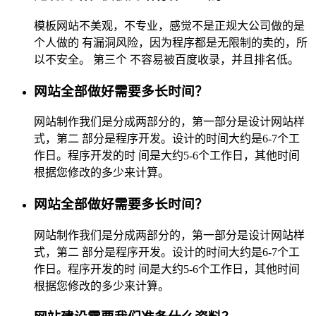
模板网站不美观，不专业，感觉不是正规大公司做的是
个人做的 有漏洞风险，因为程序都是无限制的卖的，所
以不安全。 第三个 不容易被百度收录，并且排名低。
网站全部做好需要多长时间？
网站制作我们是分成两部分的，第一部分是设计网站样
式，第二 部分是程序开发。设计的时间大约是6-7个工
作日。程序开发的时 间是大约5-6个工作日，其他时间
根据您修改的多少来计算。
网站全部做好需要多长时间？
网站制作我们是分成两部分的，第一部分是设计网站样
式，第二 部分是程序开发。设计的时间大约是6-7个工
作日。程序开发的时 间是大约5-6个工作日，其他时间
根据您修改的多少来计算。