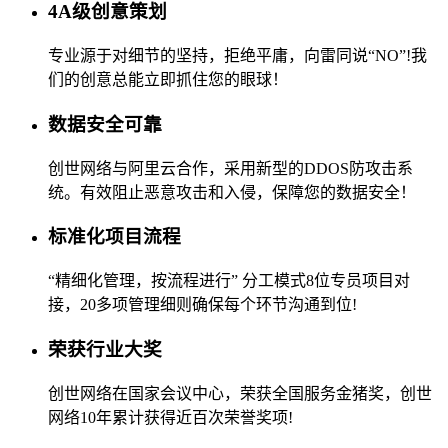
4A级创意策划
专业源于对细节的坚持，拒绝平庸，向雷同说“NO”!我
们的创意总能立即抓住您的眼球！
数据安全可靠
创世网络与阿里云合作，采用新型的DDOS防攻击系
统。有效阻止恶意攻击和入侵，保障您的数据安全！
标准化项目流程
“精细化管理，按流程进行” 分工模式8位专员项目对
接，20多项管理细则确保每个环节沟通到位!
荣获行业大奖
创世网络在国家会议中心，荣获全国服务金猪奖，创世
网络10年累计获得近百次荣誉奖项!