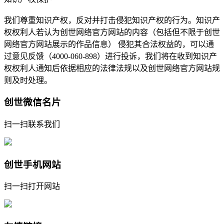
我们尊重知识产权，反对并打击侵犯知识产权的行为。知识产
权权利人若认为创世网络官方网站的内容（包括但不限于创世
网络官方网站展示的作品信息） 侵犯其合法权益的，可以通
过意见反馈（4000-060-898）进行投诉，我们将在收到知识产
权权利人通知后依据相应的法律法规以及创世网络官方网站规
则及时处理。
创世微信名片
扫一扫联系我们
创世手机网站
扫一扫打开网站