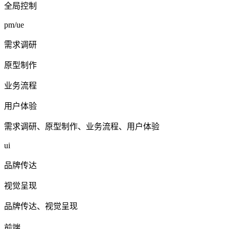
全局控制
pm/ue
需求调研
原型制作
业务流程
用户体验
需求调研、原型制作、业务流程、用户体验
ui
品牌传达
视觉呈现
品牌传达、视觉呈现
前端