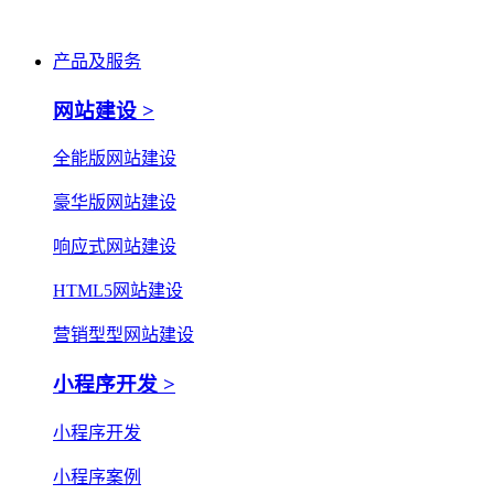
产品及服务
网站建设 >
全能版网站建设
豪华版网站建设
响应式网站建设
HTML5网站建设
营销型型网站建设
小程序开发 >
小程序开发
小程序案例