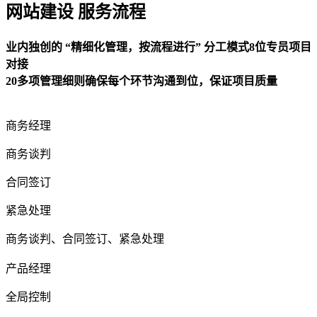
网站建设 服务流程
业内独创的 “精细化管理，按流程进行” 分工模式8位专员项目
对接
20多项管理细则确保每个环节沟通到位，保证项目质量
商务经理
商务谈判
合同签订
紧急处理
商务谈判、合同签订、紧急处理
产品经理
全局控制