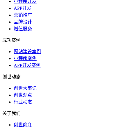
小程序开发
APP开发
营销推广
品牌设计
增值服务
成功案例
网站建设案例
小程序案例
APP开发案例
创世动态
创世大事记
创世观点
行业动态
关于我们
创世简介