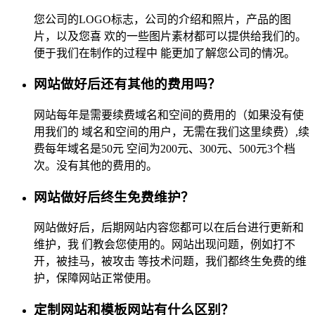
您公司的LOGO标志，公司的介绍和照片，产品的图
片，以及您喜 欢的一些图片素材都可以提供给我们的。
便于我们在制作的过程中 能更加了解您公司的情况。
网站做好后还有其他的费用吗？
网站每年是需要续费域名和空间的费用的（如果没有使
用我们的 域名和空间的用户，无需在我们这里续费）,续
费每年域名是50元 空间为200元、300元、500元3个档
次。没有其他的费用的。
网站做好后终生免费维护？
网站做好后，后期网站内容您都可以在后台进行更新和
维护，我 们教会您使用的。网站出现问题，例如打不
开，被挂马，被攻击 等技术问题，我们都终生免费的维
护，保障网站正常使用。
定制网站和模板网站有什么区别？