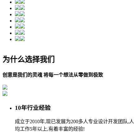
为什么选择我们
创意是我们的灵魂 将每一个想法从零做到极致
10年行业经验
成立于2010年,现已发展为200多人专业设计开发团队,人
均工作5年以上,有着丰富的经验!