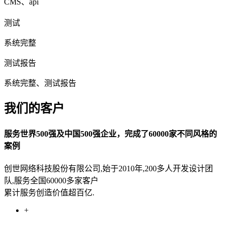
CMS、api
测试
系统完整
测试报告
系统完整、测试报告
我们的客户
服务世界500强及中国500强企业，完成了60000家不同风格的
案例
创世网络科技股份有限公司,始于2010年,200多人开发设计团
队,服务全国60000多家客户
累计服务创造价值超百亿.
+