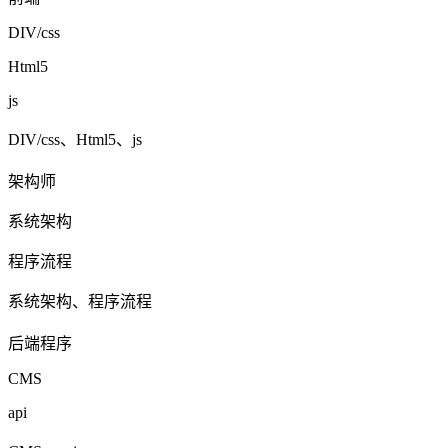
DIV/css
Html5
js
DIV/css、Html5、js
架构师
系统架构
程序流程
系统架构、程序流程
后端程序
CMS
api