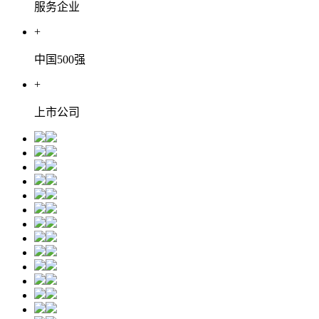
服务企业
+
中国500强
+
上市公司