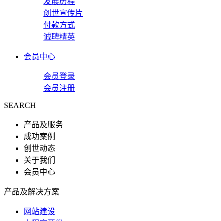
发展历程
创世宣传片
付款方式
诚聘精英
会员中心
会员登录
会员注册
SEARCH
产品及服务
成功案例
创世动态
关于我们
会员中心
产品及解决方案
网站建设