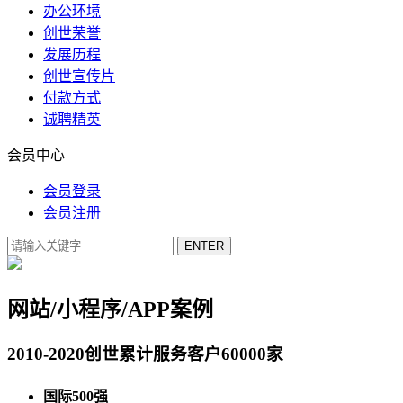
办公环境
创世荣誉
发展历程
创世宣传片
付款方式
诚聘精英
会员中心
会员登录
会员注册
网站/小程序/APP案例
2010-2020创世累计服务客户60000家
国际500强