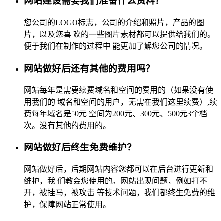
网站建设需要我们准备什么资料？
您公司的LOGO标志，公司的介绍和照片，产品的图
片，以及您喜 欢的一些图片素材都可以提供给我们的。
便于我们在制作的过程中 能更加了解您公司的情况。
网站做好后还有其他的费用吗？
网站每年是需要续费域名和空间的费用的（如果没有使
用我们的 域名和空间的用户，无需在我们这里续费）,续
费每年域名是50元 空间为200元、300元、500元3个档
次。没有其他的费用的。
网站做好后终生免费维护？
网站做好后，后期网站内容您都可以在后台进行更新和
维护，我 们教会您使用的。网站出现问题，例如打不
开，被挂马，被攻击 等技术问题，我们都终生免费的维
护，保障网站正常使用。