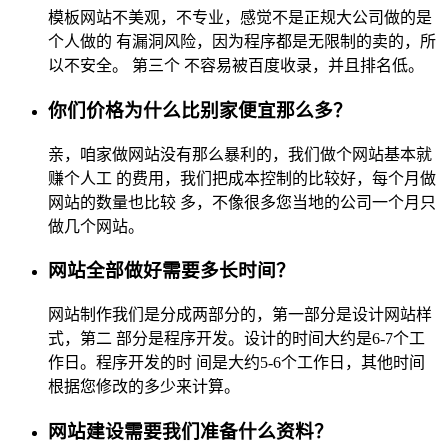
模板网站不美观，不专业，感觉不是正规大公司做的是
个人做的 有漏洞风险，因为程序都是无限制的卖的，所
以不安全。 第三个 不容易被百度收录，并且排名低。
你们价格为什么比别家便宜那么多？
亲，咱家做网站没有那么暴利的，我们做个网站基本就
赚个人工 的费用，我们把成本控制的比较好，每个月做
网站的数量也比较 多，不像很多您当地的公司一个月只
做几个网站。
网站全部做好需要多长时间？
网站制作我们是分成两部分的，第一部分是设计网站样
式，第二 部分是程序开发。设计的时间大约是6-7个工
作日。程序开发的时 间是大约5-6个工作日，其他时间
根据您修改的多少来计算。
网站建设需要我们准备什么资料？