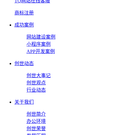
TQ网站在线客服
商标注册
成功案例
网站建设案例
小程序案例
APP开发案例
创世动态
创世大事记
创世观点
行业动态
关于我们
创世简介
办公环境
创世荣誉