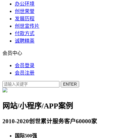
办公环境
创世荣誉
发展历程
创世宣传片
付款方式
诚聘精英
会员中心
会员登录
会员注册
网站/小程序/APP案例
2010-2020创世累计服务客户60000家
国际500强