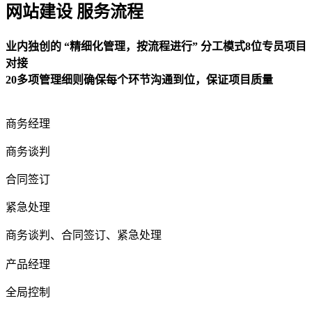
网站建设 服务流程
业内独创的 “精细化管理，按流程进行” 分工模式8位专员项目
对接
20多项管理细则确保每个环节沟通到位，保证项目质量
商务经理
商务谈判
合同签订
紧急处理
商务谈判、合同签订、紧急处理
产品经理
全局控制