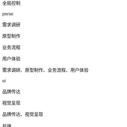
全局控制
pm/ue
需求调研
原型制作
业务流程
用户体验
需求调研、原型制作、业务流程、用户体验
ui
品牌传达
视觉呈现
品牌传达、视觉呈现
前端