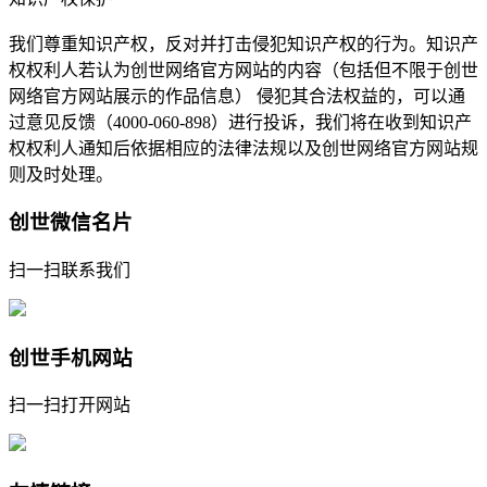
我们尊重知识产权，反对并打击侵犯知识产权的行为。知识产
权权利人若认为创世网络官方网站的内容（包括但不限于创世
网络官方网站展示的作品信息） 侵犯其合法权益的，可以通
过意见反馈（4000-060-898）进行投诉，我们将在收到知识产
权权利人通知后依据相应的法律法规以及创世网络官方网站规
则及时处理。
创世微信名片
扫一扫联系我们
创世手机网站
扫一扫打开网站