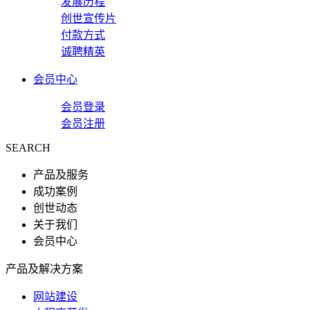
发展历程
创世宣传片
付款方式
诚聘精英
会员中心
会员登录
会员注册
SEARCH
产品及服务
成功案例
创世动态
关于我们
会员中心
产品及解决方案
网站建设