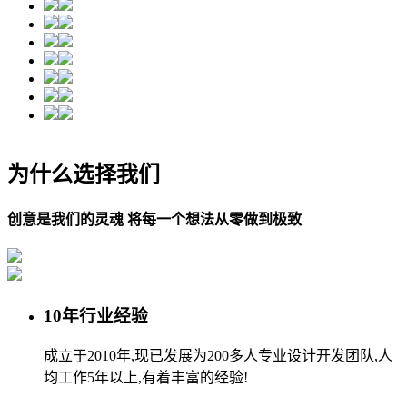
为什么选择我们
创意是我们的灵魂 将每一个想法从零做到极致
10年行业经验
成立于2010年,现已发展为200多人专业设计开发团队,人
均工作5年以上,有着丰富的经验!