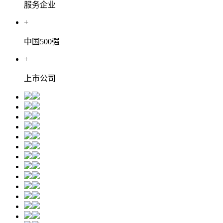
服务企业
+
中国500强
+
上市公司