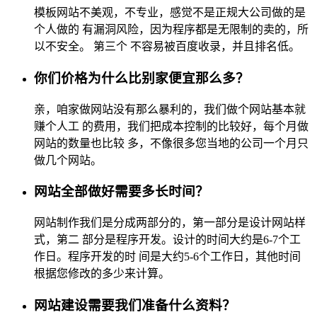
模板网站不美观，不专业，感觉不是正规大公司做的是
个人做的 有漏洞风险，因为程序都是无限制的卖的，所
以不安全。 第三个 不容易被百度收录，并且排名低。
你们价格为什么比别家便宜那么多？
亲，咱家做网站没有那么暴利的，我们做个网站基本就
赚个人工 的费用，我们把成本控制的比较好，每个月做
网站的数量也比较 多，不像很多您当地的公司一个月只
做几个网站。
网站全部做好需要多长时间？
网站制作我们是分成两部分的，第一部分是设计网站样
式，第二 部分是程序开发。设计的时间大约是6-7个工
作日。程序开发的时 间是大约5-6个工作日，其他时间
根据您修改的多少来计算。
网站建设需要我们准备什么资料？