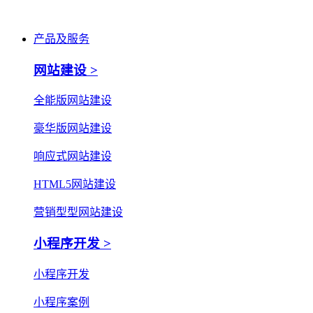
产品及服务
网站建设 >
全能版网站建设
豪华版网站建设
响应式网站建设
HTML5网站建设
营销型型网站建设
小程序开发 >
小程序开发
小程序案例