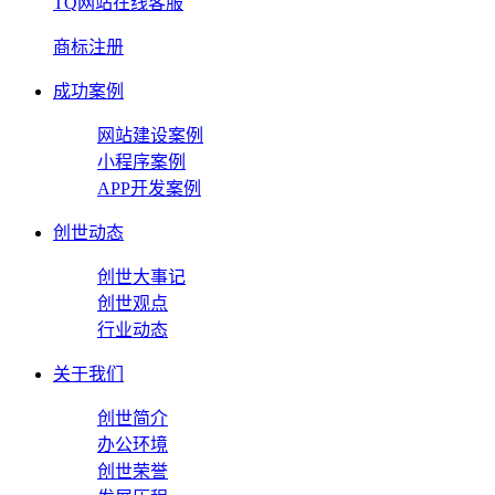
TQ网站在线客服
商标注册
成功案例
网站建设案例
小程序案例
APP开发案例
创世动态
创世大事记
创世观点
行业动态
关于我们
创世简介
办公环境
创世荣誉