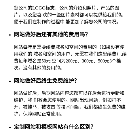
您公司的LOGO标志，公司的介绍和照片，产品的图
片，以及您喜 欢的一些图片素材都可以提供给我们的。
便于我们在制作的过程中 能更加了解您公司的情况。
网站做好后还有其他的费用吗？
网站每年是需要续费域名和空间的费用的（如果没有使
用我们的 域名和空间的用户，无需在我们这里续费）,续
费每年域名是50元 空间为200元、300元、500元3个档
次。没有其他的费用的。
网站做好后终生免费维护？
网站做好后，后期网站内容您都可以在后台进行更新和
维护，我 们教会您使用的。网站出现问题，例如打不
开，被挂马，被攻击 等技术问题，我们都终生免费的维
护，保障网站正常使用。
定制网站和模板网站有什么区别？