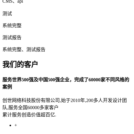
CMS、api
测试
系统完整
测试报告
系统完整、测试报告
我们的客户
服务世界500强及中国500强企业，完成了60000家不同风格的
案例
创世网络科技股份有限公司,始于2010年,200多人开发设计团
队,服务全国60000多家客户
累计服务创造价值超百亿.
+