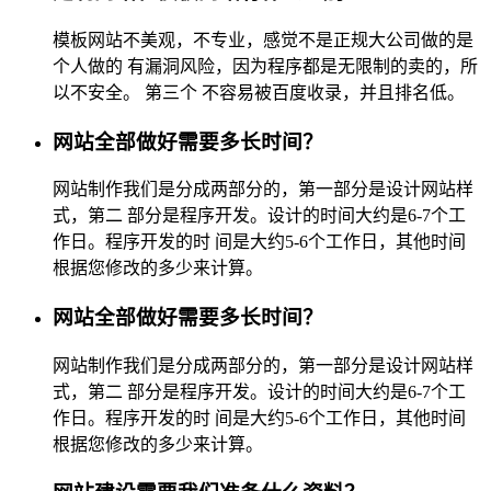
模板网站不美观，不专业，感觉不是正规大公司做的是
个人做的 有漏洞风险，因为程序都是无限制的卖的，所
以不安全。 第三个 不容易被百度收录，并且排名低。
网站全部做好需要多长时间？
网站制作我们是分成两部分的，第一部分是设计网站样
式，第二 部分是程序开发。设计的时间大约是6-7个工
作日。程序开发的时 间是大约5-6个工作日，其他时间
根据您修改的多少来计算。
网站全部做好需要多长时间？
网站制作我们是分成两部分的，第一部分是设计网站样
式，第二 部分是程序开发。设计的时间大约是6-7个工
作日。程序开发的时 间是大约5-6个工作日，其他时间
根据您修改的多少来计算。