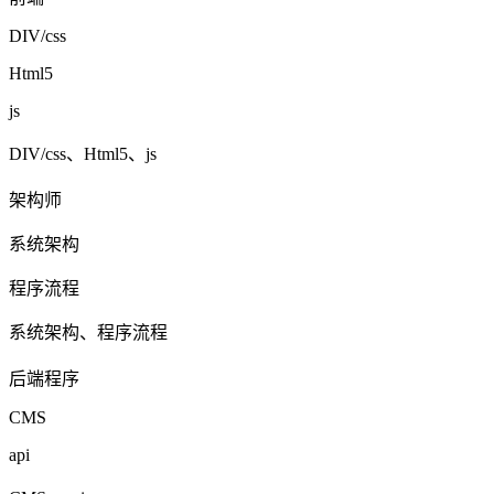
DIV/css
Html5
js
DIV/css、Html5、js
架构师
系统架构
程序流程
系统架构、程序流程
后端程序
CMS
api