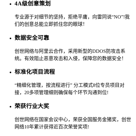
4A级创意策划
专业源于对细节的坚持，拒绝平庸，向雷同说“NO”!我
们的创意总能立即抓住您的眼球！
数据安全可靠
创世网络与阿里云合作，采用新型的DDOS防攻击系
统。有效阻止恶意攻击和入侵，保障您的数据安全！
标准化项目流程
“精细化管理，按流程进行” 分工模式8位专员项目对
接，20多项管理细则确保每个环节沟通到位!
荣获行业大奖
创世网络在国家会议中心，荣获全国服务金猪奖，创世
网络10年累计获得近百次荣誉奖项!