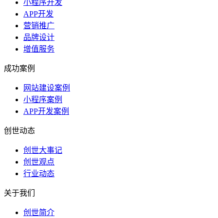
小程序开发
APP开发
营销推广
品牌设计
增值服务
成功案例
网站建设案例
小程序案例
APP开发案例
创世动态
创世大事记
创世观点
行业动态
关于我们
创世简介