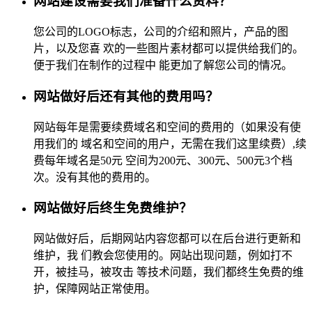
网站建设需要我们准备什么资料？
您公司的LOGO标志，公司的介绍和照片，产品的图
片，以及您喜 欢的一些图片素材都可以提供给我们的。
便于我们在制作的过程中 能更加了解您公司的情况。
网站做好后还有其他的费用吗？
网站每年是需要续费域名和空间的费用的（如果没有使
用我们的 域名和空间的用户，无需在我们这里续费）,续
费每年域名是50元 空间为200元、300元、500元3个档
次。没有其他的费用的。
网站做好后终生免费维护？
网站做好后，后期网站内容您都可以在后台进行更新和
维护，我 们教会您使用的。网站出现问题，例如打不
开，被挂马，被攻击 等技术问题，我们都终生免费的维
护，保障网站正常使用。