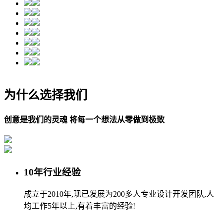
为什么选择我们
创意是我们的灵魂 将每一个想法从零做到极致
10年行业经验
成立于2010年,现已发展为200多人专业设计开发团队,人
均工作5年以上,有着丰富的经验!