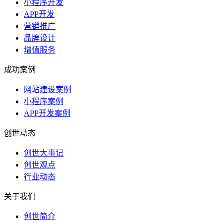
小程序开发
APP开发
营销推广
品牌设计
增值服务
成功案例
网站建设案例
小程序案例
APP开发案例
创世动态
创世大事记
创世观点
行业动态
关于我们
创世简介