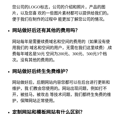
您公司的LOGO标志，公司的介绍和照片，产品的图
片，以及您喜 欢的一些图片素材都可以提供给我们的。
便于我们在制作的过程中 能更加了解您公司的情况。
网站做好后还有其他的费用吗？
网站每年是需要续费域名和空间的费用的（如果没有使
用我们的 域名和空间的用户，无需在我们这里续费）,续
费每年域名是50元 空间为200元、300元、500元3个档
次。没有其他的费用的。
网站做好后终生免费维护？
网站做好后，后期网站内容您都可以在后台进行更新和
维护，我 们教会您使用的。网站出现问题，例如打不
开，被挂马，被攻击 等技术问题，我们都终生免费的维
护，保障网站正常使用。
定制网站和模板网站有什么区别？