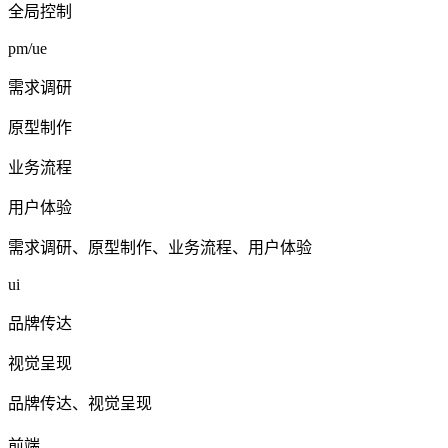
全局控制
pm/ue
需求调研
原型制作
业务流程
用户体验
需求调研、原型制作、业务流程、用户体验
ui
品牌传达
视觉呈现
品牌传达、视觉呈现
前端