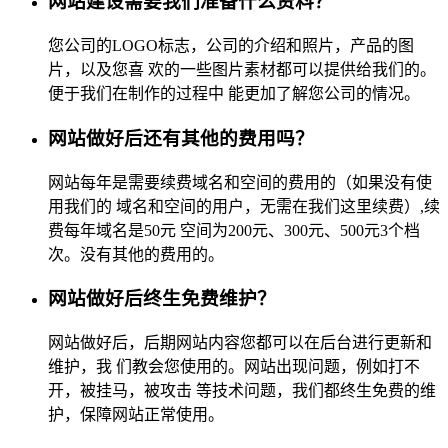
网站建设需要我们准备什么资料？
您公司的LOGO标志，公司的介绍和照片，产品的图
片，以及您喜 欢的一些图片素材都可以提供给我们的。
便于我们在制作的过程中 能更加了解您公司的情况。
网站做好后还有其他的费用吗？
网站每年是需要续费域名和空间的费用的（如果没有使
用我们的 域名和空间的用户，无需在我们这里续费）,续
费每年域名是50元 空间为200元、300元、500元3个档
次。没有其他的费用的。
网站做好后终生免费维护？
网站做好后，后期网站内容您都可以在后台进行更新和
维护，我 们教会您使用的。网站出现问题，例如打不
开，被挂马，被攻击 等技术问题，我们都终生免费的维
护，保障网站正常使用。