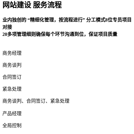
网站建设 服务流程
业内独创的 “精细化管理，按流程进行” 分工模式8位专员项目
对接
20多项管理细则确保每个环节沟通到位，保证项目质量
商务经理
商务谈判
合同签订
紧急处理
商务谈判、合同签订、紧急处理
产品经理
全局控制