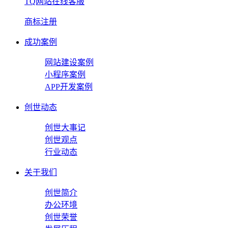
TQ网站在线客服
商标注册
成功案例
网站建设案例
小程序案例
APP开发案例
创世动态
创世大事记
创世观点
行业动态
关于我们
创世简介
办公环境
创世荣誉