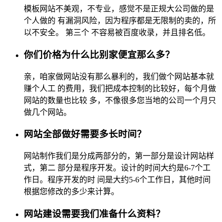
模板网站不美观，不专业，感觉不是正规大公司做的是
个人做的 有漏洞风险，因为程序都是无限制的卖的，所
以不安全。 第三个 不容易被百度收录，并且排名低。
你们价格为什么比别家便宜那么多？
亲，咱家做网站没有那么暴利的，我们做个网站基本就
赚个人工 的费用，我们把成本控制的比较好，每个月做
网站的数量也比较 多，不像很多您当地的公司一个月只
做几个网站。
网站全部做好需要多长时间？
网站制作我们是分成两部分的，第一部分是设计网站样
式，第二 部分是程序开发。设计的时间大约是6-7个工
作日。程序开发的时 间是大约5-6个工作日，其他时间
根据您修改的多少来计算。
网站建设需要我们准备什么资料？