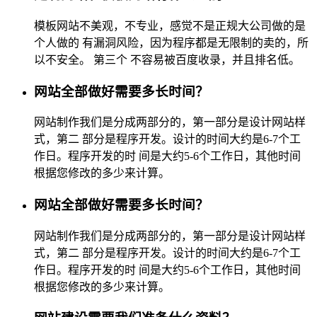
模板网站不美观，不专业，感觉不是正规大公司做的是
个人做的 有漏洞风险，因为程序都是无限制的卖的，所
以不安全。 第三个 不容易被百度收录，并且排名低。
网站全部做好需要多长时间？
网站制作我们是分成两部分的，第一部分是设计网站样
式，第二 部分是程序开发。设计的时间大约是6-7个工
作日。程序开发的时 间是大约5-6个工作日，其他时间
根据您修改的多少来计算。
网站全部做好需要多长时间？
网站制作我们是分成两部分的，第一部分是设计网站样
式，第二 部分是程序开发。设计的时间大约是6-7个工
作日。程序开发的时 间是大约5-6个工作日，其他时间
根据您修改的多少来计算。