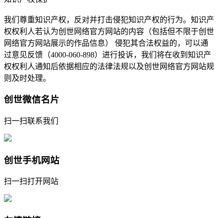
我们尊重知识产权，反对并打击侵犯知识产权的行为。知识产
权权利人若认为创世网络官方网站的内容（包括但不限于创世
网络官方网站展示的作品信息） 侵犯其合法权益的，可以通
过意见反馈（4000-060-898）进行投诉，我们将在收到知识产
权权利人通知后依据相应的法律法规以及创世网络官方网站规
则及时处理。
创世微信名片
扫一扫联系我们
创世手机网站
扫一扫打开网站