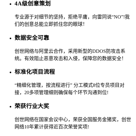
4A级创意策划
专业源于对细节的坚持，拒绝平庸，向雷同说“NO”!我
们的创意总能立即抓住您的眼球！
数据安全可靠
创世网络与阿里云合作，采用新型的DDOS防攻击系
统。有效阻止恶意攻击和入侵，保障您的数据安全！
标准化项目流程
“精细化管理，按流程进行” 分工模式8位专员项目对
接，20多项管理细则确保每个环节沟通到位!
荣获行业大奖
创世网络在国家会议中心，荣获全国服务金猪奖，创世
网络10年累计获得近百次荣誉奖项!