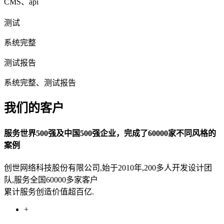
CMS、api
测试
系统完整
测试报告
系统完整、测试报告
我们的客户
服务世界500强及中国500强企业，完成了60000家不同风格的
案例
创世网络科技股份有限公司,始于2010年,200多人开发设计团
队,服务全国60000多家客户
累计服务创造价值超百亿.
+