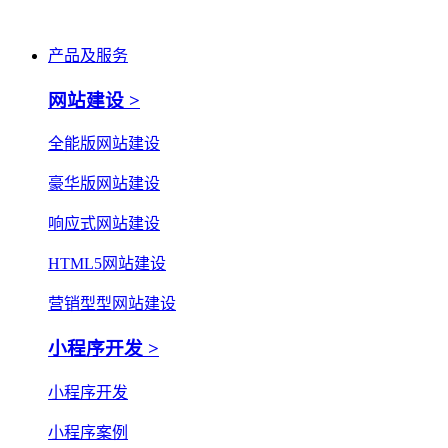
产品及服务
网站建设 >
全能版网站建设
豪华版网站建设
响应式网站建设
HTML5网站建设
营销型型网站建设
小程序开发 >
小程序开发
小程序案例