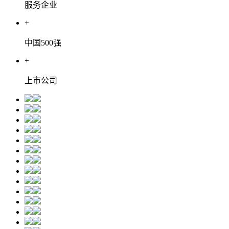
服务企业
+
中国500强
+
上市公司