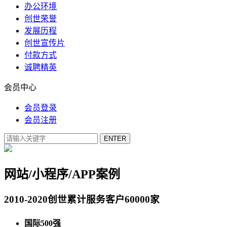
办公环境
创世荣誉
发展历程
创世宣传片
付款方式
诚聘精英
会员中心
会员登录
会员注册
网站/小程序/APP案例
2010-2020创世累计服务客户60000家
国际500强