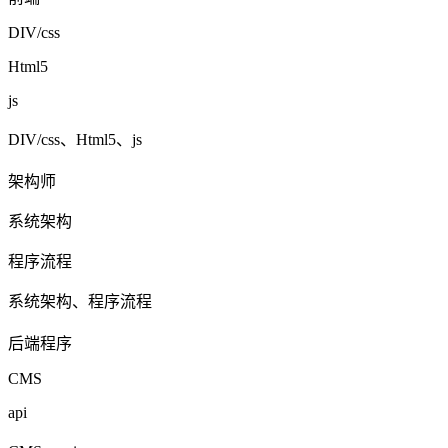
DIV/css
Html5
js
DIV/css、Html5、js
架构师
系统架构
程序流程
系统架构、程序流程
后端程序
CMS
api