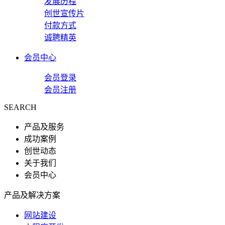
发展历程
创世宣传片
付款方式
诚聘精英
会员中心
会员登录
会员注册
SEARCH
产品及服务
成功案例
创世动态
关于我们
会员中心
产品及解决方案
网站建设