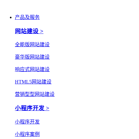
产品及服务
网站建设 >
全能版网站建设
豪华版网站建设
响应式网站建设
HTML5网站建设
营销型型网站建设
小程序开发 >
小程序开发
小程序案例