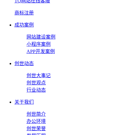
TQ网站在线客服
商标注册
成功案例
网站建设案例
小程序案例
APP开发案例
创世动态
创世大事记
创世观点
行业动态
关于我们
创世简介
办公环境
创世荣誉