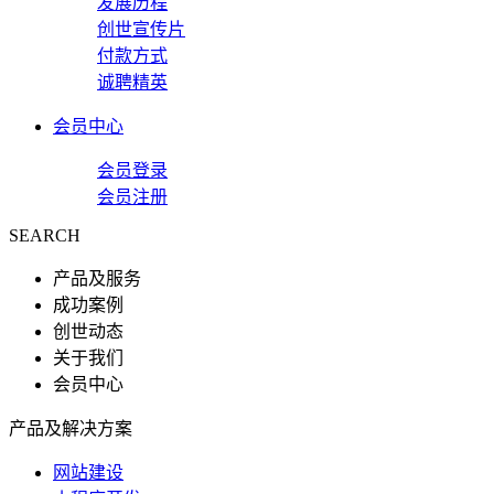
发展历程
创世宣传片
付款方式
诚聘精英
会员中心
会员登录
会员注册
SEARCH
产品及服务
成功案例
创世动态
关于我们
会员中心
产品及解决方案
网站建设