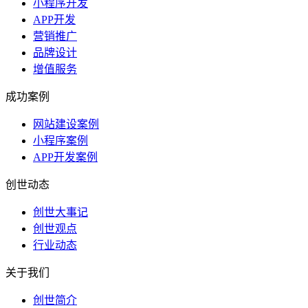
小程序开发
APP开发
营销推广
品牌设计
增值服务
成功案例
网站建设案例
小程序案例
APP开发案例
创世动态
创世大事记
创世观点
行业动态
关于我们
创世简介