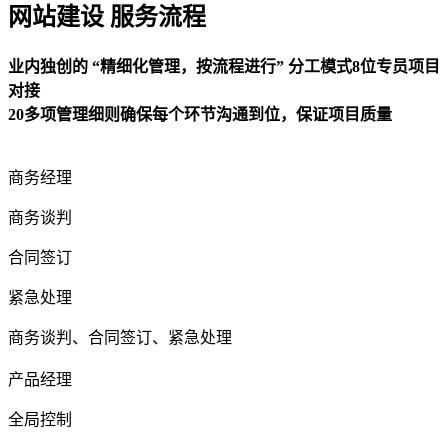
网站建设 服务流程
业内独创的 “精细化管理，按流程进行” 分工模式8位专员项目
对接
20多项管理细则确保每个环节沟通到位，保证项目质量
商务经理
商务谈判
合同签订
紧急处理
商务谈判、合同签订、紧急处理
产品经理
全局控制