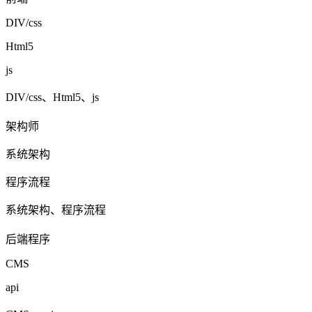
DIV/css
Html5
js
DIV/css、Html5、js
架构师
系统架构
程序流程
系统架构、程序流程
后端程序
CMS
api