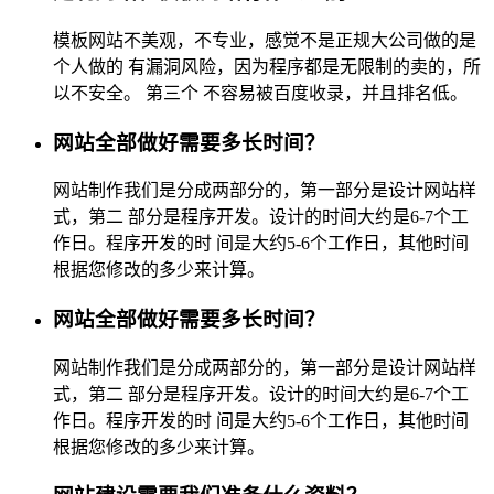
模板网站不美观，不专业，感觉不是正规大公司做的是
个人做的 有漏洞风险，因为程序都是无限制的卖的，所
以不安全。 第三个 不容易被百度收录，并且排名低。
网站全部做好需要多长时间？
网站制作我们是分成两部分的，第一部分是设计网站样
式，第二 部分是程序开发。设计的时间大约是6-7个工
作日。程序开发的时 间是大约5-6个工作日，其他时间
根据您修改的多少来计算。
网站全部做好需要多长时间？
网站制作我们是分成两部分的，第一部分是设计网站样
式，第二 部分是程序开发。设计的时间大约是6-7个工
作日。程序开发的时 间是大约5-6个工作日，其他时间
根据您修改的多少来计算。