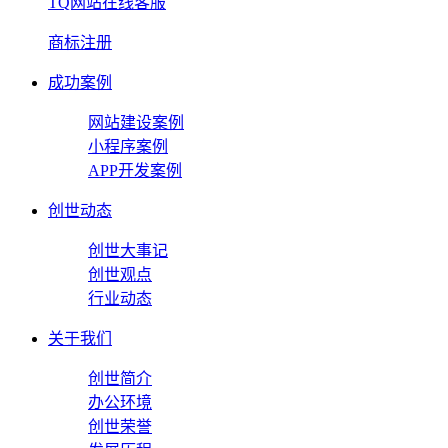
TQ网站在线客服
商标注册
成功案例
网站建设案例
小程序案例
APP开发案例
创世动态
创世大事记
创世观点
行业动态
关于我们
创世简介
办公环境
创世荣誉