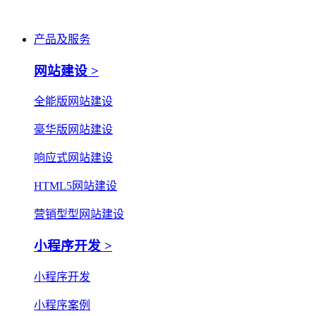
产品及服务
网站建设 >
全能版网站建设
豪华版网站建设
响应式网站建设
HTML5网站建设
营销型型网站建设
小程序开发 >
小程序开发
小程序案例