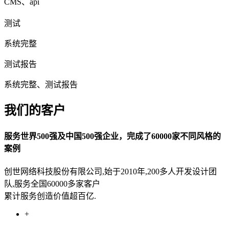
CMS、api
测试
系统完整
测试报告
系统完整、测试报告
我们的客户
服务世界500强及中国500强企业，完成了60000家不同风格的
案例
创世网络科技股份有限公司,始于2010年,200多人开发设计团
队,服务全国60000多家客户
累计服务创造价值超百亿.
+