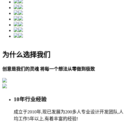
为什么选择我们
创意是我们的灵魂 将每一个想法从零做到极致
10年行业经验
成立于2010年,现已发展为200多人专业设计开发团队,人
均工作5年以上,有着丰富的经验!