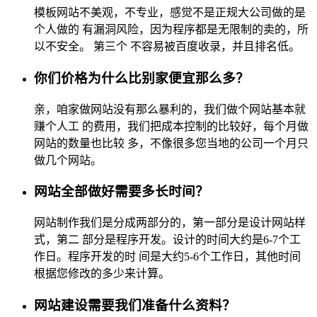
模板网站不美观，不专业，感觉不是正规大公司做的是
个人做的 有漏洞风险，因为程序都是无限制的卖的，所
以不安全。 第三个 不容易被百度收录，并且排名低。
你们价格为什么比别家便宜那么多？
亲，咱家做网站没有那么暴利的，我们做个网站基本就
赚个人工 的费用，我们把成本控制的比较好，每个月做
网站的数量也比较 多，不像很多您当地的公司一个月只
做几个网站。
网站全部做好需要多长时间？
网站制作我们是分成两部分的，第一部分是设计网站样
式，第二 部分是程序开发。设计的时间大约是6-7个工
作日。程序开发的时 间是大约5-6个工作日，其他时间
根据您修改的多少来计算。
网站建设需要我们准备什么资料？