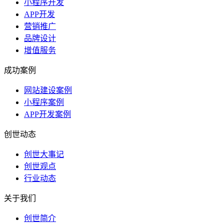
小程序开发
APP开发
营销推广
品牌设计
增值服务
成功案例
网站建设案例
小程序案例
APP开发案例
创世动态
创世大事记
创世观点
行业动态
关于我们
创世简介