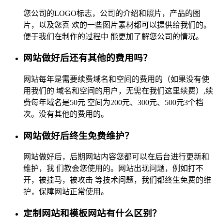
您公司的LOGO标志，公司的介绍和照片，产品的图
片，以及您喜 欢的一些图片素材都可以提供给我们的。
便于我们在制作的过程中 能更加了解您公司的情况。
网站做好后还有其他的费用吗？
网站每年是需要续费域名和空间的费用的（如果没有使
用我们的 域名和空间的用户，无需在我们这里续费）,续
费每年域名是50元 空间为200元、300元、500元3个档
次。没有其他的费用的。
网站做好后终生免费维护？
网站做好后，后期网站内容您都可以在后台进行更新和
维护，我 们教会您使用的。网站出现问题，例如打不
开，被挂马，被攻击 等技术问题，我们都终生免费的维
护，保障网站正常使用。
定制网站和模板网站有什么区别？