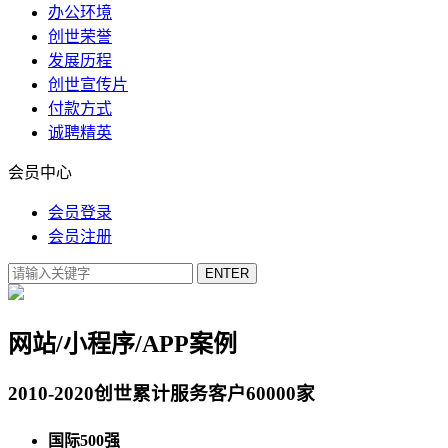
办公环境
创世荣誉
发展历程
创世宣传片
付款方式
诚聘精英
会员中心
会员登录
会员注册
网站/小程序/APP案例
2010-2020创世累计服务客户60000家
国际500强