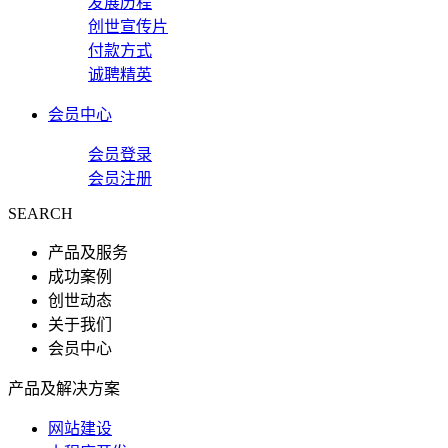
发展历程
创世宣传片
付款方式
诚聘精英
会员中心
会员登录
会员注册
SEARCH
产品及服务
成功案例
创世动态
关于我们
会员中心
产品及解决方案
网站建设