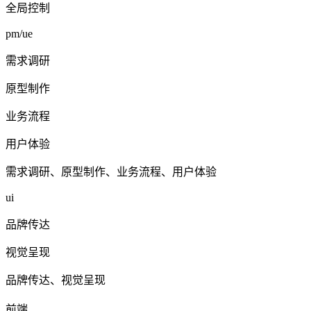
全局控制
pm/ue
需求调研
原型制作
业务流程
用户体验
需求调研、原型制作、业务流程、用户体验
ui
品牌传达
视觉呈现
品牌传达、视觉呈现
前端