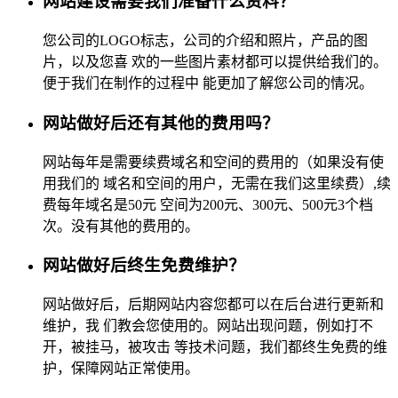
网站建设需要我们准备什么资料？
您公司的LOGO标志，公司的介绍和照片，产品的图
片，以及您喜 欢的一些图片素材都可以提供给我们的。
便于我们在制作的过程中 能更加了解您公司的情况。
网站做好后还有其他的费用吗？
网站每年是需要续费域名和空间的费用的（如果没有使
用我们的 域名和空间的用户，无需在我们这里续费）,续
费每年域名是50元 空间为200元、300元、500元3个档
次。没有其他的费用的。
网站做好后终生免费维护？
网站做好后，后期网站内容您都可以在后台进行更新和
维护，我 们教会您使用的。网站出现问题，例如打不
开，被挂马，被攻击 等技术问题，我们都终生免费的维
护，保障网站正常使用。