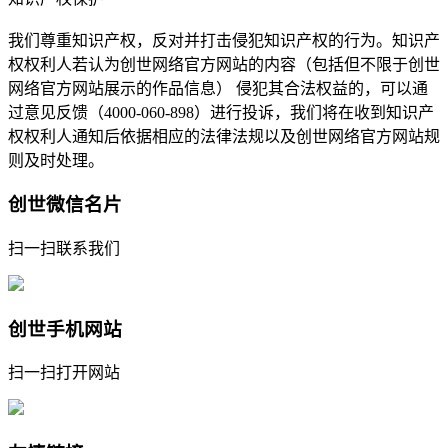
我们尊重知识产权，反对并打击侵犯知识产权的行为。知识产
权权利人若认为创世网络官方网站的内容（包括但不限于创世
网络官方网站展示的作品信息） 侵犯其合法权益的，可以通
过意见反馈（4000-060-898）进行投诉，我们将在收到知识产
权权利人通知后依据相应的法律法规以及创世网络官方网站规
则及时处理。
创世微信名片
扫一扫联系我们
创世手机网站
扫一扫打开网站