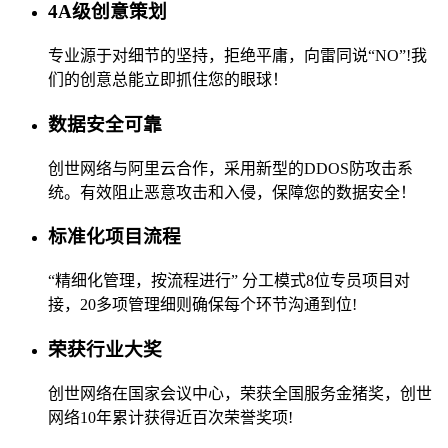
4A级创意策划
专业源于对细节的坚持，拒绝平庸，向雷同说“NO”!我
们的创意总能立即抓住您的眼球！
数据安全可靠
创世网络与阿里云合作，采用新型的DDOS防攻击系
统。有效阻止恶意攻击和入侵，保障您的数据安全！
标准化项目流程
“精细化管理，按流程进行” 分工模式8位专员项目对
接，20多项管理细则确保每个环节沟通到位!
荣获行业大奖
创世网络在国家会议中心，荣获全国服务金猪奖，创世
网络10年累计获得近百次荣誉奖项!