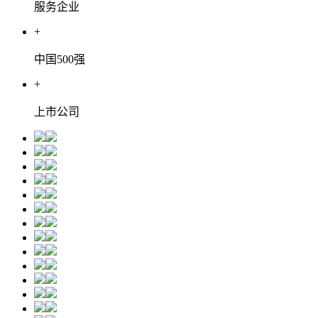
服务企业
+
中国500强
+
上市公司