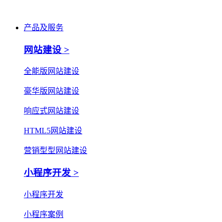
产品及服务
网站建设 >
全能版网站建设
豪华版网站建设
响应式网站建设
HTML5网站建设
营销型型网站建设
小程序开发 >
小程序开发
小程序案例