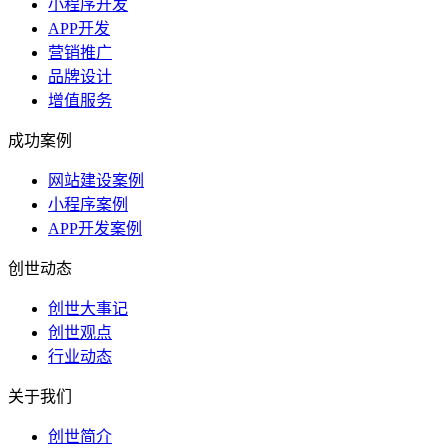
小程序开发
APP开发
营销推广
品牌设计
增值服务
成功案例
网站建设案例
小程序案例
APP开发案例
创世动态
创世大事记
创世观点
行业动态
关于我们
创世简介