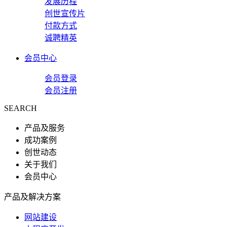
发展历程
创世宣传片
付款方式
诚聘精英
会员中心
会员登录
会员注册
SEARCH
产品及服务
成功案例
创世动态
关于我们
会员中心
产品及解决方案
网站建设