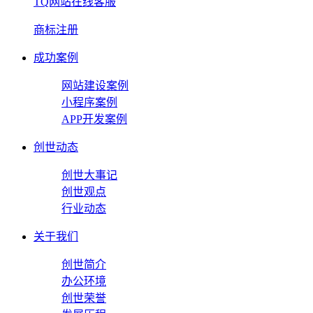
TQ网站在线客服
商标注册
成功案例
网站建设案例
小程序案例
APP开发案例
创世动态
创世大事记
创世观点
行业动态
关于我们
创世简介
办公环境
创世荣誉