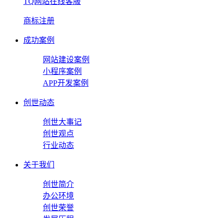
TQ网站在线客服
商标注册
成功案例
网站建设案例
小程序案例
APP开发案例
创世动态
创世大事记
创世观点
行业动态
关于我们
创世简介
办公环境
创世荣誉