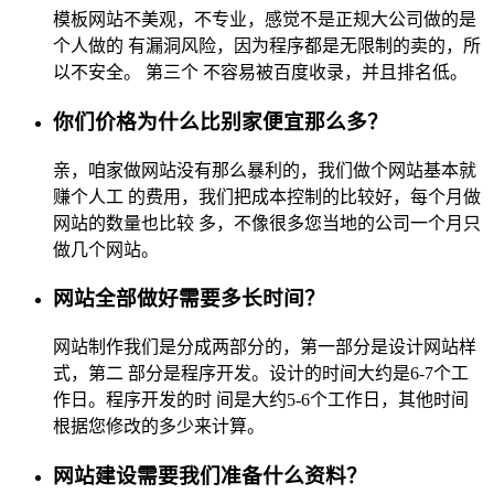
模板网站不美观，不专业，感觉不是正规大公司做的是
个人做的 有漏洞风险，因为程序都是无限制的卖的，所
以不安全。 第三个 不容易被百度收录，并且排名低。
你们价格为什么比别家便宜那么多？
亲，咱家做网站没有那么暴利的，我们做个网站基本就
赚个人工 的费用，我们把成本控制的比较好，每个月做
网站的数量也比较 多，不像很多您当地的公司一个月只
做几个网站。
网站全部做好需要多长时间？
网站制作我们是分成两部分的，第一部分是设计网站样
式，第二 部分是程序开发。设计的时间大约是6-7个工
作日。程序开发的时 间是大约5-6个工作日，其他时间
根据您修改的多少来计算。
网站建设需要我们准备什么资料？