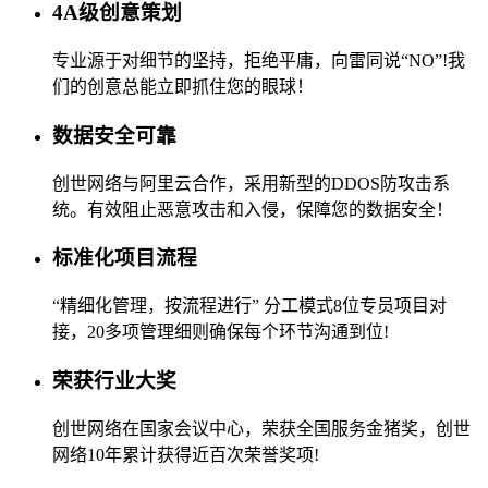
4A级创意策划
专业源于对细节的坚持，拒绝平庸，向雷同说“NO”!我
们的创意总能立即抓住您的眼球！
数据安全可靠
创世网络与阿里云合作，采用新型的DDOS防攻击系
统。有效阻止恶意攻击和入侵，保障您的数据安全！
标准化项目流程
“精细化管理，按流程进行” 分工模式8位专员项目对
接，20多项管理细则确保每个环节沟通到位!
荣获行业大奖
创世网络在国家会议中心，荣获全国服务金猪奖，创世
网络10年累计获得近百次荣誉奖项!