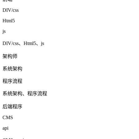
DIV/css
Html5
js
DIV/css、Html5、js
架构师
系统架构
程序流程
系统架构、程序流程
后端程序
CMS
api