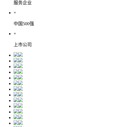
服务企业
+
中国500强
+
上市公司