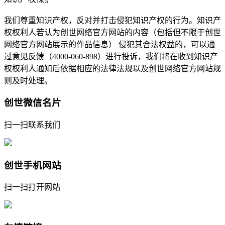
我们尊重知识产权，反对并打击侵犯知识产权的行为。知识产
权权利人若认为创世网络官方网站的内容（包括但不限于创世
网络官方网站展示的作品信息） 侵犯其合法权益的，可以通
过意见反馈（4000-060-898）进行投诉，我们将在收到知识产
权权利人通知后依据相应的法律法规以及创世网络官方网站规
则及时处理。
创世微信名片
扫一扫联系我们
创世手机网站
扫一扫打开网站