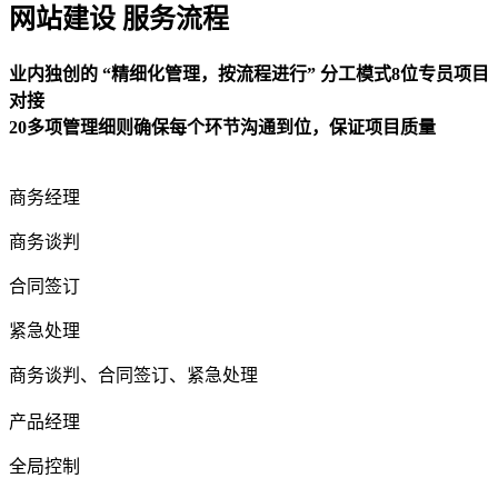
网站建设 服务流程
业内独创的 “精细化管理，按流程进行” 分工模式8位专员项目
对接
20多项管理细则确保每个环节沟通到位，保证项目质量
商务经理
商务谈判
合同签订
紧急处理
商务谈判、合同签订、紧急处理
产品经理
全局控制