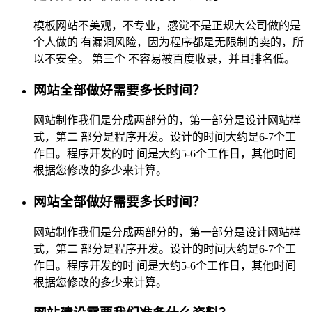
模板网站不美观，不专业，感觉不是正规大公司做的是
个人做的 有漏洞风险，因为程序都是无限制的卖的，所
以不安全。 第三个 不容易被百度收录，并且排名低。
网站全部做好需要多长时间？
网站制作我们是分成两部分的，第一部分是设计网站样
式，第二 部分是程序开发。设计的时间大约是6-7个工
作日。程序开发的时 间是大约5-6个工作日，其他时间
根据您修改的多少来计算。
网站全部做好需要多长时间？
网站制作我们是分成两部分的，第一部分是设计网站样
式，第二 部分是程序开发。设计的时间大约是6-7个工
作日。程序开发的时 间是大约5-6个工作日，其他时间
根据您修改的多少来计算。