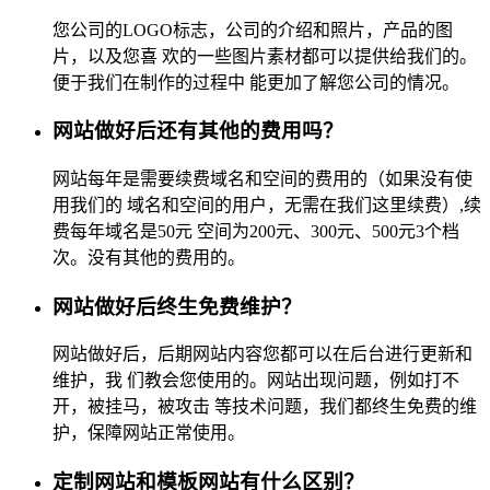
您公司的LOGO标志，公司的介绍和照片，产品的图
片，以及您喜 欢的一些图片素材都可以提供给我们的。
便于我们在制作的过程中 能更加了解您公司的情况。
网站做好后还有其他的费用吗？
网站每年是需要续费域名和空间的费用的（如果没有使
用我们的 域名和空间的用户，无需在我们这里续费）,续
费每年域名是50元 空间为200元、300元、500元3个档
次。没有其他的费用的。
网站做好后终生免费维护？
网站做好后，后期网站内容您都可以在后台进行更新和
维护，我 们教会您使用的。网站出现问题，例如打不
开，被挂马，被攻击 等技术问题，我们都终生免费的维
护，保障网站正常使用。
定制网站和模板网站有什么区别？