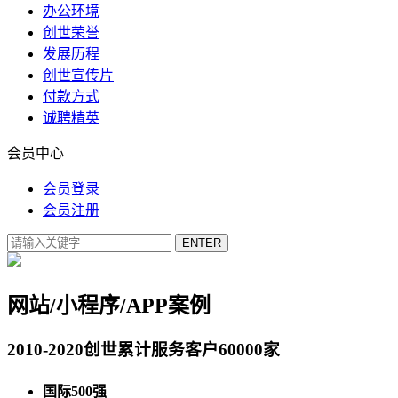
办公环境
创世荣誉
发展历程
创世宣传片
付款方式
诚聘精英
会员中心
会员登录
会员注册
网站/小程序/APP案例
2010-2020创世累计服务客户60000家
国际500强