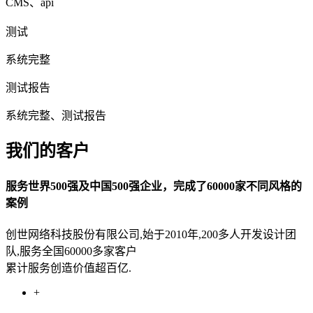
CMS、api
测试
系统完整
测试报告
系统完整、测试报告
我们的客户
服务世界500强及中国500强企业，完成了60000家不同风格的
案例
创世网络科技股份有限公司,始于2010年,200多人开发设计团
队,服务全国60000多家客户
累计服务创造价值超百亿.
+