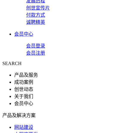
发展历程
创世宣传片
付款方式
诚聘精英
会员中心
会员登录
会员注册
SEARCH
产品及服务
成功案例
创世动态
关于我们
会员中心
产品及解决方案
网站建设