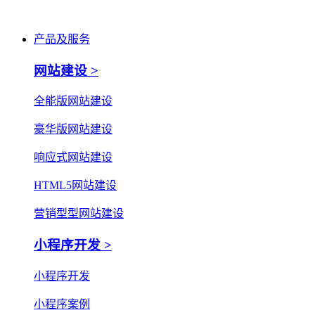
产品及服务
网站建设 >
全能版网站建设
豪华版网站建设
响应式网站建设
HTML5网站建设
营销型型网站建设
小程序开发 >
小程序开发
小程序案例