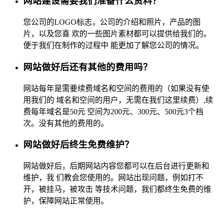
网站建设需要我们准备什么资料？
您公司的LOGO标志，公司的介绍和照片，产品的图
片，以及您喜 欢的一些图片素材都可以提供给我们的。
便于我们在制作的过程中 能更加了解您公司的情况。
网站做好后还有其他的费用吗？
网站每年是需要续费域名和空间的费用的（如果没有使
用我们的 域名和空间的用户，无需在我们这里续费）,续
费每年域名是50元 空间为200元、300元、500元3个档
次。没有其他的费用的。
网站做好后终生免费维护？
网站做好后，后期网站内容您都可以在后台进行更新和
维护，我 们教会您使用的。网站出现问题，例如打不
开，被挂马，被攻击 等技术问题，我们都终生免费的维
护，保障网站正常使用。