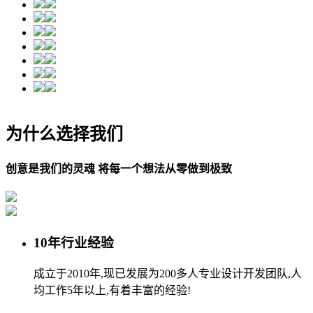
为什么选择我们
创意是我们的灵魂 将每一个想法从零做到极致
10年行业经验
成立于2010年,现已发展为200多人专业设计开发团队,人
均工作5年以上,有着丰富的经验!