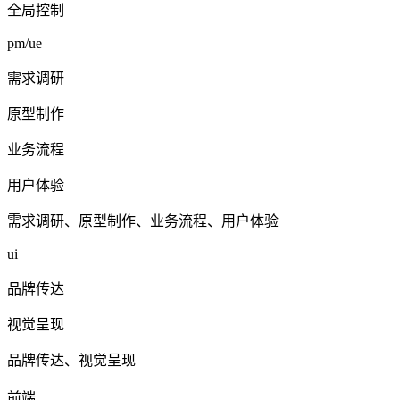
全局控制
pm/ue
需求调研
原型制作
业务流程
用户体验
需求调研、原型制作、业务流程、用户体验
ui
品牌传达
视觉呈现
品牌传达、视觉呈现
前端