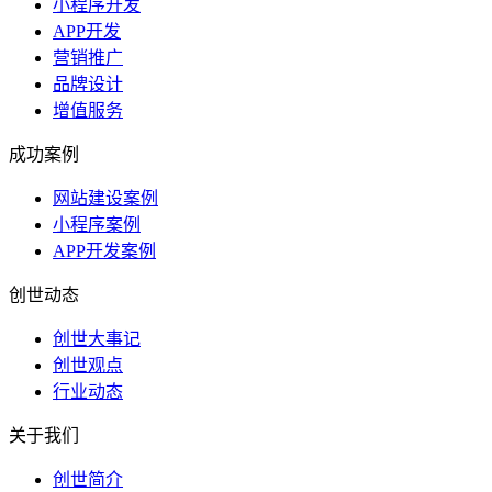
小程序开发
APP开发
营销推广
品牌设计
增值服务
成功案例
网站建设案例
小程序案例
APP开发案例
创世动态
创世大事记
创世观点
行业动态
关于我们
创世简介