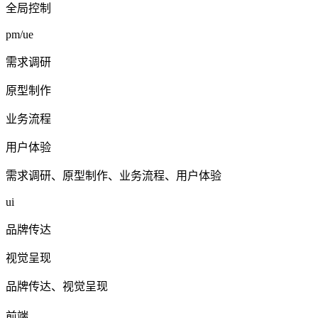
全局控制
pm/ue
需求调研
原型制作
业务流程
用户体验
需求调研、原型制作、业务流程、用户体验
ui
品牌传达
视觉呈现
品牌传达、视觉呈现
前端