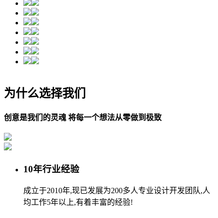
为什么选择我们
创意是我们的灵魂 将每一个想法从零做到极致
10年行业经验
成立于2010年,现已发展为200多人专业设计开发团队,人
均工作5年以上,有着丰富的经验!