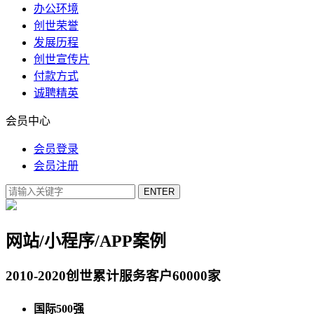
办公环境
创世荣誉
发展历程
创世宣传片
付款方式
诚聘精英
会员中心
会员登录
会员注册
网站/小程序/APP案例
2010-2020创世累计服务客户60000家
国际500强