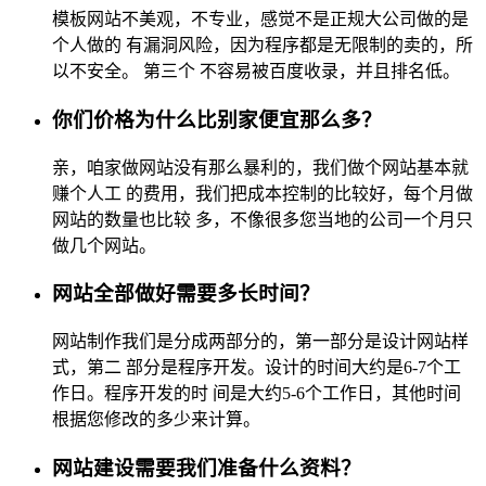
模板网站不美观，不专业，感觉不是正规大公司做的是
个人做的 有漏洞风险，因为程序都是无限制的卖的，所
以不安全。 第三个 不容易被百度收录，并且排名低。
你们价格为什么比别家便宜那么多？
亲，咱家做网站没有那么暴利的，我们做个网站基本就
赚个人工 的费用，我们把成本控制的比较好，每个月做
网站的数量也比较 多，不像很多您当地的公司一个月只
做几个网站。
网站全部做好需要多长时间？
网站制作我们是分成两部分的，第一部分是设计网站样
式，第二 部分是程序开发。设计的时间大约是6-7个工
作日。程序开发的时 间是大约5-6个工作日，其他时间
根据您修改的多少来计算。
网站建设需要我们准备什么资料？