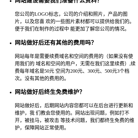
网站建设需要我们准备什么资料？
您公司的LOGO标志，公司的介绍和照片，产品的图
片，以及您喜 欢的一些图片素材都可以提供给我们的。
便于我们在制作的过程中 能更加了解您公司的情况。
网站做好后还有其他的费用吗？
网站每年是需要续费域名和空间的费用的（如果没有使
用我们的 域名和空间的用户，无需在我们这里续费）,续
费每年域名是50元 空间为200元、300元、500元3个档
次。没有其他的费用的。
网站做好后终生免费维护？
网站做好后，后期网站内容您都可以在后台进行更新和
维护，我 们教会您使用的。网站出现问题，例如打不
开，被挂马，被攻击 等技术问题，我们都终生免费的维
护，保障网站正常使用。