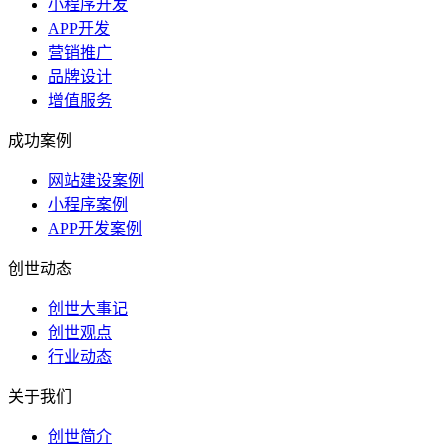
小程序开发
APP开发
营销推广
品牌设计
增值服务
成功案例
网站建设案例
小程序案例
APP开发案例
创世动态
创世大事记
创世观点
行业动态
关于我们
创世简介