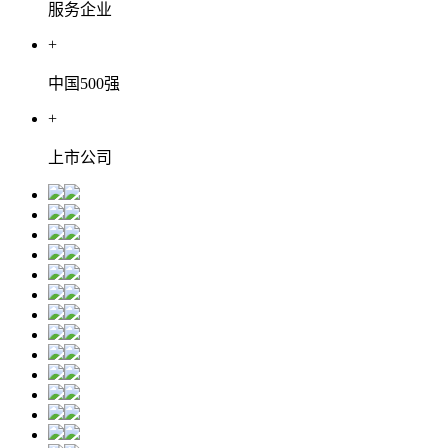
服务企业
+
中国500强
+
上市公司