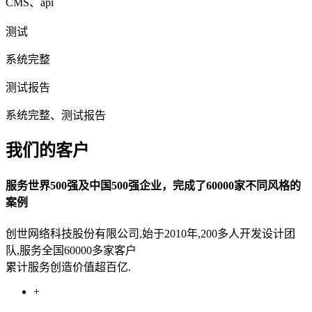
CMS、api
测试
系统完整
测试报告
系统完整、测试报告
我们的客户
服务世界500强及中国500强企业，完成了60000家不同风格的
案例
创世网络科技股份有限公司,始于2010年,200多人开发设计团
队,服务全国60000多家客户
累计服务创造价值超百亿.
+