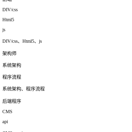
DIV/css
Html5
js
DIV/css、Html5、js
架构师
系统架构
程序流程
系统架构、程序流程
后端程序
CMS
api