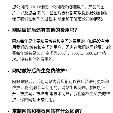
您公司的LOGO标志，公司的介绍和照片，产品的图
片，以及您喜 欢的一些图片素材都可以提供给我们的。
便于我们在制作的过程中 能更加了解您公司的情况。
网站做好后还有其他的费用吗？
网站每年是需要续费域名和空间的费用的（如果没有使
用我们的 域名和空间的用户，无需在我们这里续费）,续
费每年域名是50元 空间为200元、300元、500元3个档
次。没有其他的费用的。
网站做好后终生免费维护？
网站做好后，后期网站内容您都可以在后台进行更新和
维护，我 们教会您使用的。网站出现问题，例如打不
开，被挂马，被攻击 等技术问题，我们都终生免费的维
护，保障网站正常使用。
定制网站和模板网站有什么区别？