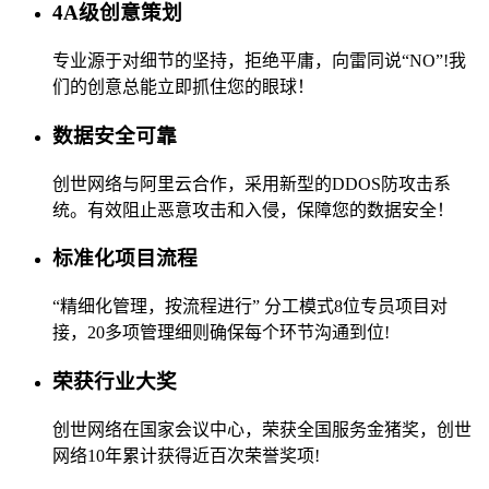
4A级创意策划
专业源于对细节的坚持，拒绝平庸，向雷同说“NO”!我
们的创意总能立即抓住您的眼球！
数据安全可靠
创世网络与阿里云合作，采用新型的DDOS防攻击系
统。有效阻止恶意攻击和入侵，保障您的数据安全！
标准化项目流程
“精细化管理，按流程进行” 分工模式8位专员项目对
接，20多项管理细则确保每个环节沟通到位!
荣获行业大奖
创世网络在国家会议中心，荣获全国服务金猪奖，创世
网络10年累计获得近百次荣誉奖项!