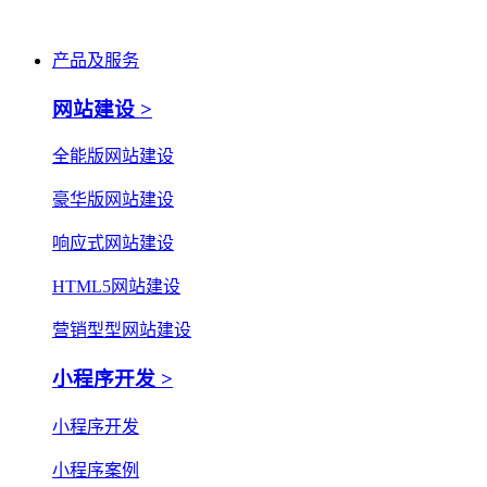
产品及服务
网站建设 >
全能版网站建设
豪华版网站建设
响应式网站建设
HTML5网站建设
营销型型网站建设
小程序开发 >
小程序开发
小程序案例