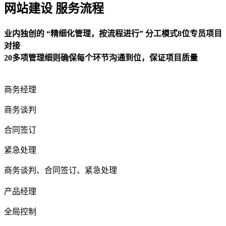
网站建设 服务流程
业内独创的 “精细化管理，按流程进行” 分工模式8位专员项目
对接
20多项管理细则确保每个环节沟通到位，保证项目质量
商务经理
商务谈判
合同签订
紧急处理
商务谈判、合同签订、紧急处理
产品经理
全局控制