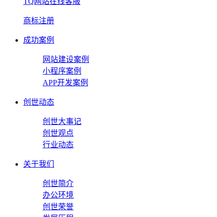
TQ网站在线客服
商标注册
成功案例
网站建设案例
小程序案例
APP开发案例
创世动态
创世大事记
创世观点
行业动态
关于我们
创世简介
办公环境
创世荣誉