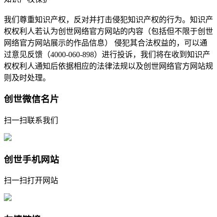
我们尊重知识产权，反对并打击侵犯知识产权的行为。知识产
权权利人若认为创世网络官方网站的内容（包括但不限于创世
网络官方网站展示的作品信息） 侵犯其合法权益的，可以通
过意见反馈（4000-060-898）进行投诉，我们将在收到知识产
权权利人通知后依据相应的法律法规以及创世网络官方网站规
则及时处理。
创世微信名片
扫一扫联系我们
创世手机网站
扫一扫打开网站