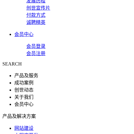
发展历程
创世宣传片
付款方式
诚聘精英
会员中心
会员登录
会员注册
SEARCH
产品及服务
成功案例
创世动态
关于我们
会员中心
产品及解决方案
网站建设