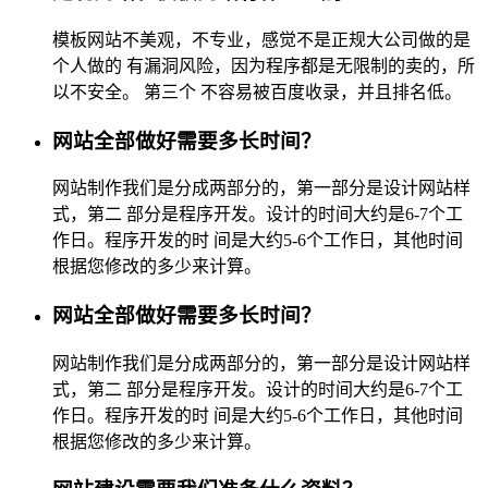
模板网站不美观，不专业，感觉不是正规大公司做的是
个人做的 有漏洞风险，因为程序都是无限制的卖的，所
以不安全。 第三个 不容易被百度收录，并且排名低。
网站全部做好需要多长时间？
网站制作我们是分成两部分的，第一部分是设计网站样
式，第二 部分是程序开发。设计的时间大约是6-7个工
作日。程序开发的时 间是大约5-6个工作日，其他时间
根据您修改的多少来计算。
网站全部做好需要多长时间？
网站制作我们是分成两部分的，第一部分是设计网站样
式，第二 部分是程序开发。设计的时间大约是6-7个工
作日。程序开发的时 间是大约5-6个工作日，其他时间
根据您修改的多少来计算。