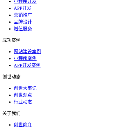
小程序开发
APP开发
营销推广
品牌设计
增值服务
成功案例
网站建设案例
小程序案例
APP开发案例
创世动态
创世大事记
创世观点
行业动态
关于我们
创世简介