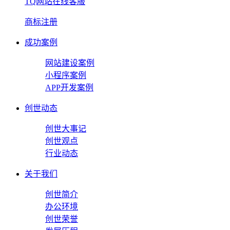
TQ网站在线客服
商标注册
成功案例
网站建设案例
小程序案例
APP开发案例
创世动态
创世大事记
创世观点
行业动态
关于我们
创世简介
办公环境
创世荣誉