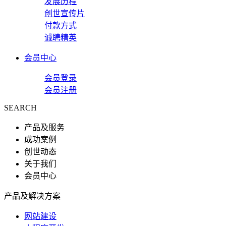
发展历程
创世宣传片
付款方式
诚聘精英
会员中心
会员登录
会员注册
SEARCH
产品及服务
成功案例
创世动态
关于我们
会员中心
产品及解决方案
网站建设