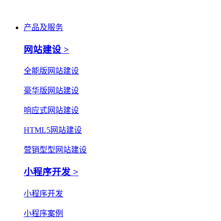
产品及服务
网站建设 >
全能版网站建设
豪华版网站建设
响应式网站建设
HTML5网站建设
营销型型网站建设
小程序开发 >
小程序开发
小程序案例