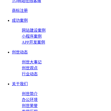
TQ网站在线客服
商标注册
成功案例
网站建设案例
小程序案例
APP开发案例
创世动态
创世大事记
创世观点
行业动态
关于我们
创世简介
办公环境
创世荣誉