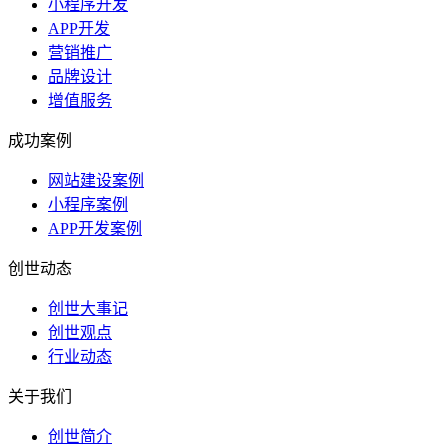
小程序开发
APP开发
营销推广
品牌设计
增值服务
成功案例
网站建设案例
小程序案例
APP开发案例
创世动态
创世大事记
创世观点
行业动态
关于我们
创世简介