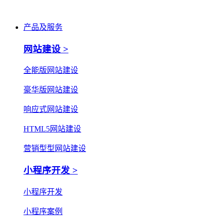
产品及服务
网站建设 >
全能版网站建设
豪华版网站建设
响应式网站建设
HTML5网站建设
营销型型网站建设
小程序开发 >
小程序开发
小程序案例