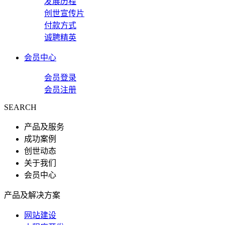
发展历程
创世宣传片
付款方式
诚聘精英
会员中心
会员登录
会员注册
SEARCH
产品及服务
成功案例
创世动态
关于我们
会员中心
产品及解决方案
网站建设